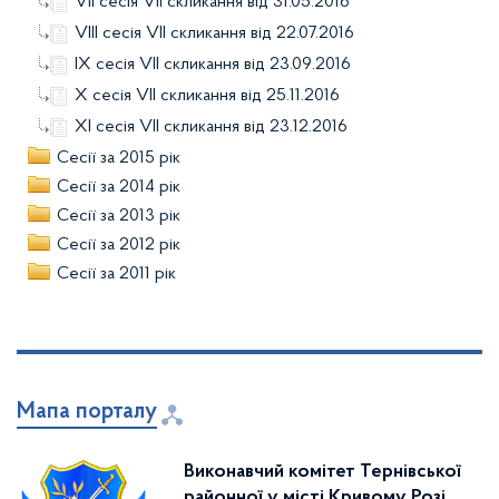
VIІ сесія VII скликання від 31.05.2016
VIІІ сесія VII скликання від 22.07.2016
ІХ сесія VII скликання від 23.09.2016
Х сесія VII скликання від 25.11.2016
ХІ сесія VII скликання від 23.12.2016
Сесії за 2015 рік
Сесії за 2014 рік
Сесії за 2013 рік
Сесії за 2012 рік
Сесії за 2011 рік
Мапа порталу
Виконавчий комітет Тернівської
районної у місті Кривому Розі