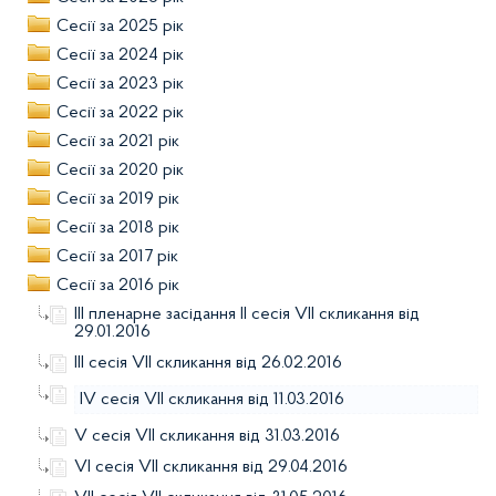
Сесії за 2025 рік
Сесії за 2024 рік
Сесії за 2023 рік
Сесії за 2022 рік
Сесії за 2021 рік
Сесії за 2020 рік
Сесії за 2019 рік
Сесії за 2018 рік
Сесії за 2017 рік
Сесії за 2016 рік
ІІІ пленарне засідання ІІ сесія VII скликання від
29.01.2016
ІІІ сесія VII скликання від 26.02.2016
ІV сесія VII скликання від 11.03.2016
V сесія VII скликання від 31.03.2016
VI сесія VII скликання від 29.04.2016