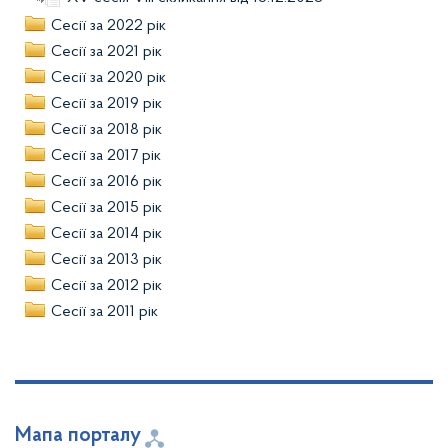
Сесії за 2022 рік
Сесії за 2021 рік
Сесії за 2020 рік
Сесії за 2019 рік
Сесії за 2018 рік
Сесії за 2017 рік
Сесії за 2016 рік
Сесії за 2015 рік
Сесії за 2014 рік
Сесії за 2013 рік
Сесії за 2012 рік
Сесії за 2011 рік
Мапа порталу