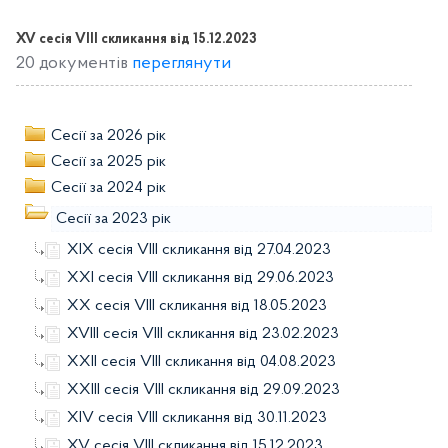
XV сесія VIIІ скликання від 15.12.2023
20 документів
переглянути
Сесії за 2026 рік
Сесії за 2025 рік
Сесії за 2024 рік
Сесії за 2023 рік
XIX сесія VIIІ скликання від 27.04.2023
XXI сесія VIIІ скликання від 29.06.2023
XX сесія VIIІ скликання від 18.05.2023
XVІІI сесія VIIІ скликання від 23.02.2023
XXII сесія VIIІ скликання від 04.08.2023
XXIII сесія VIIІ скликання від 29.09.2023
XIV сесія VIIІ скликання від 30.11.2023
XV сесія VIIІ скликання від 15.12.2023