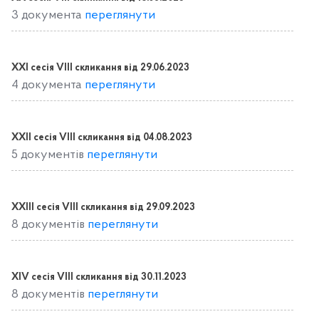
3 документа
переглянути
XXI сесія VIIІ скликання від 29.06.2023
4 документа
переглянути
XXII сесія VIIІ скликання від 04.08.2023
5 документів
переглянути
XXIII сесія VIIІ скликання від 29.09.2023
8 документів
переглянути
XIV сесія VIIІ скликання від 30.11.2023
8 документів
переглянути