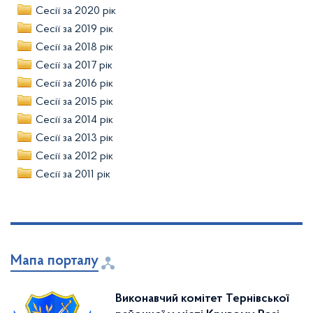
Сесії за 2020 рік
Сесії за 2019 рік
Сесії за 2018 рік
Сесії за 2017 рік
Сесії за 2016 рік
Сесії за 2015 рік
Сесії за 2014 рік
Сесії за 2013 рік
Сесії за 2012 рік
Сесії за 2011 рік
Мапа порталу
Виконавчий комітет Тернівської