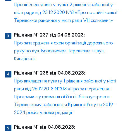
Про внесення змін у пункт 2 рішення районної у
місті ради від 23.12.2020 №8 «Про постійні комісії
Тернівської районної у місті ради VІІІ скликання»
Рішення № 237 від 04.08.2023:
Про затвердження схем організації дорожнього
руху по вул. Володимира Терещенка та вул.
Канадська
Рішення № 238 від 04.08.2023:
Про викладення пункту 1 рішення районної у місті
ради від 26.12.2018 №313 «Про затвердження
Програми з утримання об’єктів благоустрою в
Тернівському районі міста Кривого Рогу на 2019-
2024 роки» у новій редакції
Рішення № від 04.08.2023: