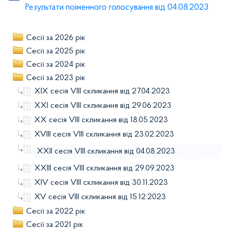
Результати поіменного голосування від 04.08.2023
Сесії за 2026 рік
Сесії за 2025 рік
Сесії за 2024 рік
Сесії за 2023 рік
XIX сесія VIIІ скликання від 27.04.2023
XXI сесія VIIІ скликання від 29.06.2023
XX сесія VIIІ скликання від 18.05.2023
XVІІI сесія VIIІ скликання від 23.02.2023
XXII сесія VIIІ скликання від 04.08.2023
XXIII сесія VIIІ скликання від 29.09.2023
XIV сесія VIIІ скликання від 30.11.2023
XV сесія VIIІ скликання від 15.12.2023
Сесії за 2022 рік
Сесії за 2021 рік