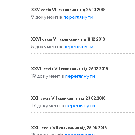
XXV сесія VII скликання від 25.10.2018
9 документів
переглянути
XXVІ сесія VII скликання від 11.12.2018
8 документів
переглянути
XXVІІ сесія VII скликання від 26.12.2018
19 документів
переглянути
XХІІ сесія VІІ скликання від 23.02.2018
17 документів
переглянути
XХІІІ сесія VІІ скликання від 25.05.2018