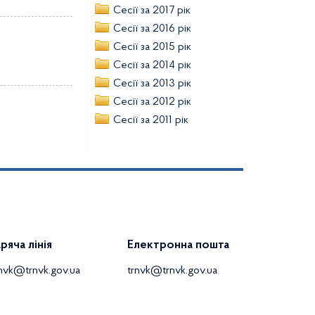
Сесії за 2017 рік
Сесії за 2016 рік
Сесії за 2015 рік
Сесії за 2014 рік
Сесії за 2013 рік
Сесії за 2012 рік
Сесії за 2011 рік
аряча лінія
Електронна пошта
rnvk@trnvk.gov.ua
trnvk@trnvk.gov.ua