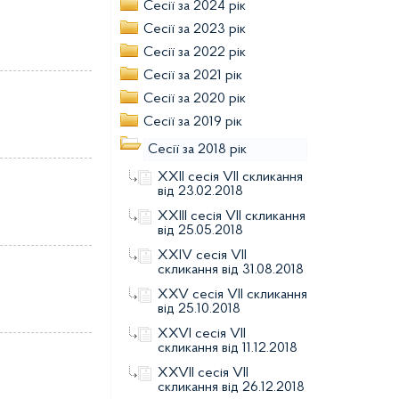
Сесії за 2024 рік
Сесії за 2023 рік
Сесії за 2022 рік
Сесії за 2021 рік
Сесії за 2020 рік
Сесії за 2019 рік
Сесії за 2018 рік
XХІІ сесія VІІ скликання
від 23.02.2018
XХІІІ сесія VІІ скликання
від 25.05.2018
XXIV сесія VII
скликання від 31.08.2018
XXV сесія VII скликання
від 25.10.2018
XXVІ сесія VII
скликання від 11.12.2018
XXVІІ сесія VII
скликання від 26.12.2018