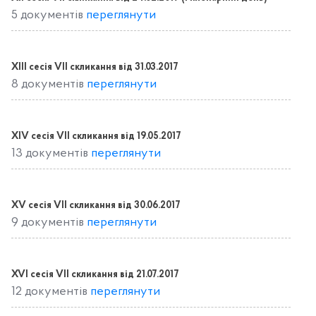
5 документів
переглянути
ХІІІ сесія VІІ скликання від 31.03.2017
8 документів
переглянути
ХІV сесія VІІ скликання від 19.05.2017
13 документів
переглянути
ХV сесія VІІ скликання від 30.06.2017
9 документів
переглянути
XVІ сесія VІІ скликання від 21.07.2017
12 документів
переглянути