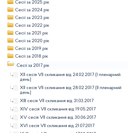
Сесії за 2025 рік
Сесії за 2024 рік
Сесії за 2023 рік
Сесії за 2022 рік
Сесії за 2021 рік
Сесії за 2020 рік
Сесії за 2019 рік
Сесії за 2018 рік
Сесії за 2017 рік
ХІІ сесія VII скликання від 24.02.2017 (I пленарний
день)
ХІІ сесія VII скликання від 28.02.2017 (IІ пленарний
день)
ХІІІ сесія VІІ скликання від 31.03.2017
ХІV сесія VІІ скликання від 19.05.2017
ХV сесія VІІ скликання від 30.06.2017
XVІ сесія VІІ скликання від 21.07.2017