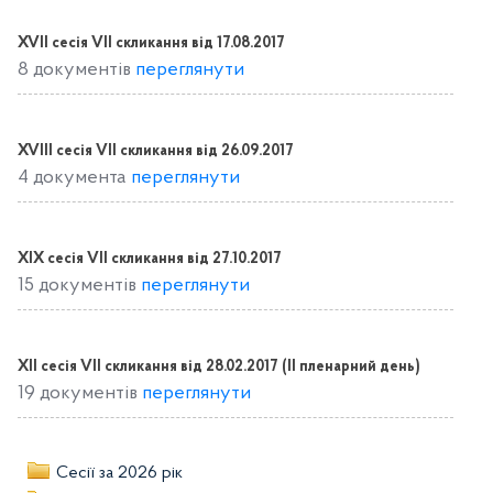
XVІІ сесія VІІ скликання від 17.08.2017
8 документів
переглянути
XVІІІ сесія VІІ скликання від 26.09.2017
4 документа
переглянути
XІX сесія VІІ скликання від 27.10.2017
15 документів
переглянути
ХІІ сесія VII скликання від 28.02.2017 (IІ пленарний день)
19 документів
переглянути
Сесії за 2026 рік