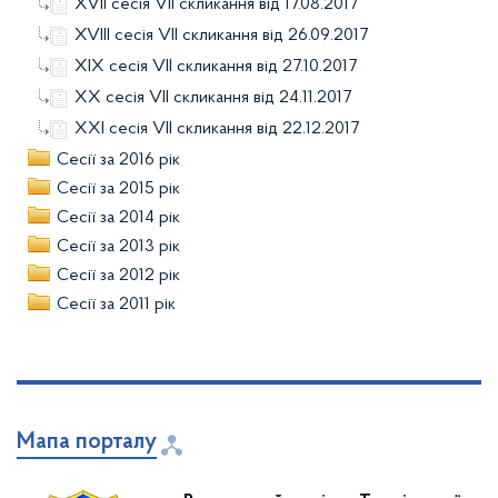
XVІІ сесія VІІ скликання від 17.08.2017
XVІІІ сесія VІІ скликання від 26.09.2017
XІX сесія VІІ скликання від 27.10.2017
XX сесія VІІ скликання від 24.11.2017
XXІ сесія VІІ скликання від 22.12.2017
Сесії за 2016 рік
Сесії за 2015 рік
Сесії за 2014 рік
Сесії за 2013 рік
Сесії за 2012 рік
Сесії за 2011 рік
Мапа порталу