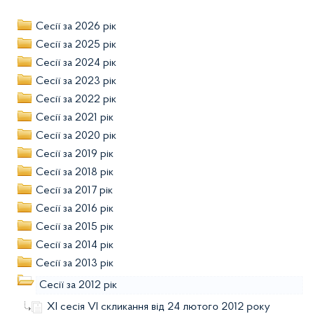
Сесії за 2026 рік
Сесії за 2025 рік
Сесії за 2024 рік
Сесії за 2023 рік
Сесії за 2022 рік
Сесії за 2021 рік
Сесії за 2020 рік
Сесії за 2019 рік
Сесії за 2018 рік
Сесії за 2017 рік
Сесії за 2016 рік
Сесії за 2015 рік
Сесії за 2014 рік
Сесії за 2013 рік
Сесії за 2012 рік
ХІ сесія VІ скликання від 24 лютого 2012 року