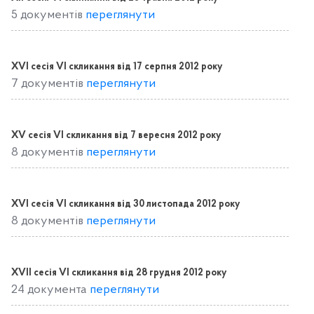
5 документів
переглянути
ХVІ сесія VІ скликання від 17 серпня 2012 року
7 документів
переглянути
ХV сесія VІ скликання від 7 вересня 2012 року
8 документів
переглянути
ХVІ сесія VІ скликання від 30 листопада 2012 року
8 документів
переглянути
ХVІІ сесія VІ скликання від 28 грудня 2012 року
24 документа
переглянути