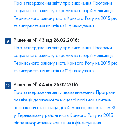
Про затвердження звіту про виконання Програми
соціального захисту окремих категорій мешканців
Тернівського району міста Кривого Рогу на 2015 рік
та використання коштів на її фінансування.
Рішення № 43 від 26.02.2016:
Про затвердження звіту про виконання Програми
соціального захисту окремих категорій мешканців
Тернівського району міста Кривого Рогу на 2015 рік
та використання коштів на її фінансування.
Рішення № 44 від 26.02.2016:
Про затвердження звіту щодо виконання Програми
реалізації державної та місцевої політики з питань
поліпшення становища дітей, молоді, жінок та сімей
у Тернівському районі міста Кривого Рогу на 2015
рік та використання коштів на її фінансування.