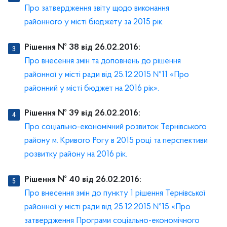
Про затвердження звіту щодо виконання
районного у місті бюджету за 2015 рік.
Рішення № 38 від 26.02.2016:
Про внесення змін та доповнень до рішення
районної у місті ради від 25.12.2015 №11 «Про
районний у місті бюджет на 2016 рік».
Рішення № 39 від 26.02.2016:
Про соціально-економічний розвиток Тернівського
району м. Кривого Рогу в 2015 році та перспективи
розвитку району на 2016 рік.
Рішення № 40 від 26.02.2016:
Про внесення змін до пункту 1 рішення Тернівської
районної у місті ради від 25.12.2015 №15 «Про
затвердження Програми соціально-економічного