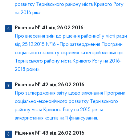
розвитку Тернівського району міста Кривого Рогу
на 2016 рік».
Рішення № 41 від 26.02.2016:
Про внесення змін до рішення районної у місті ради
від 25.12.2015 №16 «Про затвердження Програми
соціального захисту окремих категорій мешканців
Тернівського району міста Кривого Рогу на 2016-
2018 роки».
Рішення № 42 від 26.02.2016:
Про затвердження звіту щодо виконання Програми
соціально-економічного розвитку Тернівського
району міста Кривого Рогу на 2015 рік та
використання коштів на її фінансування.
Рішення № 43 від 26.02.2016: