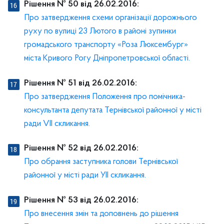
Рішення № 50 від 26.02.2016:
Про затвердження схеми організації дорожнього
руху по вулиці 23 Лютого в районі зупинки
громадського транспорту «Роза Люксембург»
міста Кривого Рогу Дніпропетровської області.
Рішення № 51 від 26.02.2016:
Про затвердження Положення про помічника-
консультанта депутата Тернівської районної у місті
ради VІІ скликання.
Рішення № 52 від 26.02.2016:
Про обрання заступника голови Тернівської
районної у місті ради УІІ скликання.
Рішення № 53 від 26.02.2016:
Про внесення змін та доповнень до рішення