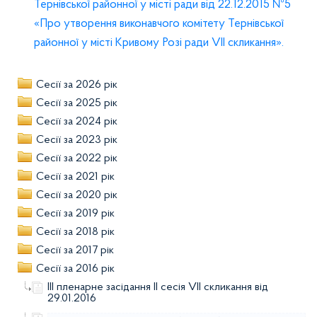
Тернівської районної у місті ради від 22.12.2015 №5
«Про утворення виконавчого комітету Тернівської
районної у місті Кривому Розі ради VІІ скликання».
Сесії за 2026 рік
Сесії за 2025 рік
Сесії за 2024 рік
Сесії за 2023 рік
Сесії за 2022 рік
Сесії за 2021 рік
Сесії за 2020 рік
Сесії за 2019 рік
Сесії за 2018 рік
Сесії за 2017 рік
Сесії за 2016 рік
ІІІ пленарне засідання ІІ сесія VII скликання від
29.01.2016