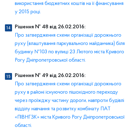
використання бюджетних коштів на її фінансування
у 2015 році.
Рішення № 48 від 26.02.2016:
Про затвердження схеми організації дорожнього
руху (влаштування паркувального майданчика) біля
будинку №103 по вулиці 23 Лютого міста Кривого
Рогу Дніпропетровської області.
Рішення № 49 від 26.02.2016:
Про затвердження схеми організації дорожнього
руху в районі існуючого пішохідного переходу
через проїжджу частину дороги, навпроти будівлі
відділу навчання та розвитку комбінату ПАТ
«ПІВНГЗК» міста Кривого Рогу Дніпропетровської
області.