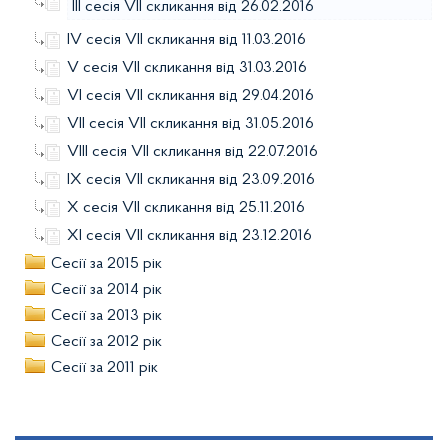
ІІІ сесія VII скликання від 26.02.2016
ІV сесія VII скликання від 11.03.2016
V сесія VII скликання від 31.03.2016
VI сесія VII скликання від 29.04.2016
VIІ сесія VII скликання від 31.05.2016
VIІІ сесія VII скликання від 22.07.2016
ІХ сесія VII скликання від 23.09.2016
Х сесія VII скликання від 25.11.2016
ХІ сесія VII скликання від 23.12.2016
Сесії за 2015 рік
Сесії за 2014 рік
Сесії за 2013 рік
Сесії за 2012 рік
Сесії за 2011 рік