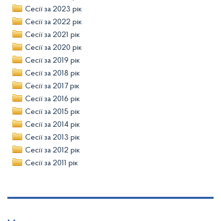
Сесії за 2023 рік
Сесії за 2022 рік
Сесії за 2021 рік
Сесії за 2020 рік
Сесії за 2019 рік
Сесії за 2018 рік
Сесії за 2017 рік
Сесії за 2016 рік
Сесії за 2015 рік
Сесії за 2014 рік
Сесії за 2013 рік
Сесії за 2012 рік
Сесії за 2011 рік