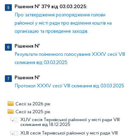
Рішення № 379 від 03.03.2025:
Про затвердження розпорядження голови
районної у місті ради про виділення коштів на
організацію та проведення заходів.
Рішення №
Результати поіменного голосування XXXV сесії VIIІ
скликання від 03.03.2025
Рішення №
Протокол XXXV сесії VIIІ скликання від 03.03.2025
Сесії за 2026 рік
Сесії за 2025 рік
XLІV сесія Тернівської районної у місті ради VIIІ
скликання від 18.12.2025
XLІІІ сесія Тернівської районної у місті ради VIIІ