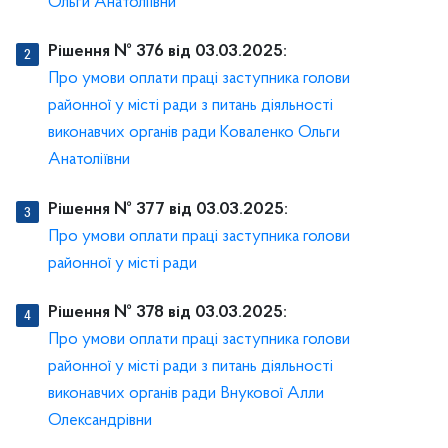
Ольги Анатоліївни
Рішення № 376 від 03.03.2025:
Про умови оплати праці заступника голови
районної у місті ради з питань діяльності
виконавчих органів ради Коваленко Ольги
Анатоліївни
Рішення № 377 від 03.03.2025:
Про умови оплати праці заступника голови
районної у місті ради
Рішення № 378 від 03.03.2025:
Про умови оплати праці заступника голови
районної у місті ради з питань діяльності
виконавчих органів ради Внукової Алли
Олександрівни