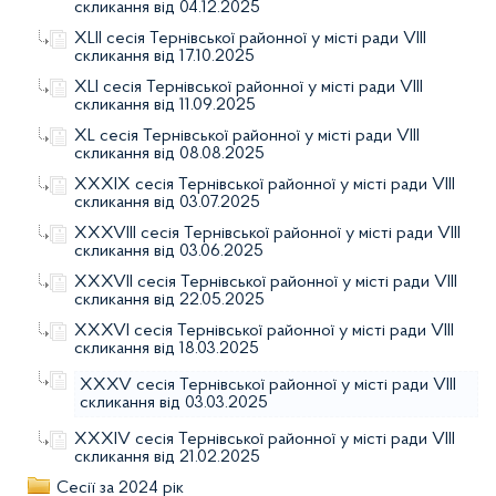
скликання від 04.12.2025
XLII сесія Тернівської районної у місті ради VIIІ
скликання від 17.10.2025
XLI сесія Тернівської районної у місті ради VIIІ
скликання від 11.09.2025
XL сесія Тернівської районної у місті ради VIIІ
скликання від 08.08.2025
XXXIX сесія Тернівської районної у місті ради VIIІ
скликання від 03.07.2025
XXXVІII сесія Тернівської районної у місті ради VIIІ
скликання від 03.06.2025
XXXVІI сесія Тернівської районної у місті ради VIIІ
скликання від 22.05.2025
XXXVІ сесія Тернівської районної у місті ради VIIІ
скликання від 18.03.2025
XXXV сесія Тернівської районної у місті ради VIIІ
скликання від 03.03.2025
XXXІV сесія Тернівської районної у місті ради VIIІ
скликання від 21.02.2025
Сесії за 2024 рік