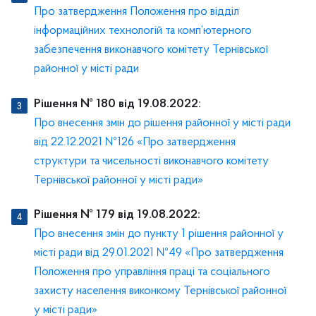
Про затвердження Положення про відділ
інформаційних технологій та комп’ютерного
забезпечення виконавчого комітету Тернівської
районної у місті ради
Рішення № 180 від 19.08.2022:
Про внесення змін до рішення районної у місті ради
від 22.12.2021 №126 «Про затвердження
структури та чисельності виконавчого комітету
Тернівської районної у місті ради»
Рішення № 179 від 19.08.2022:
Про внесення змін до пункту 1 рішення районної у
місті ради від 29.01.2021 №49 «Про затвердження
Положення про управління праці та соціального
захисту населення виконкому Тернівської районної
у місті ради»