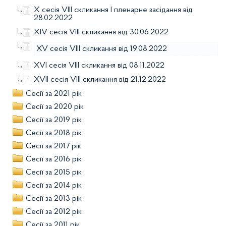
X сесія VIII скликання І пленарне засідання від
28.02.2022
XIV сесія VIII скликання від 30.06.2022
XV сесія VIII скликання від 19.08.2022
XVI сесія VIII скликання від 08.11.2022
XVII сесія VIII скликання від 21.12.2022
Сесії за 2021 рік
Сесії за 2020 рік
Сесії за 2019 рік
Сесії за 2018 рік
Сесії за 2017 рік
Сесії за 2016 рік
Сесії за 2015 рік
Сесії за 2014 рік
Сесії за 2013 рік
Сесії за 2012 рік
Сесії за 2011 рік