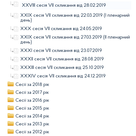
XXVІІІ сесія VII скликання від 28.02.2019
XXІХ сесія VII скликання від 22.03.2019 (I пленарний
день)
XXХ сесія VII скликання від 24.05.2019
XXІХ сесія VII скликання від 27.03.2019 (ІI пленарний
день)
XXХІ сесія VII скликання від 23.07.2019
XXХIІ сесія VII скликання від 28.08.2019
XXХIІІ сесія VII скликання від 25.10.2019
XXХIV сесія VII скликання від 24.12.2019
Сесії за 2018 рік
Сесії за 2017 рік
Сесії за 2016 рік
Сесії за 2015 рік
Сесії за 2014 рік
Сесії за 2013 рік
Сесії за 2012 рік