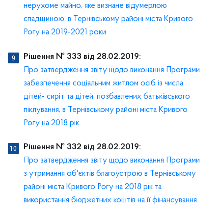
нерухоме майно, яке визнане відумерлою
спадщиною, в Тернівському районі міста Кривого
Рогу на 2019-2021 роки
Рішення № 333 від 28.02.2019:
Про затвердження звіту щодо виконання Програми
забезпечення соціальним житлом осіб із числа
дітей- сиріт та дітей, позбавлених батьківського
піклування, в Тернівському районі міста Кривого
Рогу на 2018 рік
Рішення № 332 від 28.02.2019:
Про затвердження звіту щодо виконання Програми
з утримання об'єктів благоустрою в Тернівському
районі міста Кривого Рогу на 2018 рік та
використання бюджетних коштів на її фінансування