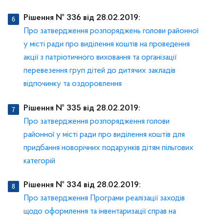
Рішення № 336 від 28.02.2019:
Про затвердження розпоряджень голови районної
у місті ради про виділення коштів на проведення
акції з патріотичного виховання та організації
перевезення груп дітей до дитячих закладів
відпочинку та оздоровлення
Рішення № 335 від 28.02.2019:
Про затвердження розпорядження голови
районної у місті ради про виділення коштів для
придбання новорічних подарунків дітям пільгових
категорій
Рішення № 334 від 28.02.2019:
Про затвердження Програми реалізації заходів
щодо оформлення та інвентаризації справ на