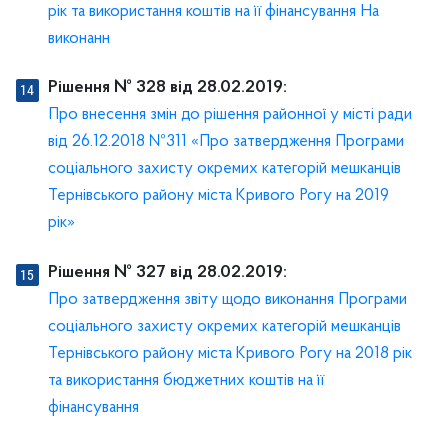
рік та використання коштів на її фінансування На
виконанн
Рішення № 328 від 28.02.2019:
Про внесення змін до рішення районної у місті ради
від 26.12.2018 №311 «Про затвердження Програми
соціального захисту окремих категорій мешканців
Тернівського району міста Кривого Рогу на 2019
рік»
Рішення № 327 від 28.02.2019:
Про затвердження звіту щодо виконання Програми
соціального захисту окремих категорій мешканців
Тернівського району міста Кривого Рогу на 2018 рік
та використання бюджетних коштів на її
фінансування