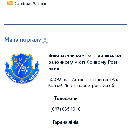
Сесії за 2011 рік
Мапа порталу
Виконавчий комітет Тернівської
районної у місті Кривому Розі
ради
50079, вул. Антона Ігнатченка, 1А м.
Кривий Ріг, Дніпропетровська обл.
Телефони
(097) 035-10-10
Гаряча лінія