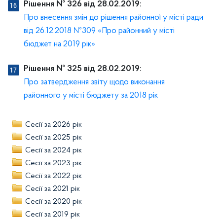
Рішення № 326 від 28.02.2019:
Про внесення змін до рішення районної у місті ради
від 26.12.2018 №309 «Про районний у місті
бюджет на 2019 рік»
Рішення № 325 від 28.02.2019:
Про затвердження звіту щодо виконання
районного у місті бюджету за 2018 рік
Сесії за 2026 рік
Сесії за 2025 рік
Сесії за 2024 рік
Сесії за 2023 рік
Сесії за 2022 рік
Сесії за 2021 рік
Сесії за 2020 рік
Сесії за 2019 рік