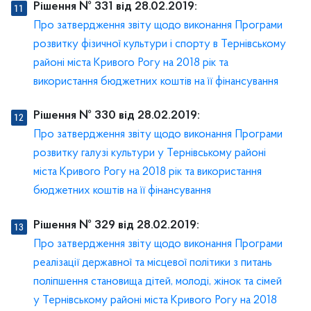
Рішення № 331 від 28.02.2019:
Про затвердження звіту щодо виконання Програми
розвитку фізичної культури і спорту в Тернівському
районі міста Кривого Рогу на 2018 рік та
використання бюджетних коштів на її фінансування
Рішення № 330 від 28.02.2019:
Про затвердження звіту щодо виконання Програми
розвитку галузі культури у Тернівському районі
міста Кривого Рогу на 2018 рік та використання
бюджетних коштів на її фінансування
Рішення № 329 від 28.02.2019:
Про затвердження звіту щодо виконання Програми
реалізації державної та місцевої політики з питань
поліпшення становища дітей, молоді, жінок та сімей
у Тернівському районі міста Кривого Рогу на 2018