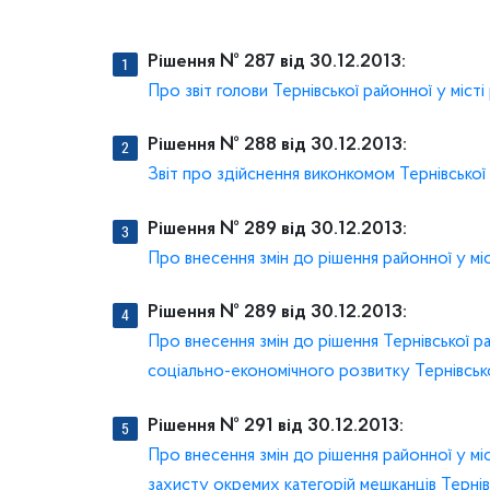
Рішення № 287 від 30.12.2013:
Про звіт голови Тернівської районної у міст
Рішення № 288 від 30.12.2013:
Звіт про здійснення виконкомом Тернівської 
Рішення № 289 від 30.12.2013:
Про внесення змін до рішення районної у міс
Рішення № 289 від 30.12.2013:
Про внесення змін до рішення Тернівської р
соціально-економічного розвитку Тернівсько
Рішення № 291 від 30.12.2013:
Про внесення змін до рішення районної у мі
захисту окремих категорій мешканців Тернів