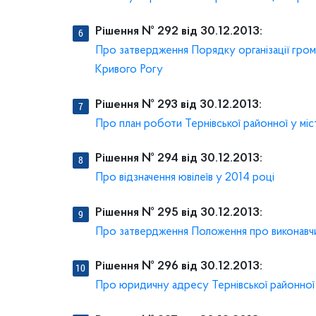
Рішення № 292 від 30.12.2013:
Про затвердження Порядку організації грома
Кривого Рогу
Рішення № 293 від 30.12.2013:
Про план роботи Тернівської районної у місті
Рішення № 294 від 30.12.2013:
Про відзначення ювілеїв у 2014 році
Рішення № 295 від 30.12.2013:
Про затвердження Положення про виконавчий к
Рішення № 296 від 30.12.2013:
Про юридичну адресу Тернівської районної 