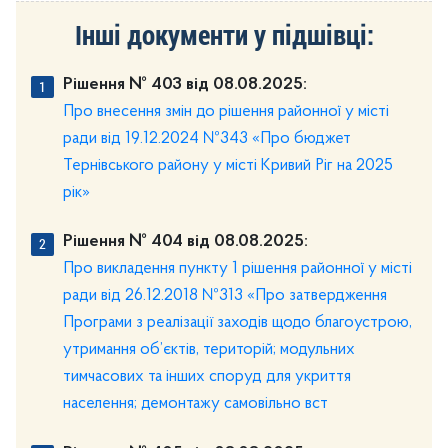
Інші документи у підшівці:
Рішення № 403 від 08.08.2025:
Про внесення змін до рішення районної у місті
ради від 19.12.2024 №343 «Про бюджет
Тернівського району у місті Кривий Ріг на 2025
рік»
Рішення № 404 від 08.08.2025:
Про викладення пункту 1 рішення районної у місті
ради від 26.12.2018 №313 «Про затвердження
Програми з реалізації заходів щодо благоустрою,
утримання об’єктів, територій; модульних
тимчасових та інших споруд для укриття
населення; демонтажу самовільно вст