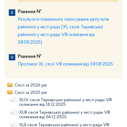
Рішення №
Результати поіменного голосування депутатів
районної у місті ради (XL сесія Тернівської
районної у місті ради VIIІ скликання від
08.08.2025)
Рішення №
Протокол XL сесії VIIІ скликання від 08.08.2025
Сесії за 2026 рік
Сесії за 2025 рік
XLІV сесія Тернівської районної у місті ради VIIІ
скликання від 18.12.2025
XLІІІ сесія Тернівської районної у місті ради VIIІ
скликання від 04.12.2025
XLII сесія Тернівської районної у місті ради VIIІ