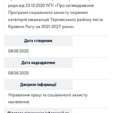
ради від 23.12.2020 №11 «Про затвердження
Програми соціального захисту окремих
категорій мешканців Тернівського району міста
Кривого Рогу на 2021-2027 роки»
Дата створення
08.08.2025
Дата надходження
08.08.2025
Джерело інформації
Управління праці та соціального захисту
населення