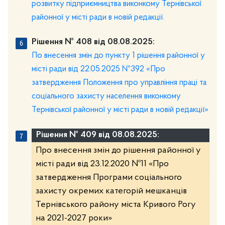
розвитку підприємництва виконкому Тернівської
районної у місті ради в новій редакції.
Рішення № 408 від 08.08.2025:
По внесення змін до пункту 1 рішення районної у
місті ради від 22.05.2025 №392 «Про
затвердження Положення про управління праці та
соціального захисту населення виконкому
Тернівської районної у місті ради в новій редакції»
Рішення № 409 від 08.08.2025:
Про внесення змін до рішення районної у
місті ради від 23.12.2020 №11 «Про
затвердження Програми соціального
захисту окремих категорій мешканців
Тернівського району міста Кривого Рогу
на 2021-2027 роки»