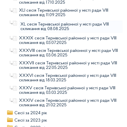
скликання від 17.10.2025
XLI сесія Тернівської районної у місті ради VIIІ
скликання від 11.09.2025
XL сесія Тернівської районної у місті ради VIIІ
скликання від 08.08.2025
XXXIX сесія Тернівської районної у місті ради VIIІ
скликання від 03.07.2025
XXXVІII сесія Тернівської районної у місті ради VIIІ
скликання від 03.06.2025
XXXVІI сесія Тернівської районної у місті ради VIIІ
скликання від 22.05.2025
XXXVІ сесія Тернівської районної у місті ради VIIІ
скликання від 18.03.2025
XXXV сесія Тернівської районної у місті ради VIIІ
скликання від 03.03.2025
XXXІV сесія Тернівської районної у місті ради VIIІ
скликання від 21.02.2025
Сесії за 2024 рік
Сесії за 2023 рік