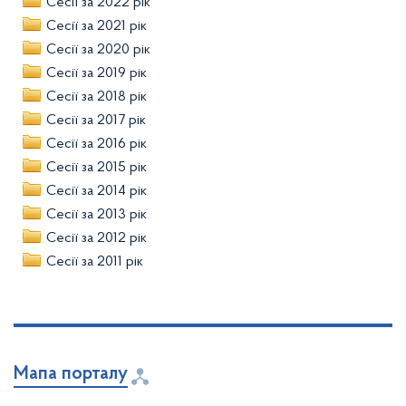
Сесії за 2022 рік
Сесії за 2021 рік
Сесії за 2020 рік
Сесії за 2019 рік
Сесії за 2018 рік
Сесії за 2017 рік
Сесії за 2016 рік
Сесії за 2015 рік
Сесії за 2014 рік
Сесії за 2013 рік
Сесії за 2012 рік
Сесії за 2011 рік
Мапа порталу