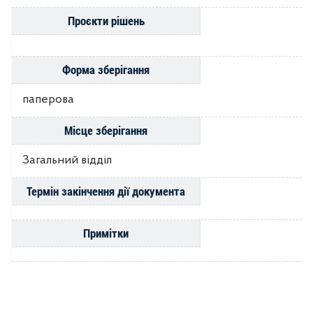
Проєкти рішень
Форма зберігання
паперова
Місце зберігання
Загальний відділ
Термін закінчення дії документа
Примітки