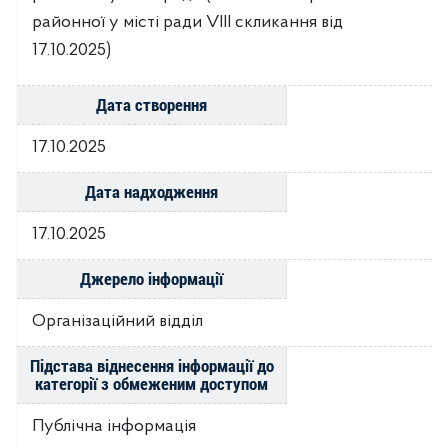
районної у місті ради VIIІ скликання від
17.10.2025)
Дата створення
17.10.2025
Дата надходження
17.10.2025
Джерело інформації
Організаційний відділ
Підстава віднесення інформації до
категорії з обмеженим доступом
Публічна інформація