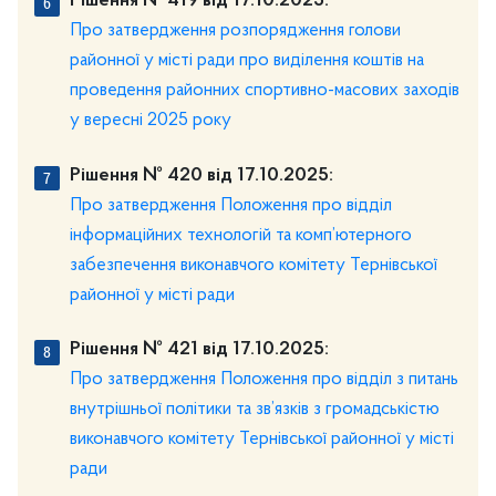
Рішення № 419 від 17.10.2025:
Про затвердження розпорядження голови
районної у місті ради про виділення коштів на
проведення районних спортивно-масових заходів
у вересні 2025 року
Рішення № 420 від 17.10.2025:
Про затвердження Положення про відділ
інформаційних технологій та комп’ютерного
забезпечення виконавчого комітету Тернівської
районної у місті ради
Рішення № 421 від 17.10.2025:
Про затвердження Положення про відділ з питань
внутрішньої політики та зв’язків з громадськістю
виконавчого комітету Тернівської районної у місті
ради