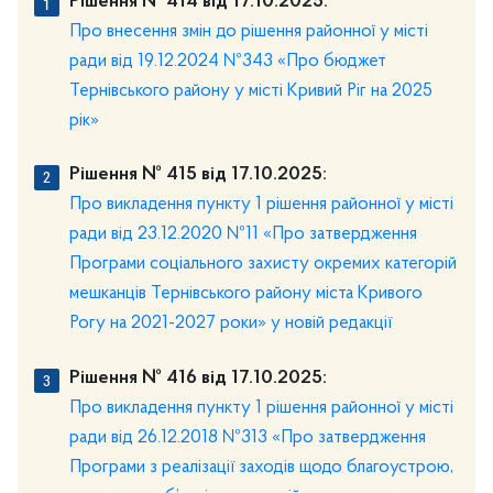
Рішення № 414 від 17.10.2025:
Про внесення змін до рішення районної у місті
ради від 19.12.2024 №343 «Про бюджет
Тернівського району у місті Кривий Ріг на 2025
рік»
Рішення № 415 від 17.10.2025:
Про викладення пункту 1 рішення районної у місті
ради від 23.12.2020 №11 «Про затвердження
Програми соціального захисту окремих категорій
мешканців Тернівського району міста Кривого
Рогу на 2021-2027 роки» у новій редакції
Рішення № 416 від 17.10.2025:
Про викладення пункту 1 рішення районної у місті
ради від 26.12.2018 №313 «Про затвердження
Програми з реалізації заходів щодо благоустрою,