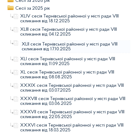
Сесії за 2026 рік
Сесії за 2025 рік
XLІV сесія Тернівської районної у місті ради VIIІ
скликання від 18.12.2025
XLІІІ сесія Тернівської районної у місті ради VIIІ
скликання від 04.12.2025
XLII сесія Тернівської районної у місті ради VIIІ
скликання від 17.10.2025
XLI сесія Тернівської районної у місті ради VIIІ
скликання від 11.09.2025
XL сесія Тернівської районної у місті ради VIIІ
скликання від 08.08.2025
XXXIX сесія Тернівської районної у місті ради VIIІ
скликання від 03.07.2025
XXXVІII сесія Тернівської районної у місті ради VIIІ
скликання від 03.06.2025
XXXVІI сесія Тернівської районної у місті ради VIIІ
скликання від 22.05.2025
XXXVІ сесія Тернівської районної у місті ради VIIІ
скликання від 18.03.2025