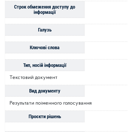
Строк обмеження доступу до
інформації
Галузь
Ключові слова
Тип, носій інформації
Текстовий документ
Вид документу
Результати поіменного голосування
Проєкти рішень