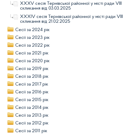
XXXV сесія Тернівської районної у місті ради VIIІ
скликання від 03.03.2025
XXXІV сесія Тернівської районної у місті ради VIIІ
скликання від 21.02.2025
Сесії за 2024 рік
Сесії за 2023 рік
Сесії за 2022 рік
Сесії за 2021 рік
Сесії за 2020 рік
Сесії за 2019 рік
Сесії за 2018 рік
Сесії за 2017 рік
Сесії за 2016 рік
Сесії за 2015 рік
Сесії за 2014 рік
Сесії за 2013 рік
Сесії за 2012 рік
Сесії за 2011 рік