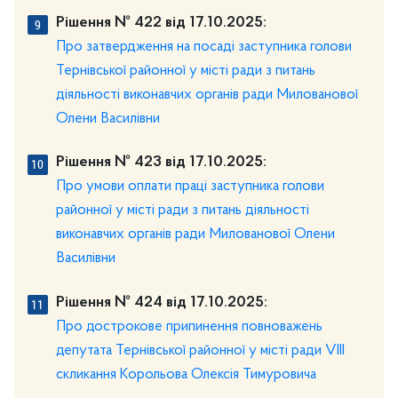
Рішення № 422 від 17.10.2025:
Про затвердження на посаді заступника голови
Тернівської районної у місті ради з питань
діяльності виконавчих органів ради Милованової
Олени Василівни
Рішення № 423 від 17.10.2025:
Про умови оплати праці заступника голови
районної у місті ради з питань діяльності
виконавчих органів ради Милованової Олени
Василівни
Рішення № 424 від 17.10.2025:
Про дострокове припинення повноважень
депутата Тернівської районної у місті ради VІІІ
скликання Корольова Олексія Тимуровича