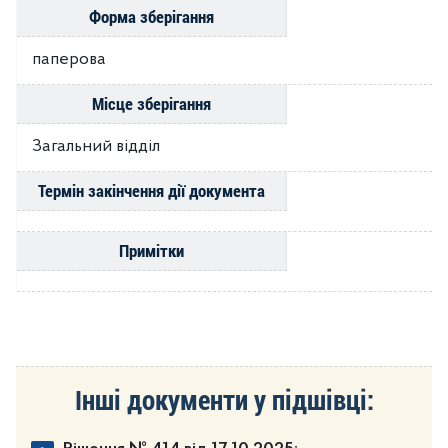
Форма зберігання
паперова
Місце зберігання
Загальний відділ
Термін закінчення дії документа
Примітки
Інші документи у підшівці: