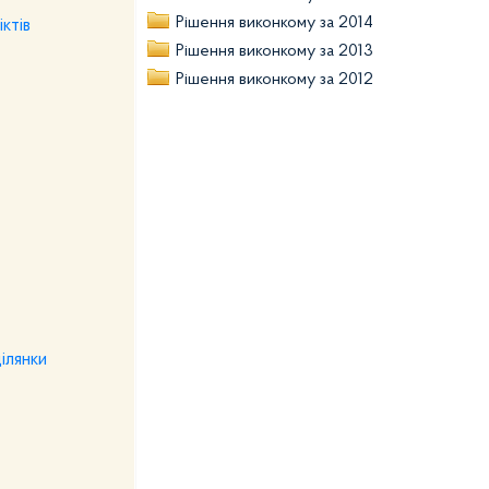
Рішення виконкому за 2014
ктів
Рішення виконкому за 2013
Рішення виконкому за 2012
ілянки