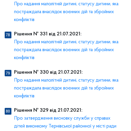
Про надання малолітній дитині, статусу дитини, яка
постраждала внаслідок воєнних дій та збройних
конфліктів
Рішення № 331 від 21.07.2021:
Про надання малолітній дитині, статусу дитини, яка
постраждала внаслідок воєнних дій та збройних
конфліктів
Рішення № 330 від 21.07.2021:
Про надання малолітній дитині, статусу дитини, яка
постраждала внаслідок воєнних дій та збройних
конфліктів
Рішення № 329 від 21.07.2021:
Про затвердження висновку служби у справах
дітей виконкому Тернівської районної у місті ради