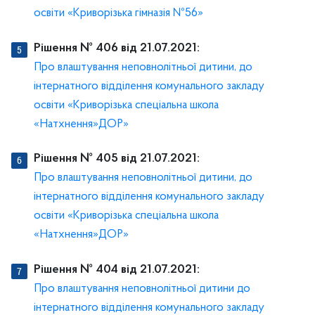
освіти «Криворізька гімназія №56»
Рішення № 406 від 21.07.2021:
Про влаштування неповнолітньої дитини, до
інтернатного відділення комунального закладу
освіти «Криворізька спеціальна школа
«Натхнення»ДОР»
Рішення № 405 від 21.07.2021:
Про влаштування неповнолітньої дитини, до
інтернатного відділення комунального закладу
освіти «Криворізька спеціальна школа
«Натхнення»ДОР»
Рішення № 404 від 21.07.2021:
Про влаштування неповнолітньої дитини до
інтернатного відділення комунального закладу