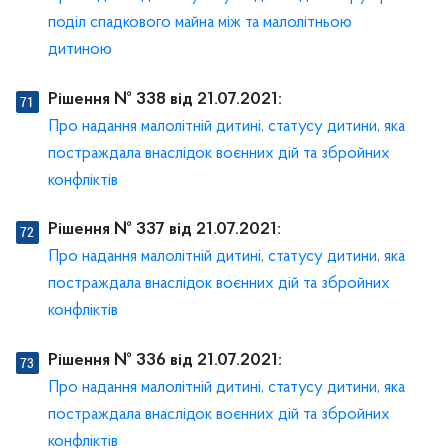
поділ спадкового майна між та малолітньою
дитиною
Рішення № 338 від 21.07.2021:
Про надання малолітній дитині, статусу дитини, яка
постраждала внаслідок воєнних дій та збройних
конфліктів
Рішення № 337 від 21.07.2021:
Про надання малолітній дитині, статусу дитини, яка
постраждала внаслідок воєнних дій та збройних
конфліктів
Рішення № 336 від 21.07.2021:
Про надання малолітній дитині, статусу дитини, яка
постраждала внаслідок воєнних дій та збройних
конфліктів