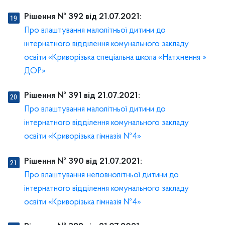
Рішення № 392 від 21.07.2021:
Про влаштування малолітньої дитини до
інтернатного відділення комунального закладу
освіти «Криворізька спеціальна школа «Натхнення »
ДОР»
Рішення № 391 від 21.07.2021:
Про влаштування малолітньої дитини до
інтернатного відділення комунального закладу
освіти «Криворізька гімназія №4»
Рішення № 390 від 21.07.2021:
Про влаштування неповнолітньої дитини до
інтернатного відділення комунального закладу
освіти «Криворізька гімназія №4»