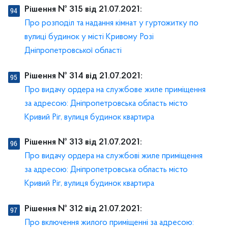
Рішення № 315 від 21.07.2021:
Про розподіл та надання кімнат у гуртожитку по
вулиці будинок у місті Кривому Розі
Дніпропетровської області
Рішення № 314 від 21.07.2021:
Про видачу ордера на службове жиле приміщення
за адресою: Дніпропетровська область місто
Кривий Ріг, вулиця будинок квартира
Рішення № 313 від 21.07.2021:
Про видачу ордера на службові жиле приміщення
за адресою: Дніпропетровська область місто
Кривий Ріг, вулиця будинок квартира
Рішення № 312 від 21.07.2021:
Про включення жилого приміщенні за адресою: