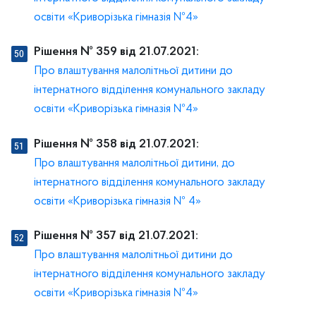
освіти «Криворізька гімназія №4»
Рішення № 359 від 21.07.2021:
Про влаштування малолітньої дитини до
інтернатного відділення комунального закладу
освіти «Криворізька гімназія №4»
Рішення № 358 від 21.07.2021:
Про влаштування малолітньої дитини, до
інтернатного відділення комунального закладу
освіти «Криворізька гімназія № 4»
Рішення № 357 від 21.07.2021:
Про влаштування малолітньої дитини до
інтернатного відділення комунального закладу
освіти «Криворізька гімназія №4»