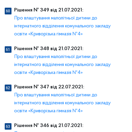
Рішення № 349 від 21.07.2021:
Про влаштування малолітньої дитини до
інтернатного відділення комунального закладу
освіти «Криворізька гімназія №4»
Рішення № 348 від 21.07.2021:
Про влаштування малолітньої дитини до
інтернатного відділення комунального закладу
освіти «Криворізька гімназія №4»
Рішення № 347 від 22.07.2021:
Про влаштування малолітньої дитини до
інтернатного відділення комунального закладу
освіти «Криворізька гімназія №4»
Рішення № 346 від 21.07.2021: