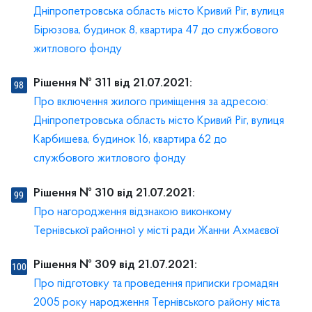
Дніпропетровська область місто Кривий Ріг, вулиця
Бірюзова, будинок 8, квартира 47 до службового
житлового фонду
Рішення № 311 від 21.07.2021:
Про включення жилого приміщення за адресою:
Дніпропетровська область місто Кривий Ріг, вулиця
Карбишева, будинок 16, квартира 62 до
службового житлового фонду
Рішення № 310 від 21.07.2021:
Про нагородження відзнакою виконкому
Тернівської районної у місті ради Жанни Ахмаєвої
Рішення № 309 від 21.07.2021:
Про підготовку та проведення приписки громадян
2005 року народження Тернівського району міста