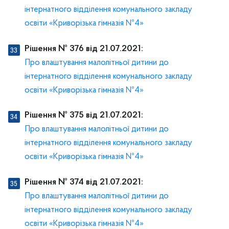
інтернатного відділення комунального закладу
освіти «Криворізька гімназія №4»
Рішення № 376 від 21.07.2021:
Про влаштування малолітньої дитини до
інтернатного відділення комунального закладу
освіти «Криворізька гімназія №4»
Рішення № 375 від 21.07.2021:
Про влаштування малолітньої дитини до
інтернатного відділення комунального закладу
освіти «Криворізька гімназія №4»
Рішення № 374 від 21.07.2021:
Про влаштування малолітньої дитини до
інтернатного відділення комунального закладу
освіти «Криворізька гімназія №4»