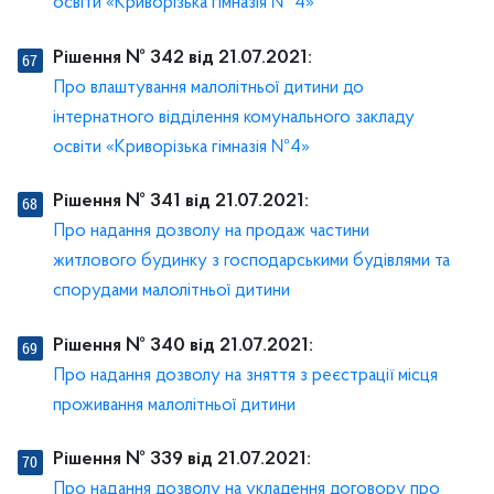
освіти «Криворізька гімназія № 4»
Рішення № 342 від 21.07.2021:
Про влаштування малолітньої дитини до
інтернатного відділення комунального закладу
освіти «Криворізька гімназія №4»
Рішення № 341 від 21.07.2021:
Про надання дозволу на продаж частини
житлового будинку з господарськими будівлями та
спорудами малолітньої дитини
Рішення № 340 від 21.07.2021:
Про надання дозволу на зняття з реєстрації місця
проживання малолітньої дитини
Рішення № 339 від 21.07.2021:
Про надання дозволу на укладення договору про