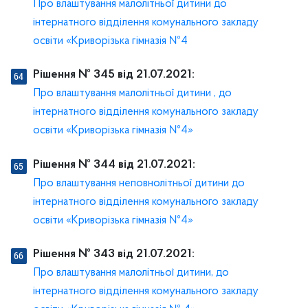
Про влаштування малолітньої дитини до
інтернатного відділення комунального закладу
освіти «Криворізька гімназія №4
Рішення № 345 від 21.07.2021:
Про влаштування малолітньої дитини , до
інтернатного відділення комунального закладу
освіти «Криворізька гімназія №4»
Рішення № 344 від 21.07.2021:
Про влаштування неповнолітньої дитини до
інтернатного відділення комунального закладу
освіти «Криворізька гімназія №4»
Рішення № 343 від 21.07.2021:
Про влаштування малолітньої дитини, до
інтернатного відділення комунального закладу