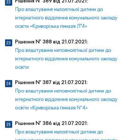
Рішення № 389 від 21.07.2021:
Про влаштування малолітньої дитини до
інтернатного відділення комунального закладу
освіти «Криворізька гімназія Л°4»
Рішення № 388 від 21.07.2021:
Про влаштування неповнолітньої дитини до
інтернатного відділення комунального закладу
освіти
Рішення № 387 від 21.07.2021:
Про влаштування неповнолітньої дитини до
інтернатного відділення комунального закладу
освіти «Криворізька гімназія №4»
Рішення № 386 від 21.07.2021:
Про влаштування малолітньої дитини до