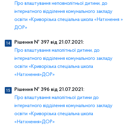
Про влаштування неповнолітньої дитини, до
інтернатного відділення комунального закладу
освіти «Криворізька спеціальна школа «Натхнення »
ДОР»
Рішення № 397 від 21.07.2021:
Про влаштування малолітньої дитини, до
інтернатного відділення комунального закладу
освіти «Криворізька спеціальна школа
«Натхнення»ДОР»
Рішення № 396 від 21.07.2021:
Про влаштування малолітньої дитини до
інтернатного відділення комунального закладу
освіти «Криворізька спеціальна школа
«Натхнення»ДОР»