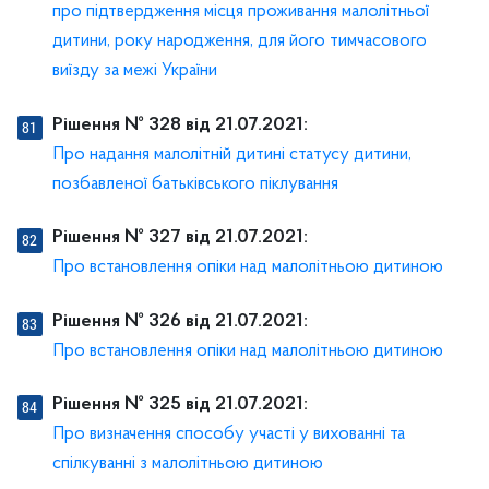
про підтвердження місця проживання малолітньої
дитини, року народження, для його тимчасового
виїзду за межі України
Рішення № 328 від 21.07.2021:
Про надання малолітній дитині статусу дитини,
позбавленої батьківського піклування
Рішення № 327 від 21.07.2021:
Про встановлення опіки над малолітньою дитиною
Рішення № 326 від 21.07.2021:
Про встановлення опіки над малолітньою дитиною
Рішення № 325 від 21.07.2021:
Про визначення способу участі у вихованні та
спілкуванні з малолітньою дитиною