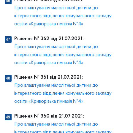
Рішення № 363 від 21.07.2021:
Про влаштування малолітньої дитини до
інтернатного відділення комунального закладу
освіти «Криворізька гімназія №4»
Рішення № 362 від 21.07.2021:
Про влаштування малолітньої дитини до
інтернатного відділення комунального закладу
освіти «Криворізька гімназія №4»
Рішення № 361 від 21.07.2021:
Про влаштування малолітньої дитини до
інтернатного відділення комунального закладу
освіти «Криворізька гімназія №4»
Рішення № 360 від 21.07.2021:
Про влаштування малолітньої дитини до
інтернатного відділення комунального закладу