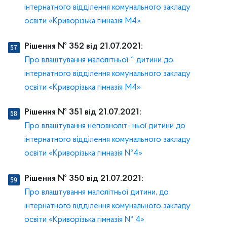
інтернатного відділення комунального закладу
освіти «Криворізька гімназія М4»
Рішення № 352 від 21.07.2021:
Про влаштування малолітньої ^ дитини до
інтернатного відділення комунального закладу
освіти «Криворізька гімназія М4»
Рішення № 351 від 21.07.2021:
Про влаштування неповноліт- ньої дитини до
інтернатного відділення комунального закладу
освіти «Криворізька гімназія №4»
Рішення № 350 від 21.07.2021:
Про влаштування малолітньої дитини, до
інтернатного відділення комунального закладу
освіти «Криворізька гімназія № 4»