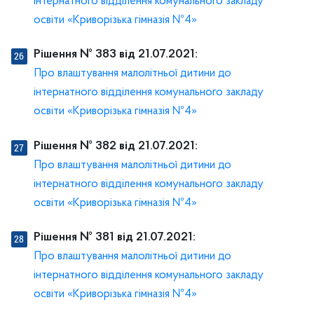
інтернатного відділення комунального закладу
освіти «Криворізька гімназія №4»
Рішення № 383 від 21.07.2021:
Про влаштування малолітньої дитини до
інтернатного відділення комунального закладу
освіти «Криворізька гімназія №4»
Рішення № 382 від 21.07.2021:
Про влаштування малолітньої дитини до
інтернатного відділення комунального закладу
освіти «Криворізька гімназія №4»
Рішення № 381 від 21.07.2021:
Про влаштування малолітньої дитини до
інтернатного відділення комунального закладу
освіти «Криворізька гімназія №4»