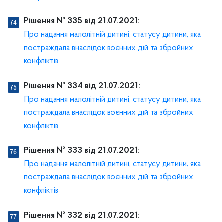
Рішення № 335 від 21.07.2021:
Про надання малолітній дитині, статусу дитини, яка
постраждала внаслідок воєнних дій та збройних
конфліктів
Рішення № 334 від 21.07.2021:
Про надання малолітній дитині, статусу дитини, яка
постраждала внаслідок воєнних дій та збройних
конфліктів
Рішення № 333 від 21.07.2021:
Про надання малолітній дитині, статусу дитини, яка
постраждала внаслідок воєнних дій та збройних
конфліктів
Рішення № 332 від 21.07.2021: