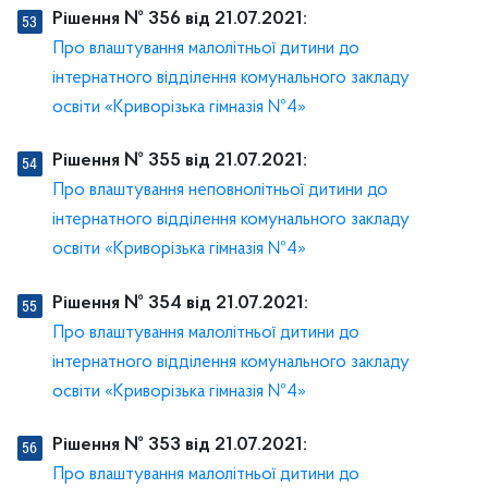
Рішення № 356 від 21.07.2021:
Про влаштування малолітньої дитини до
інтернатного відділення комунального закладу
освіти «Криворізька гімназія №4»
Рішення № 355 від 21.07.2021:
Про влаштування неповнолітньої дитини до
інтернатного відділення комунального закладу
освіти «Криворізька гімназія №4»
Рішення № 354 від 21.07.2021:
Про влаштування малолітньої дитини до
інтернатного відділення комунального закладу
освіти «Криворізька гімназія №4»
Рішення № 353 від 21.07.2021:
Про влаштування малолітньої дитини до