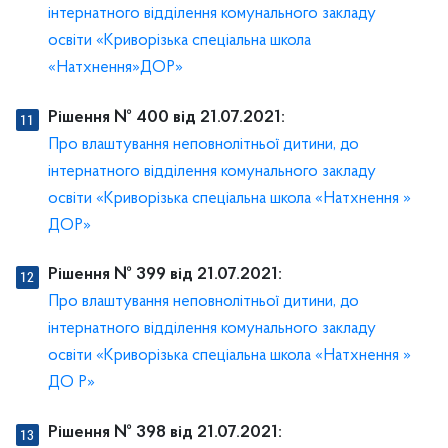
інтернатного відділення комунального закладу
освіти «Криворізька спеціальна школа
«Натхнення»ДОР»
Рішення № 400 від 21.07.2021:
Про влаштування неповнолітньої дитини, до
інтернатного відділення комунального закладу
освіти «Криворізька спеціальна школа «Натхнення »
ДОР»
Рішення № 399 від 21.07.2021:
Про влаштування неповнолітньої дитини, до
інтернатного відділення комунального закладу
освіти «Криворізька спеціальна школа «Натхнення »
ДО Р»
Рішення № 398 від 21.07.2021: