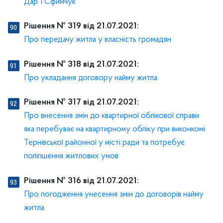
Дар ’ї Сфимчук
Рішення № 319 від 21.07.2021:
Про передачу житла у власність громадян
Рішення № 318 від 21.07.2021:
Про укладання договору найму житла
Рішення № 317 від 21.07.2021:
Про внесення змін до квартирної облікової справи
яка перебуває на квартирному обліку при виконкомі
Тернівської районної у місті ради та потребує
поліпшення житлових умов
Рішення № 316 від 21.07.2021:
Про погодження унесення змін до договорів найму
житла