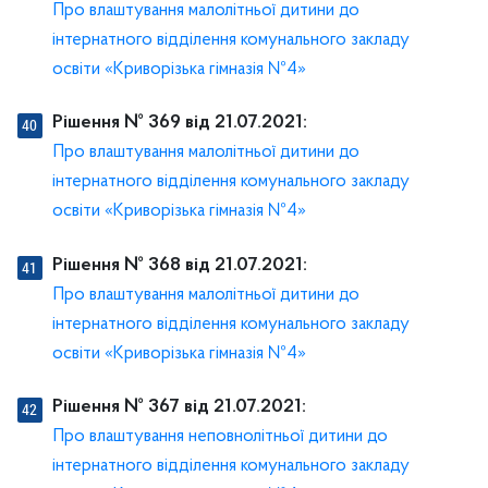
Про влаштування малолітньої дитини до
інтернатного відділення комунального закладу
освіти «Криворізька гімназія №4»
Рішення № 369 від 21.07.2021:
Про влаштування малолітньої дитини до
інтернатного відділення комунального закладу
освіти «Криворізька гімназія №4»
Рішення № 368 від 21.07.2021:
Про влаштування малолітньої дитини до
інтернатного відділення комунального закладу
освіти «Криворізька гімназія №4»
Рішення № 367 від 21.07.2021:
Про влаштування неповнолітньої дитини до
інтернатного відділення комунального закладу