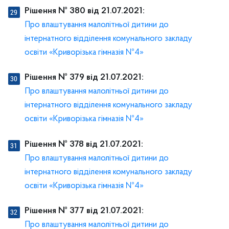
Рішення № 380 від 21.07.2021:
Про влаштування малолітньої дитини до
інтернатного відділення комунального закладу
освіти «Криворізька гімназія №4»
Рішення № 379 від 21.07.2021:
Про влаштування малолітньої дитини до
інтернатного відділення комунального закладу
освіти «Криворізька гімназія №4»
Рішення № 378 від 21.07.2021:
Про влаштування малолітньої дитини до
інтернатного відділення комунального закладу
освіти «Криворізька гімназія №4»
Рішення № 377 від 21.07.2021:
Про влаштування малолітньої дитини до