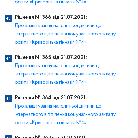
освіти «Криворізька гімназія №4»
Рішення № 366 від 21.07.2021:
Про влаштування малолітньої дитини до
інтернатного відділення комунального закладу
освіти «Криворізька гімназія №4»
Рішення № 365 від 21.07.2021:
Про влаштування малолітньої дитини до
інтернатного відділення комунального закладу
освіти «Криворізька гімназія №4»
Рішення № 364 від 21.07.2021:
Про влаштування малолітньої дитини до
інтернатного відділення комунального закладу
освіти «Криворізька гімназія №4»