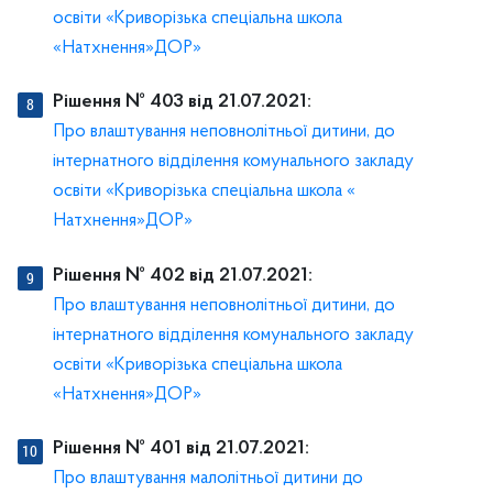
освіти «Криворізька спеціальна школа
«Натхнення»ДОР»
Рішення № 403 від 21.07.2021:
Про влаштування неповнолітньої дитини, до
інтернатного відділення комунального закладу
освіти «Криворізька спеціальна школа «
Натхнення»ДОР»
Рішення № 402 від 21.07.2021:
Про влаштування неповнолітньої дитини, до
інтернатного відділення комунального закладу
освіти «Криворізька спеціальна школа
«Натхнення»ДОР»
Рішення № 401 від 21.07.2021:
Про влаштування малолітньої дитини до