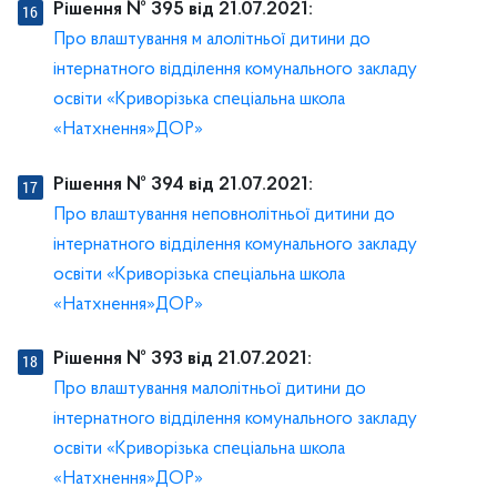
Рішення № 395 від 21.07.2021:
Про влаштування м алолітньої дитини до
інтернатного відділення комунального закладу
освіти «Криворізька спеціальна школа
«Натхнення»ДОР»
Рішення № 394 від 21.07.2021:
Про влаштування неповнолітньої дитини до
інтернатного відділення комунального закладу
освіти «Криворізька спеціальна школа
«Натхнення»ДОР»
Рішення № 393 від 21.07.2021:
Про влаштування малолітньої дитини до
інтернатного відділення комунального закладу
освіти «Криворізька спеціальна школа
«Натхнення»ДОР»