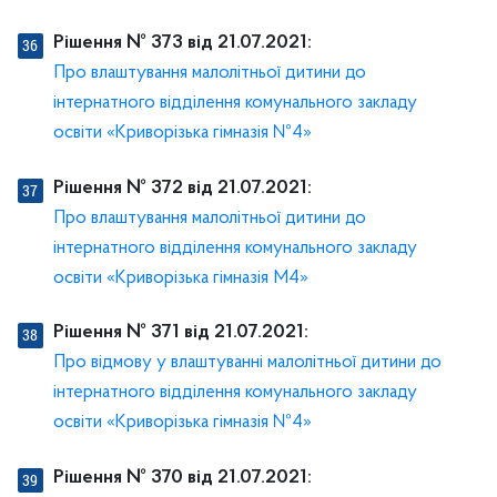
Рішення № 373 від 21.07.2021:
Про влаштування малолітньої дитини до
інтернатного відділення комунального закладу
освіти «Криворізька гімназія №4»
Рішення № 372 від 21.07.2021:
Про влаштування малолітньої дитини до
інтернатного відділення комунального закладу
освіти «Криворізька гімназія М4»
Рішення № 371 від 21.07.2021:
Про відмову у влаштуванні малолітньої дитини до
інтернатного відділення комунального закладу
освіти «Криворізька гімназія №4»
Рішення № 370 від 21.07.2021: