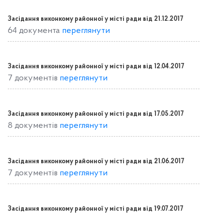
Засідання виконкому районної у місті ради від 21.12.2017
64 документа
переглянути
Засідання виконкому районної у місті ради від 12.04.2017
7 документів
переглянути
Засідання виконкому районної у місті ради від 17.05.2017
8 документів
переглянути
Засідання виконкому районної у місті ради від 21.06.2017
7 документів
переглянути
Засідання виконкому районної у місті ради від 19.07.2017