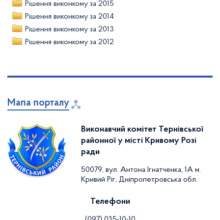
Рішення виконкому за 2015
Рішення виконкому за 2014
Рішення виконкому за 2013
Рішення виконкому за 2012
Мапа порталу
Виконавчий комітет Тернівської
районної у місті Кривому Розі
ради
50079, вул. Антона Ігнатченка, 1А м.
Кривий Ріг, Дніпропетровська обл.
Телефони
(097) 035-10-10