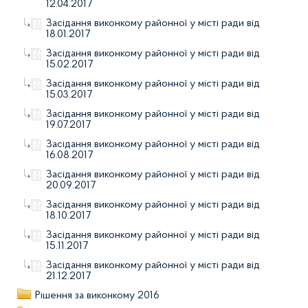
12.04.2017
Засідання виконкому районної у місті ради від
18.01.2017
Засідання виконкому районної у місті ради від
15.02.2017
Засідання виконкому районної у місті ради від
15.03.2017
Засідання виконкому районної у місті ради від
19.07.2017
Засідання виконкому районної у місті ради від
16.08.2017
Засідання виконкому районної у місті ради від
20.09.2017
Засідання виконкому районної у місті ради від
18.10.2017
Засідання виконкому районної у місті ради від
15.11.2017
Засідання виконкому районної у місті ради від
21.12.2017
Рішення за виконкому 2016