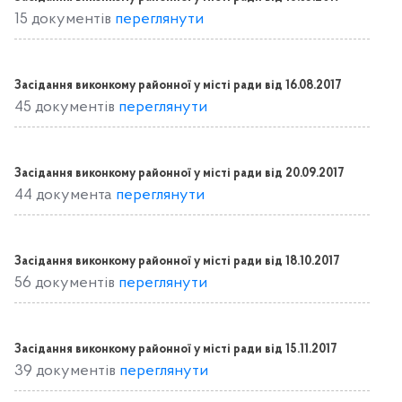
15 документів
переглянути
Засідання виконкому районної у місті ради від 16.08.2017
45 документів
переглянути
Засідання виконкому районної у місті ради від 20.09.2017
44 документа
переглянути
Засідання виконкому районної у місті ради від 18.10.2017
56 документів
переглянути
Засідання виконкому районної у місті ради від 15.11.2017
39 документів
переглянути