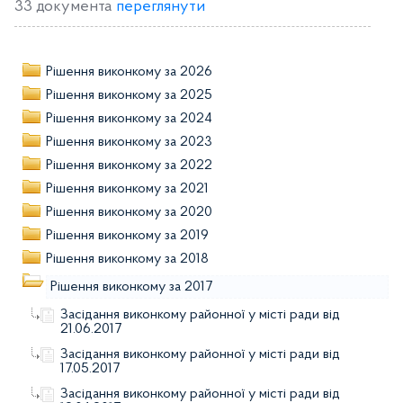
33 документа
переглянути
Рішення виконкому за 2026
Рішення виконкому за 2025
Рішення виконкому за 2024
Рішення виконкому за 2023
Рішення виконкому за 2022
Рішення виконкому за 2021
Рішення виконкому за 2020
Рішення виконкому за 2019
Рішення виконкому за 2018
Рішення виконкому за 2017
Засідання виконкому районної у місті ради від
21.06.2017
Засідання виконкому районної у місті ради від
17.05.2017
Засідання виконкому районної у місті ради від