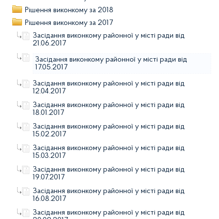
Рішення виконкому за 2018
Рішення виконкому за 2017
Засідання виконкому районної у місті ради від
21.06.2017
Засідання виконкому районної у місті ради від
17.05.2017
Засідання виконкому районної у місті ради від
12.04.2017
Засідання виконкому районної у місті ради від
18.01.2017
Засідання виконкому районної у місті ради від
15.02.2017
Засідання виконкому районної у місті ради від
15.03.2017
Засідання виконкому районної у місті ради від
19.07.2017
Засідання виконкому районної у місті ради від
16.08.2017
Засідання виконкому районної у місті ради від