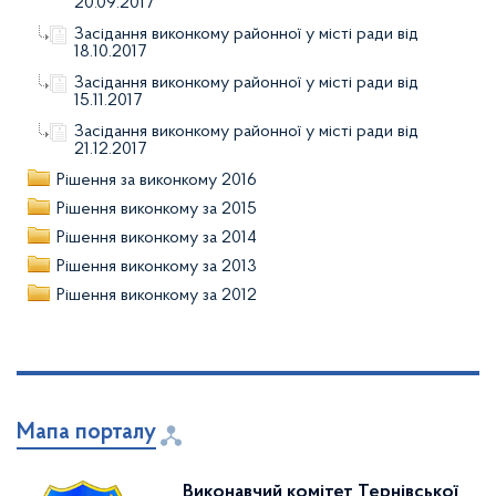
20.09.2017
Засідання виконкому районної у місті ради від
18.10.2017
Засідання виконкому районної у місті ради від
15.11.2017
Засідання виконкому районної у місті ради від
21.12.2017
Рішення за виконкому 2016
Рішення виконкому за 2015
Рішення виконкому за 2014
Рішення виконкому за 2013
Рішення виконкому за 2012
Мапа порталу
Виконавчий комітет Тернівської