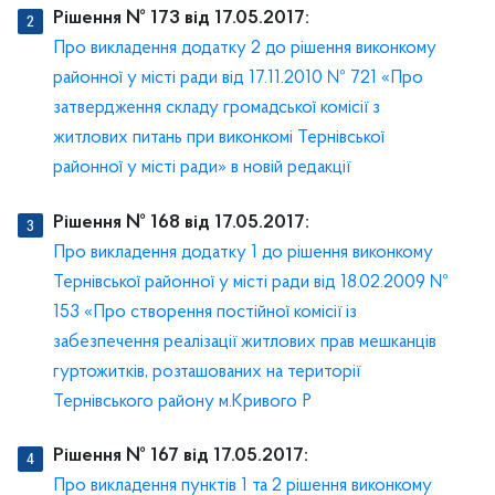
Рішення № 173 від 17.05.2017:
Про викладення додатку 2 до рішення виконкому
районної у місті ради від 17.11.2010 № 721 «Про
затвердження складу громадської комісії з
житлових питань при виконкомі Тернівської
районної у місті ради» в новій редакції
Рішення № 168 від 17.05.2017:
Про викладення додатку 1 до рішення виконкому
Тернівської районної у місті ради від 18.02.2009 №
153 «Про створення постійної комісії із
забезпечення реалізації житлових прав мешканців
гуртожитків, розташованих на території
Тернівського району м.Кривого Р
Рішення № 167 від 17.05.2017:
Про викладення пунктів 1 та 2 рішення виконкому