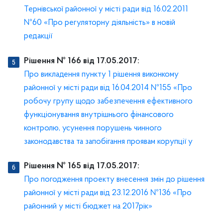
Тернівської районної у місті ради від 16.02.2011
№60 «Про регуляторну діяльність» в новій
редакції
Рішення № 166 від 17.05.2017:
Про викладення пункту 1 рішення виконкому
районної у місті ради від 16.04.2014 №155 «Про
робочу групу щодо забезпечення ефективного
функціонування внутрішнього фінансового
контролю, усунення порушень чинного
законодавства та запобігання проявам корупції у
Рішення № 165 від 17.05.2017:
Про погодження проекту внесення змін до рішення
районної у місті ради від 23.12.2016 №136 «Про
районний у місті бюджет на 2017рік»