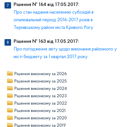
Рішення № 164 від 17.05.2017:
Про стан надання населенню субсидій в
опалювальний період 2016-2017 років в
Тернівському районі міста Кривого Рогу
Рішення № 163 від 17.05.2017:
Про погодження звіту щодо виконання районного у
місті бюджету за 1 квартал 2017 року
Рішення виконкому за 2026
Рішення виконкому за 2025
Рішення виконкому за 2024
Рішення виконкому за 2023
Рішення виконкому за 2022
Рішення виконкому за 2021
Рішення виконкому за 2020
Рішення виконкому за 2019