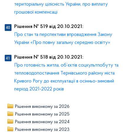
територіальну цілісність України, про виплату
грошової компенсаці
Рішення № 519 від 20.10.2021:
Про стан та перспективи впровадження Закону
України «Про повну загальну середню освіту»
Рішення № 518 від 20.10.2021:
Про готовність житла, об’єктів соцкультпобуту та
тепловодопостачання Тернівського району міста
Кривого Рогу до експлуатації в осінньо-зимовий
період 2021-2022 років
Рішення виконкому за 2026
Рішення виконкому за 2025
Рішення виконкому за 2024
Рішення виконкому за 2023