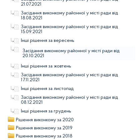
21.07.2021
Засідання виконкому районної у місті ради від
18.08.2021
Засідання виконкому районної у місті ради від
15.09.2021
Інші рішення за вересень
Засідання виконкому районної у місті ради від
20.10.2021
Інші рішення за жовтень
Засідання виконкому районної у місті ради від
17.11.2021
Інші рішення за листопад
Засідання виконкому районної у місті ради від
08.12.2021
Інші рішення за грудень
Рішення виконкому за 2020
Рішення виконкому за 2019
Рішення виконкому за 2018