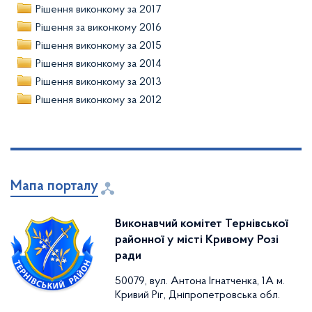
Рішення виконкому за 2017
Рішення за виконкому 2016
Рішення виконкому за 2015
Рішення виконкому за 2014
Рішення виконкому за 2013
Рішення виконкому за 2012
Мапа порталу
Виконавчий комітет Тернівської
районної у місті Кривому Розі
ради
50079, вул. Антона Ігнатченка, 1А м.
Кривий Ріг, Дніпропетровська обл.