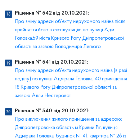
Рішення № 542 від 20.10.2021:
Про зміну адреси об’єкту нерухомого майна після
прийняття його в експлуатацію по вулиці Адм.
Головка,69 міста Кривого Рогу Дніпропетровської
області за заявою Володимира Легкого
Рішення № 541 від 20.10.2021:
Про зміну адреси об’єкта нерухомого майна (в разі
поділу) по вулиці Адмірала Головка, 40 приміщення
18 Кривого Рогу Дніпропетровської області за
заявою Алли Нестерової
Рішення № 540 від 20.10.2021:
Про виключення жилого приміщення за адресою:
Дніпропетровська область м.Кривий Ріг, вулиця
Адмірала Головка, будинок № 41, квартира № 26 із