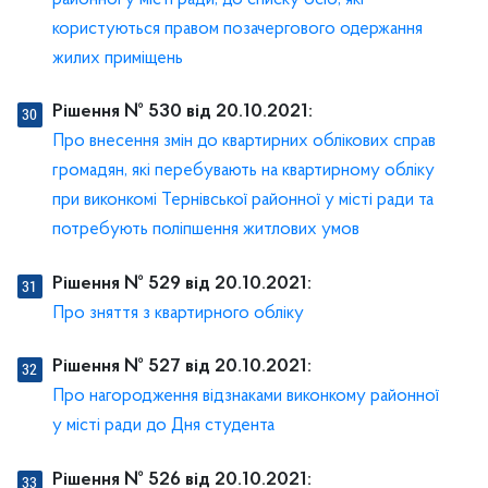
користуються правом позачергового одержання
жилих приміщень
Рішення № 530 від 20.10.2021:
Про внесення змін до квартирних облікових справ
громадян, які перебувають на квартирному обліку
при виконкомі Тернівської районної у місті ради та
потребують поліпшення житлових умов
Рішення № 529 від 20.10.2021:
Про зняття з квартирного обліку
Рішення № 527 від 20.10.2021:
Про нагородження відзнаками виконкому районної
у місті ради до Дня студента
Рішення № 526 від 20.10.2021: