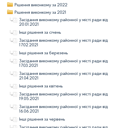
Рішення виконкому за 2022
Рішення виконкому за 2021
Засідання виконкому районної у місті ради від
20.01.2021
Інші рішення за січень
Засідання виконкому районної у місті ради від
17.02.2021
Інші рішення за березень
Засідання виконкому районної у місті ради від
17.03.2021
Засідання виконкому районної у місті ради від
21.04.2021
Інші рішення за квітень
Засідання виконкому районної у місті ради від
19.05.2021
Засідання виконкому районної у місті ради від
16.06.2021
Інші рішення за червень
Засідання виконкому районної у місті ради від