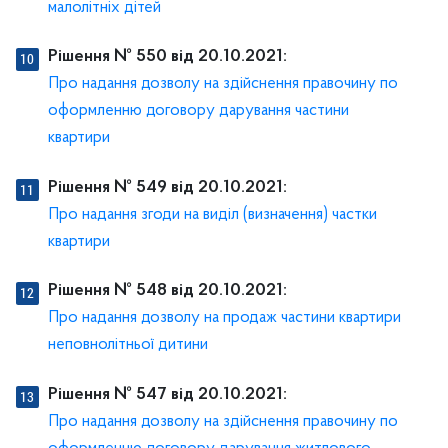
малолітніх дітей
Рішення № 550 від 20.10.2021:
Про надання дозволу на здійснення правочину по
оформленню договору дарування частини
квартири
Рішення № 549 від 20.10.2021:
Про надання згоди на виділ (визначення) частки
квартири
Рішення № 548 від 20.10.2021:
Про надання дозволу на продаж частини квартири
неповнолітньої дитини
Рішення № 547 від 20.10.2021:
Про надання дозволу на здійснення правочину по