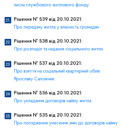
числа службового житлового фонду
Рішення № 539 від 20.10.2021:
Про передачу житла у власність громадян
Рішення № 538 від 20.10.2021:
Про розподіл та надання соціального житла
Рішення № 537 від 20.10.2021:
Про взяття на соціальний квартирний облік
Ярославу Сапожник
Рішення № 536 від 20.10.2021:
Про укладання договорів найму житла
Рішення № 535 від 20.10.2021:
Про погодження унесення змін до договорів найму