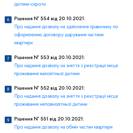
дитини-сироти
Рішення № 554 від 20.10.2021:
Про надання дозволу на здійснення правочину по
оформленню договору дарування частини
квартири
Рішення № 553 від 20.10.2021:
Про надання дозволу на зняття з реєстрації місця
проживання малолітньої дитини
Рішення № 552 від 20.10.2021:
Про надання дозволу на зняття з реєстрації місця
проживання неповнолітньої дитини
Рішення № 551 від 20.10.2021:
Про надання дозволу на обмін частин квартири