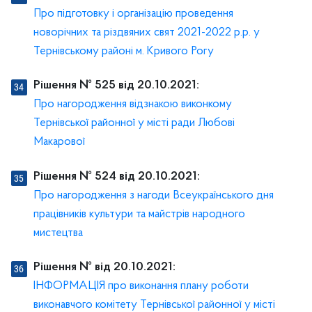
Про підготовку і організацію проведення
новорічних та різдвяних свят 2021-2022 р.р. у
Тернівському районі м. Кривого Рогу
Рішення № 525 від 20.10.2021:
Про нагородження відзнакою виконкому
Тернівської районної у місті ради Любові
Макарової
Рішення № 524 від 20.10.2021:
Про нагородження з нагоди Всеукраїнського дня
працівників культури та майстрів народного
мистецтва
Рішення № від 20.10.2021:
ІНФОРМАЦІЯ про виконання плану роботи
виконавчого комітету Тернівської районної у місті