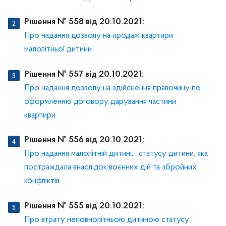
Рішення № 558 від 20.10.2021:
Про надання дозволу на продаж квартири
малолітньої дитини
Рішення № 557 від 20.10.2021:
Про надання дозволу на здійснення правочину по
оформленню договору дарування частини
квартири
Рішення № 556 від 20.10.2021:
Про надання малолітній дитині, , статусу дитини, яка
постраждала внаслідок воєнних дій та збройних
конфліктів
Рішення № 555 від 20.10.2021:
Про втрату неповнолітньою дитиною статусу