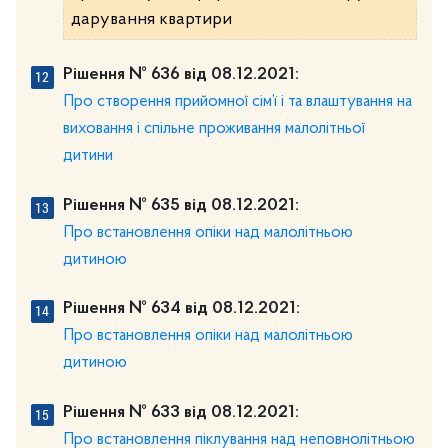
дарування квартири
Рішення № 636 від 08.12.2021:
Про створення прийомної сім’ї і та влаштування на
виховання і спільне проживання малолітньої
дитини
Рішення № 635 від 08.12.2021:
Про встановлення опіки над малолітньою
дитиною
Рішення № 634 від 08.12.2021:
Про встановлення опіки над малолітньою
дитиною
Рішення № 633 від 08.12.2021:
Про встановлення піклування над неповнолітньою