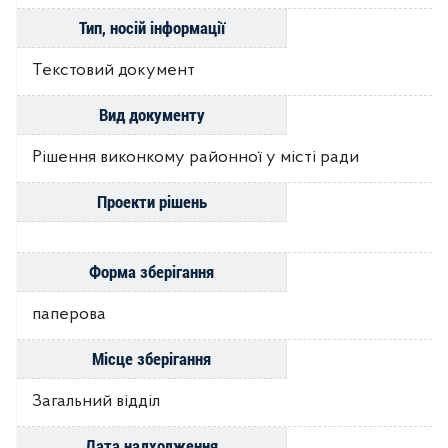
Тип, носій інформації
Текстовий документ
Вид документу
Рішення виконкому районної у місті ради
Проекти рішень
Форма зберігання
паперова
Місце зберігання
Загальний відділ
Дата надходження