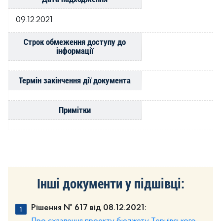
09.12.2021
Строк обмеження доступу до
інформації
Термін закінчення дії документа
Примітки
Інші документи у підшівці:
Рішення № 617 від 08.12.2021: