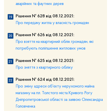
аварійних та фаутних дерев
Рішення № 628 від 08.12.2021:
Про передачу житла у власність громадян
Рішення № 626 від 08.12.2021:
Про взяття на квартирний облік громадян, які
потребують поліпшення житлових умов
Рішення № 625 від 08.12.2021:
Про зняття з квартирного обліку
Рішення № 624 від 08.12.2021:
Про зміну адреси об'єкту нерухомого майна
магазину на пл. Толстого міста Кривого Рогу
Дніпропетровської області за заявою Олександра
Головченка