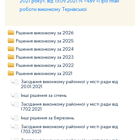
2021 року», від 15.09.2021 №>489 «Про план
роботи виконкому Тернівської
Рішення виконкому за 2026
Рішення виконкому за 2025
Рішення виконкому за 2024
Рішення виконкому за 2023
Рішення виконкому за 2022
Рішення виконкому за 2021
Засідання виконкому районної у місті ради від
20.01.2021
Інші рішення за січень
Засідання виконкому районної у місті ради від
17.02.2021
Інші рішення за березень
Засідання виконкому районної у місті ради від
17.03.2021