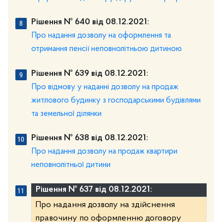
Рішення № 640 від 08.12.2021:
Про надання дозволу на оформлення та
отримання пенсії неповнолітньою дитиною
Рішення № 639 від 08.12.2021:
Про відмову у наданні дозволу на продаж
житлового будинку з господарськими будівлями
та земельної ділянки
Рішення № 638 від 08.12.2021:
Про надання дозволу на продаж квартири
неповнолітньої дитини
Рішення № 637 від 08.12.2021:
Про надання дозволу на здійснення
правочину по оформленню договору