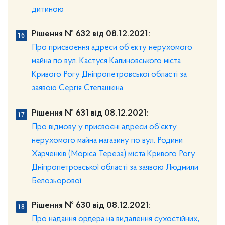
дитиною
Рішення № 632 від 08.12.2021:
Про присвоєння адреси об’єкту нерухомого
майна по вул. Кастуся Калиновського міста
Кривого Рогу Дніпропетровської області за
заявою Сергія Степашкіна
Рішення № 631 від 08.12.2021:
Про відмову у присвоєні адреси об’єкту
нерухомого майна магазину по вул. Родини
Харченків (Моріса Тереза) міста Кривого Рогу
Дніпропетровської області за заявою Людмили
Белозьорової
Рішення № 630 від 08.12.2021:
Про надання ордера на видалення сухостійних,