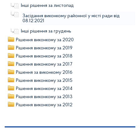
Інші рішення за листопад
Засідання виконкому районної у місті ради від
08.12.2021
Інші рішення за грудень
Рішення виконкому за 2020
Рішення виконкому за 2019
Рішення виконкому за 2018
Рішення виконкому за 2017
Рішення за виконкому 2016
Рішення виконкому за 2015
Рішення виконкому за 2014
Рішення виконкому за 2013
Рішення виконкому за 2012