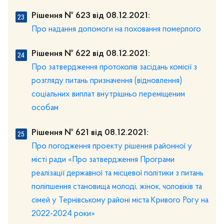
Рішення № 623 від 08.12.2021:
Про надання допомоги на поховання померлого
Рішення № 622 від 08.12.2021:
Про затвердження протоколів засідань комісії з
розгляду питань призначення (відновлення)
соціальних виплат внутрішньо переміщеним
особам
Рішення № 621 від 08.12.2021:
Про погодження проекту рішення районної у
місті ради «Про затвердження Програми
реалізації державної та місцевої політики з питань
поліпшення становища молоді, жінок, чоловіків та
сімей у Тернівському районі міста Кривого Рогу на
2022-2024 роки»