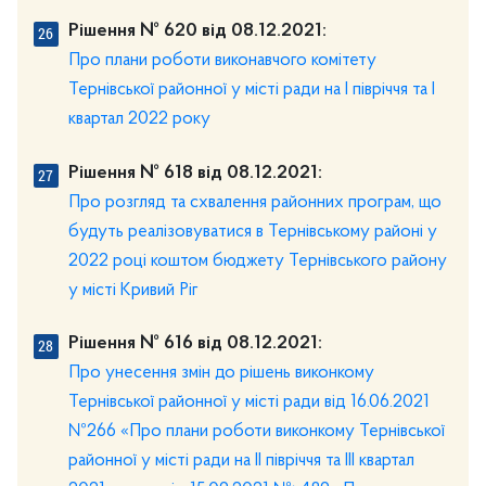
Рішення № 620 від 08.12.2021:
Про плани роботи виконавчого комітету
Тернівської районної у місті ради на І півріччя та І
квартал 2022 року
Рішення № 618 від 08.12.2021:
Про розгляд та схвалення районних програм, що
будуть реалізовуватися в Тернівському районі у
2022 році коштом бюджету Тернівського району
у місті Кривий Ріг
Рішення № 616 від 08.12.2021:
Про унесення змін до рішень виконкому
Тернівської районної у місті ради від 16.06.2021
№266 «Про плани роботи виконкому Тернівської
районної у місті ради на II півріччя та III квартал