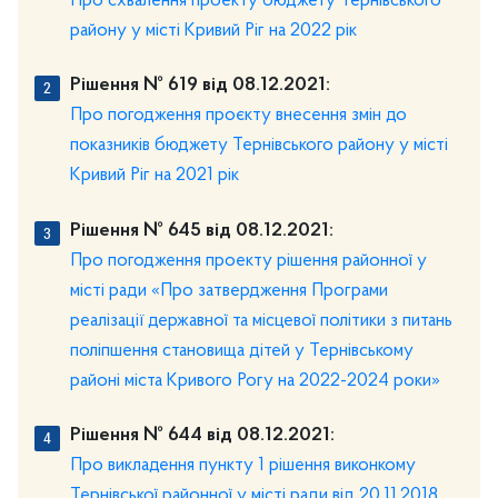
Про схвалення проекту бюджету Тернівського
району у місті Кривий Ріг на 2022 рік
Рішення № 619 від 08.12.2021:
Про погодження проєкту внесення змін до
показників бюджету Тернівського району у місті
Кривий Ріг на 2021 рік
Рішення № 645 від 08.12.2021:
Про погодження проекту рішення районної у
місті ради «Про затвердження Програми
реалізації державної та місцевої політики з питань
поліпшення становища дітей у Тернівському
районі міста Кривого Рогу на 2022-2024 роки»
Рішення № 644 від 08.12.2021:
Про викладення пункту 1 рішення виконкому
Тернівської районної у місті ради від 20.11.2018