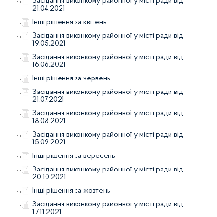
Засідання виконкому районної у місті ради від
21.04.2021
Інші рішення за квітень
Засідання виконкому районної у місті ради від
19.05.2021
Засідання виконкому районної у місті ради від
16.06.2021
Інші рішення за червень
Засідання виконкому районної у місті ради від
21.07.2021
Засідання виконкому районної у місті ради від
18.08.2021
Засідання виконкому районної у місті ради від
15.09.2021
Інші рішення за вересень
Засідання виконкому районної у місті ради від
20.10.2021
Інші рішення за жовтень
Засідання виконкому районної у місті ради від
17.11.2021