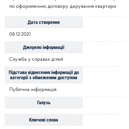
по оформленню договору дарування квартири
Дата створення
08.12.2021
Джерело інформації
Служба у справах дітей
Підстава віднесення інформації до
категорії з обмеженим доступом
Публічна інформація
Галузь
Ключові слова