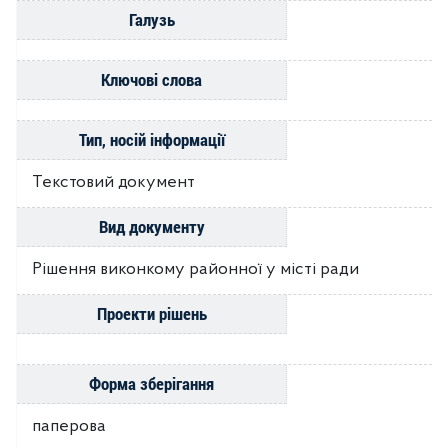
Галузь
Ключові слова
Тип, носій інформації
Текстовий документ
Вид документу
Рішення виконкому районної у місті ради
Проекти рішень
Форма зберігання
паперова