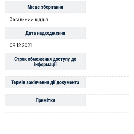
Місце зберігання
Загальний відділ
Дата надходження
09.12.2021
Строк обмеження доступу до
інформації
Термін закінчення дії документа
Примітки