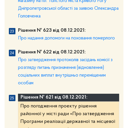
магазину на пл. Толстого міста Кривого Рогу
Дніпропетровської області за заявою Олександра
Головченка
Рішення № 623 від 08.12.2021:
Про надання допомоги на поховання померлого
Рішення № 622 від 08.12.2021:
Про затвердження протоколів засідань комісії з
розгляду питань призначення (відновлення)
соціальних виплат внутрішньо переміщеним
особам
Рішення № 621 від 08.12.2021:
Про погодження проекту рішення
районної у місті ради «Про затвердження
Програми реалізації державної та місцевої