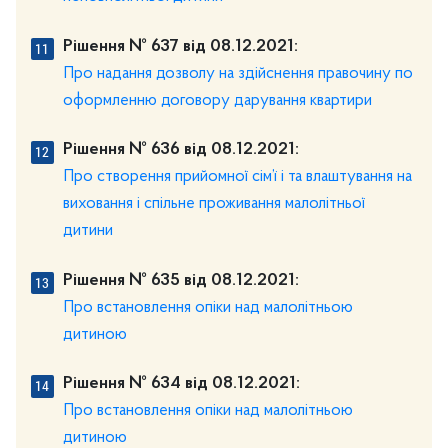
Рішення № 637 від 08.12.2021:
Про надання дозволу на здійснення правочину по
оформленню договору дарування квартири
Рішення № 636 від 08.12.2021:
Про створення прийомної сім’ї і та влаштування на
виховання і спільне проживання малолітньої
дитини
Рішення № 635 від 08.12.2021:
Про встановлення опіки над малолітньою
дитиною
Рішення № 634 від 08.12.2021:
Про встановлення опіки над малолітньою
дитиною