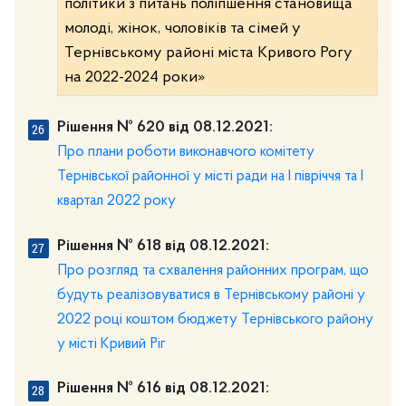
політики з питань поліпшення становища
молоді, жінок, чоловіків та сімей у
Тернівському районі міста Кривого Рогу
на 2022-2024 роки»
Рішення № 620 від 08.12.2021:
Про плани роботи виконавчого комітету
Тернівської районної у місті ради на І півріччя та І
квартал 2022 року
Рішення № 618 від 08.12.2021:
Про розгляд та схвалення районних програм, що
будуть реалізовуватися в Тернівському районі у
2022 році коштом бюджету Тернівського району
у місті Кривий Ріг
Рішення № 616 від 08.12.2021: