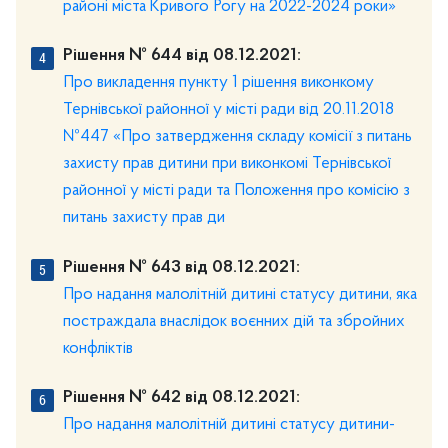
районі міста Кривого Рогу на 2022-2024 роки»
Рішення № 644 від 08.12.2021:
Про викладення пункту 1 рішення виконкому
Тернівської районної у місті ради від 20.11.2018
№447 «Про затвердження складу комісії з питань
захисту прав дитини при виконкомі Тернівської
районної у місті ради та Положення про комісію з
питань захисту прав ди
Рішення № 643 від 08.12.2021:
Про надання малолітній дитині статусу дитини, яка
постраждала внаслідок воєнних дій та збройних
конфліктів
Рішення № 642 від 08.12.2021:
Про надання малолітній дитині статусу дитини-