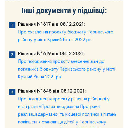
Інші документи у підшівці:
Рішення № 617 від 08.12.2021:
Про схвалення проекту бюджету Тернівського
району у місті Кривий Ріг на 2022 рік
Рішення № 619 від 08.12.2021:
Про погодження проєкту внесення змін до
показників бюджету Тернівського району у місті
Кривий Ріг на 2021 рік
Рішення № 645 від 08.12.2021:
Про погодження проекту рішення районної у
місті ради «Про затвердження Програми
реалізації державної та місцевої політики з питань
поліпшення становища дітей у Тернівському