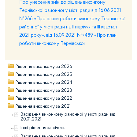
Про унесення змін до рішень виконкому
Тернівської районної у місті ради від 16.06.2021
№266 «Про плани роботи виконкому Тернівської
районної у місті ради на II півріччя та III квартал
2021 року», від 15.09.2021 №>489 «Про план
роботи виконкому Тернівської
Рішення виконкому за 2026
Рішення виконкому за 2025
Рішення виконкому за 2024
Рішення виконкому за 2023
Рішення виконкому за 2022
Рішення виконкому за 2021
Засідання виконкому районної у місті ради від
20.01.2021
Інші рішення за січень
Засідання виконкому районної у місті ради від