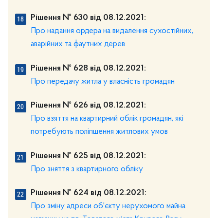
Рішення № 630 від 08.12.2021:
Про надання ордера на видалення сухостійних,
аварійних та фаутних дерев
Рішення № 628 від 08.12.2021:
Про передачу житла у власність громадян
Рішення № 626 від 08.12.2021:
Про взяття на квартирний облік громадян, які
потребують поліпшення житлових умов
Рішення № 625 від 08.12.2021:
Про зняття з квартирного обліку
Рішення № 624 від 08.12.2021:
Про зміну адреси об'єкту нерухомого майна