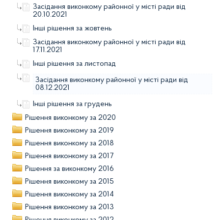
Засідання виконкому районної у місті ради від
20.10.2021
Інші рішення за жовтень
Засідання виконкому районної у місті ради від
17.11.2021
Інші рішення за листопад
Засідання виконкому районної у місті ради від
08.12.2021
Інші рішення за грудень
Рішення виконкому за 2020
Рішення виконкому за 2019
Рішення виконкому за 2018
Рішення виконкому за 2017
Рішення за виконкому 2016
Рішення виконкому за 2015
Рішення виконкому за 2014
Рішення виконкому за 2013
Рішення виконкому за 2012