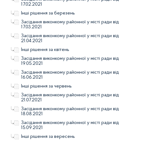
17.02.2021
Інші рішення за березень
Засідання виконкому районної у місті ради від
17.03.2021
Засідання виконкому районної у місті ради від
21.04.2021
Інші рішення за квітень
Засідання виконкому районної у місті ради від
19.05.2021
Засідання виконкому районної у місті ради від
16.06.2021
Інші рішення за червень
Засідання виконкому районної у місті ради від
21.07.2021
Засідання виконкому районної у місті ради від
18.08.2021
Засідання виконкому районної у місті ради від
15.09.2021
Інші рішення за вересень