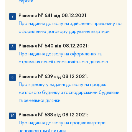
сироти
Рішення № 641 від 08.12.2021:
Про надання дозволу на здійснення правочину по
оформленню договору дарування квартири
Рішення № 640 від 08.12.2021:
Про надання дозволу на оформлення та
отримання пенсії неповнолітньою дитиною
Рішення № 639 від 08.12.2021:
Про відмову у наданні дозволу на продаж
житлового будинку з господарськими будівлями
та земельної ділянки
Рішення № 638 від 08.12.2021:
Про надання дозволу на продаж квартири
неповнолітньої дитини