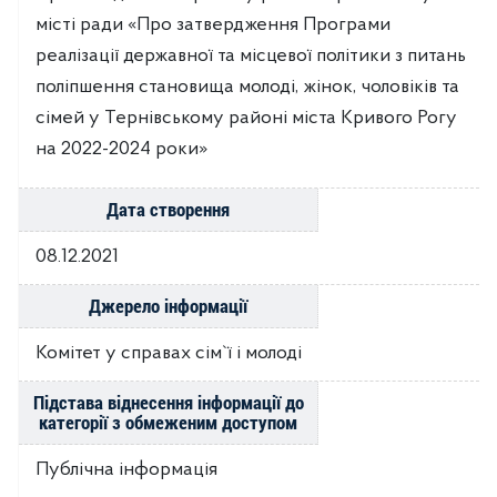
місті ради «Про затвердження Програми
реалізації державної та місцевої політики з питань
поліпшення становища молоді, жінок, чоловіків та
сімей у Тернівському районі міста Кривого Рогу
на 2022-2024 роки»
Дата створення
08.12.2021
Джерело інформації
Комітет у справах сім`ї і молоді
Підстава віднесення інформації до
категорії з обмеженим доступом
Публічна інформація