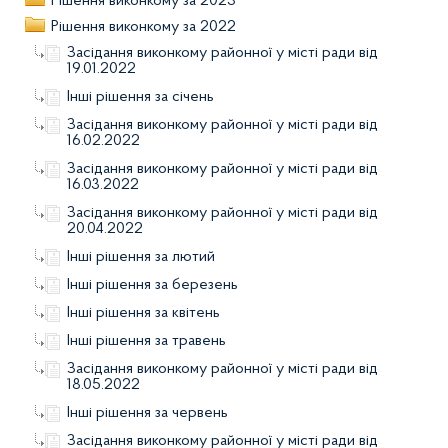
Рішення виконкому за 2023
Рішення виконкому за 2022
Засідання виконкому районної у місті ради від
19.01.2022
Інші рішення за січень
Засідання виконкому районної у місті ради від
16.02.2022
Засідання виконкому районної у місті ради від
16.03.2022
Засідання виконкому районної у місті ради від
20.04.2022
Інші рішення за лютий
Інші рішення за березень
Інші рішення за квітень
Інші рішення за травень
Засідання виконкому районної у місті ради від
18.05.2022
Інші рішення за червень
Засідання виконкому районної у місті ради від