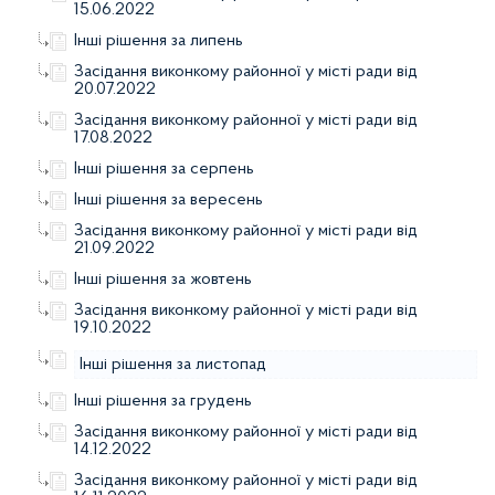
15.06.2022
Інші рішення за липень
Засідання виконкому районної у місті ради від
20.07.2022
Засідання виконкому районної у місті ради від
17.08.2022
Інші рішення за серпень
Інші рішення за вересень
Засідання виконкому районної у місті ради від
21.09.2022
Інші рішення за жовтень
Засідання виконкому районної у місті ради від
19.10.2022
Інші рішення за листопад
Інші рішення за грудень
Засідання виконкому районної у місті ради від
14.12.2022
Засідання виконкому районної у місті ради від