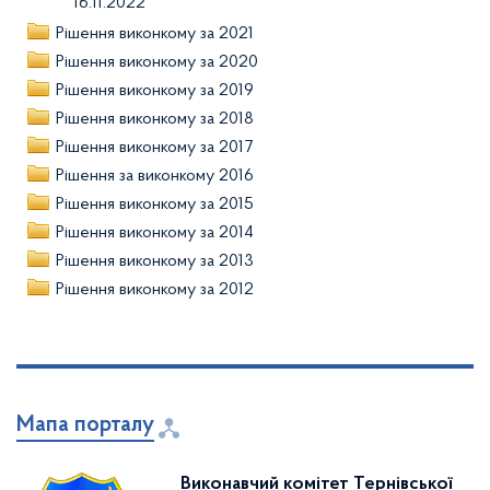
16.11.2022
Рішення виконкому за 2021
Рішення виконкому за 2020
Рішення виконкому за 2019
Рішення виконкому за 2018
Рішення виконкому за 2017
Рішення за виконкому 2016
Рішення виконкому за 2015
Рішення виконкому за 2014
Рішення виконкому за 2013
Рішення виконкому за 2012
Мапа порталу
Виконавчий комітет Тернівської