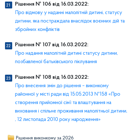
Рішення № 106 від 16.03.2022:
Про відмову у наданні малолітній дитині, статусу
дитини, яка постраждала внаслідок воєнних дій та
збройних конфліктів
Рішення № 107 від 16.03.2022:
Про надання малолітній дитині статусу дитини,
позбавленої батьківського піклування
Рішення № 108 від 16.03.2022:
Про внесення змін до рішення ~ виконкому
районної у місті ради від 15.05.2013 №158 «Про
створення прийомної сім’ї та влаштування на
виховання і спільне проживання малолітньої дитини,
, 12 листопада 2010 року народження»
Рішення виконкому за 2026