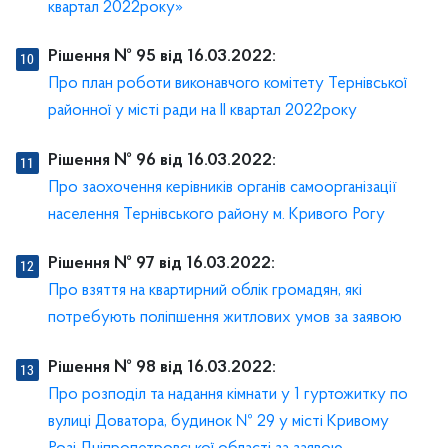
квартал 2022року»
Рішення № 95 від 16.03.2022:
Про план роботи виконавчого комітету Тернівської
районної у місті ради на II квартал 2022року
Рішення № 96 від 16.03.2022:
Про заохочення керівників органів самоорганізації
населення Тернівського району м. Кривого Рогу
Рішення № 97 від 16.03.2022:
Про взяття на квартирний облік громадян, які
потребують поліпшення житлових умов за заявою
Рішення № 98 від 16.03.2022:
Про розподіл та надання кімнати у 1 гуртожитку по
вулиці Доватора, будинок № 29 у місті Кривому