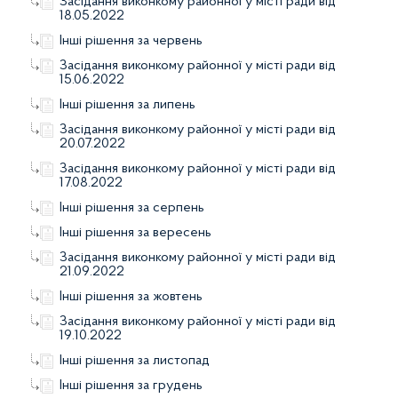
Засідання виконкому районної у місті ради від
18.05.2022
Інші рішення за червень
Засідання виконкому районної у місті ради від
15.06.2022
Інші рішення за липень
Засідання виконкому районної у місті ради від
20.07.2022
Засідання виконкому районної у місті ради від
17.08.2022
Інші рішення за серпень
Інші рішення за вересень
Засідання виконкому районної у місті ради від
21.09.2022
Інші рішення за жовтень
Засідання виконкому районної у місті ради від
19.10.2022
Інші рішення за листопад
Інші рішення за грудень