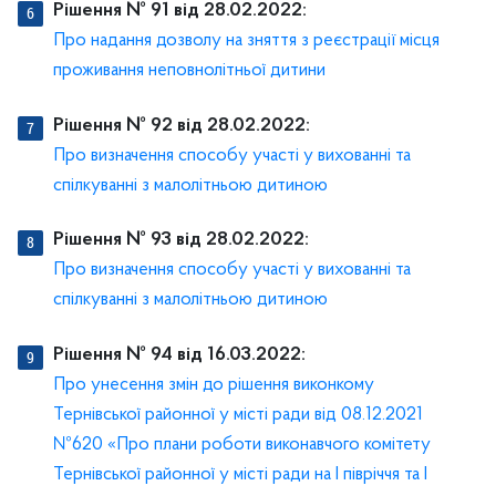
Рішення № 91 від 28.02.2022:
Про надання дозволу на зняття з реєстрації місця
проживання неповнолітньої дитини
Рішення № 92 від 28.02.2022:
Про визначення способу участі у вихованні та
спілкуванні з малолітньою дитиною
Рішення № 93 від 28.02.2022:
Про визначення способу участі у вихованні та
спілкуванні з малолітньою дитиною
Рішення № 94 від 16.03.2022:
Про унесення змін до рішення виконкому
Тернівської районної у місті ради від 08.12.2021
№620 «Про плани роботи виконавчого комітету
Тернівської районної у місті ради на І півріччя та І