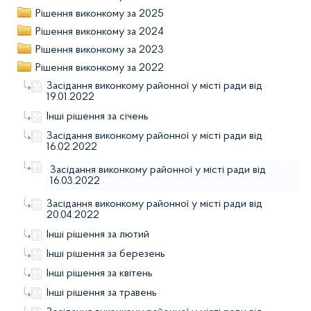
Рішення виконкому за 2025
Рішення виконкому за 2024
Рішення виконкому за 2023
Рішення виконкому за 2022
Засідання виконкому районної у місті ради від
19.01.2022
Інші рішення за січень
Засідання виконкому районної у місті ради від
16.02.2022
Засідання виконкому районної у місті ради від
16.03.2022
Засідання виконкому районної у місті ради від
20.04.2022
Інші рішення за лютий
Інші рішення за березень
Інші рішення за квітень
Інші рішення за травень