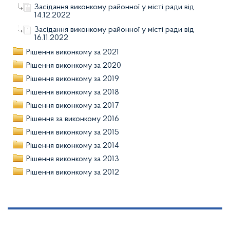
Засідання виконкому районної у місті ради від
14.12.2022
Засідання виконкому районної у місті ради від
16.11.2022
Рішення виконкому за 2021
Рішення виконкому за 2020
Рішення виконкому за 2019
Рішення виконкому за 2018
Рішення виконкому за 2017
Рішення за виконкому 2016
Рішення виконкому за 2015
Рішення виконкому за 2014
Рішення виконкому за 2013
Рішення виконкому за 2012