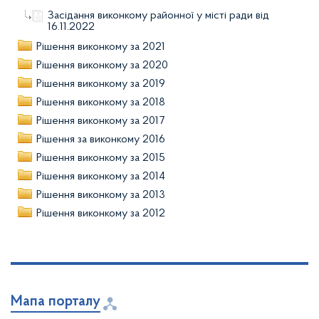
Засідання виконкому районної у місті ради від
16.11.2022
Рішення виконкому за 2021
Рішення виконкому за 2020
Рішення виконкому за 2019
Рішення виконкому за 2018
Рішення виконкому за 2017
Рішення за виконкому 2016
Рішення виконкому за 2015
Рішення виконкому за 2014
Рішення виконкому за 2013
Рішення виконкому за 2012
Мапа порталу