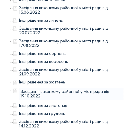
Засідання виконкому районної у місті ради від
15.06.2022
Інші рішення за липень
Засідання виконкому районної у місті ради від
20.07.2022
Засідання виконкому районної у місті ради від
17.08.2022
Інші рішення за серпень
Інші рішення за вересень
Засідання виконкому районної у місті ради від
21.09.2022
Інші рішення за жовтень
Засідання виконкому районної у місті ради від
19.10.2022
Інші рішення за листопад
Інші рішення за грудень
Засідання виконкому районної у місті ради від
14.12.2022