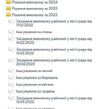
Рішення виконкому за 2024
Рішення виконкому за 2023
Рішення виконкому за 2022
Засідання виконкому районної у місті ради від
19.01.2022
Інші рішення за січень
Засідання виконкому районної у місті ради від
16.02.2022
Засідання виконкому районної у місті ради від
16.03.2022
Засідання виконкому районної у місті ради від
20.04.2022
Інші рішення за лютий
Інші рішення за березень
Інші рішення за квітень
Інші рішення за травень
Засідання виконкому районної у місті ради від
18.05.2022
Інші рішення за червень