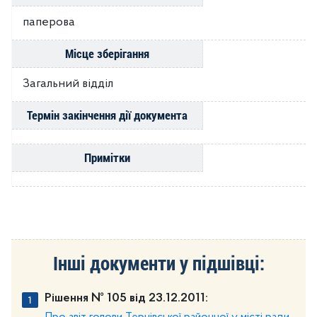
паперова
Місце зберігання
Загальний відділ
Термін закінчення дії документа
Примітки
Інші документи у підшівці:
Рішення № 105 від 23.12.2011: