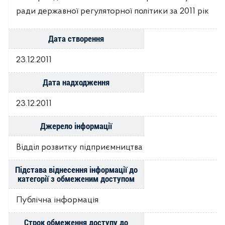
ради державної регуляторної політики за 2011 рік
Дата створення
23.12.2011
Дата надходження
23.12.2011
Джерело інформації
Відділ розвитку підприємництва
Підстава віднесення інформації до
категорії з обмеженим доступом
Публічна інформація
Строк обмеження доступу до