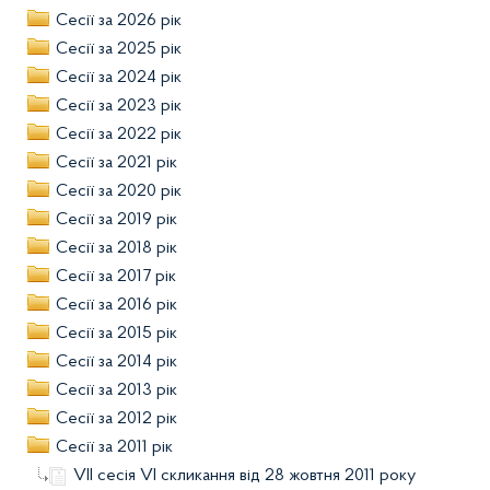
Сесії за 2026 рік
Сесії за 2025 рік
Сесії за 2024 рік
Сесії за 2023 рік
Сесії за 2022 рік
Сесії за 2021 рік
Сесії за 2020 рік
Сесії за 2019 рік
Сесії за 2018 рік
Сесії за 2017 рік
Сесії за 2016 рік
Сесії за 2015 рік
Сесії за 2014 рік
Сесії за 2013 рік
Сесії за 2012 рік
Сесії за 2011 рік
VІІ сесія VІ скликання від 28 жовтня 2011 року