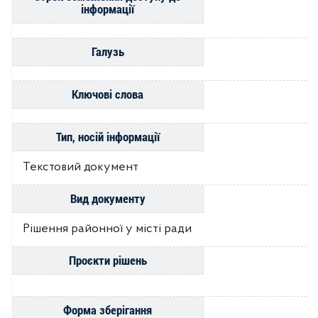
інформації
Галузь
Ключові слова
Тип, носій інформації
Текстовий документ
Вид документу
Рішення районної у місті ради
Проєкти рішень
Форма зберігання