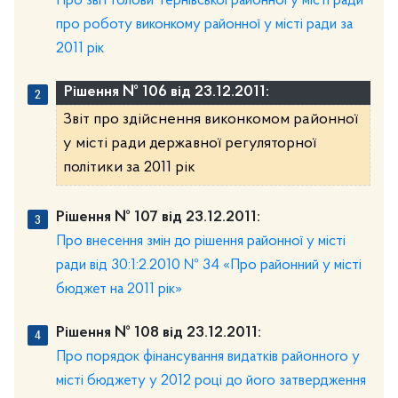
Про звіт голови Тернівської районної у місті ради
про роботу виконкому районної у місті ради за
2011 рік
Рішення № 106 від 23.12.2011:
Звіт про здійснення виконкомом районної
у місті ради державної регуляторної
політики за 2011 рік
Рішення № 107 від 23.12.2011:
Про внесення змін до рішення районної у місті
ради від 30:1:2.2010 № 34 «Про районний у місті
бюджет на 2011 рік»
Рішення № 108 від 23.12.2011:
Про порядок фінансування видатків районного у
місті бюджету у 2012 році до його затвердження