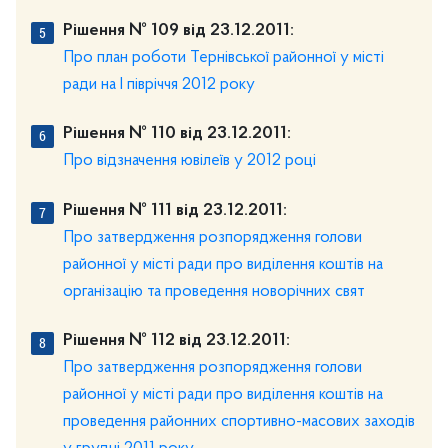
Рішення № 109 від 23.12.2011:
Про план роботи Тернівської районної у місті
ради на І півріччя 2012 року
Рішення № 110 від 23.12.2011:
Про відзначення ювілеїв у 2012 році
Рішення № 111 від 23.12.2011:
Про затвердження розпорядження голови
районної у місті ради про виділення коштів на
організацію та проведення новорічних свят
Рішення № 112 від 23.12.2011:
Про затвердження розпорядження голови
районної у місті ради про виділення коштів на
проведення районних спортивно-масових заходів