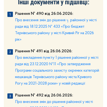
Інші документи у підшівці:
Рішення № 490 від 26.06.2026:
Про внесення змін до рішення ┐ районної у місті
ради від 18.12.2025 № 433 «Про бюджет
Тернівського району у місті Кривий Ріг на 2026
рік»
Рішення № 491 від 26.06.2026:
Про викладення пункту 1 рішення районної у місті
ради від 23.12.2020 №11 «Про затвердження
Програми соціального захисту окремих категорій
мешканців Тернівського району міста Кривого
Рогу на 2021-2028 роки» у новій редакції
Рішення № 492 від 26.06.2026:
Про внесення змін до рішення районної у місті