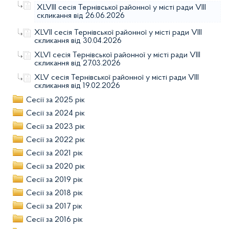
ХLVІІІ сесія Тернівської районної у місті ради VІІІ
скликання від 26.06.2026
ХLVІІ сесія Тернівської районної у місті ради VІІІ
скликання від 30.04.2026
XLVІ сесія Тернівської районної у місті ради VIIІ
скликання від 27.03.2026
XLV сесія Тернівської районної у місті ради VIIІ
скликання від 19.02.2026
Сесії за 2025 рік
Сесії за 2024 рік
Сесії за 2023 рік
Сесії за 2022 рік
Сесії за 2021 рік
Сесії за 2020 рік
Сесії за 2019 рік
Сесії за 2018 рік
Сесії за 2017 рік
Сесії за 2016 рік