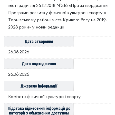
місті ради від 26.12.2018 №316 «Про затвердження
Програми розвитку фізичної культури і спорту в
Тернівському районі міста Кривого Рогу на 2019-
2028 роки» у новій редакції
Дата створення
26.06.2026
Дата надходження
26.06.2026
Джерело інформації
Комітет з фізичної культури і спорту
Підстава віднесення інформації до
категорії з обмеженим доступом