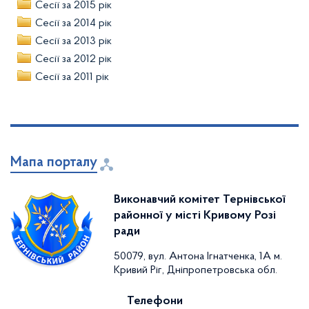
Сесії за 2015 рік
Сесії за 2014 рік
Сесії за 2013 рік
Сесії за 2012 рік
Сесії за 2011 рік
Мапа порталу
Виконавчий комітет Тернівської
районної у місті Кривому Розі
ради
50079, вул. Антона Ігнатченка, 1А м.
Кривий Ріг, Дніпропетровська обл.
Телефони