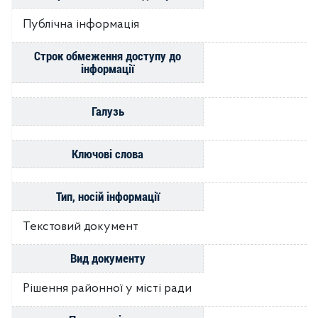
Публічна інформація
Строк обмеження доступу до
інформації
Галузь
Ключові слова
Тип, носій інформації
Текстовий документ
Вид документу
Рішення районної у місті ради