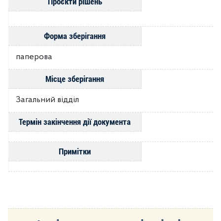
Проєкти рішень
Форма зберігання
паперова
Місце зберігання
Загальний відділ
Термін закінчення дії документа
Примітки