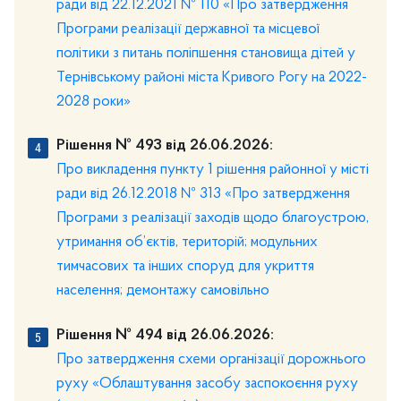
ради від 22.12.2021 № 110 «Про затвердження
Програми реалізації державної та місцевої
політики з питань поліпшення становища дітей у
Тернівському районі міста Кривого Рогу на 2022-
2028 роки»
Рішення № 493 від 26.06.2026:
Про викладення пункту 1 рішення районної у місті
ради від 26.12.2018 № 313 «Про затвердження
Програми з реалізації заходів щодо благоустрою,
утримання об’єктів, територій; модульних
тимчасових та інших споруд для укриття
населення; демонтажу самовільно
Рішення № 494 від 26.06.2026:
Про затвердження схеми організації дорожнього
руху «Облаштування засобу заспокоєння руху