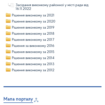
Засідання виконкому районної у місті ради від
16.11.2022
Рішення виконкому за 2021
Рішення виконкому за 2020
Рішення виконкому за 2019
Рішення виконкому за 2018
Рішення виконкому за 2017
Рішення за виконкому 2016
Рішення виконкому за 2015
Рішення виконкому за 2014
Рішення виконкому за 2013
Рішення виконкому за 2012
Мапа порталу