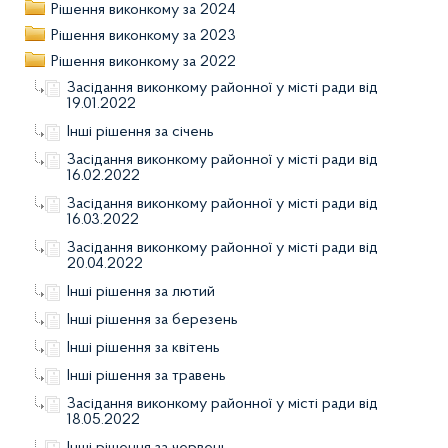
Рішення виконкому за 2024
Рішення виконкому за 2023
Рішення виконкому за 2022
Засідання виконкому районної у місті ради від
19.01.2022
Інші рішення за січень
Засідання виконкому районної у місті ради від
16.02.2022
Засідання виконкому районної у місті ради від
16.03.2022
Засідання виконкому районної у місті ради від
20.04.2022
Інші рішення за лютий
Інші рішення за березень
Інші рішення за квітень
Інші рішення за травень
Засідання виконкому районної у місті ради від
18.05.2022
Інші рішення за червень