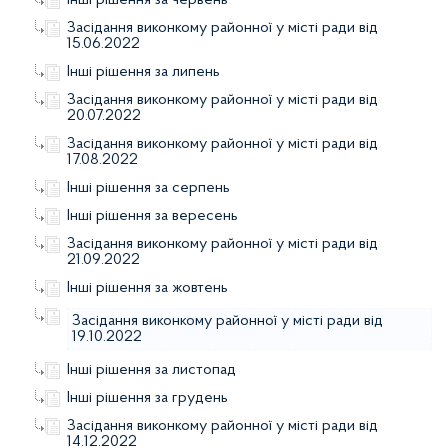
Засідання виконкому районної у місті ради від
15.06.2022
Інші рішення за липень
Засідання виконкому районної у місті ради від
20.07.2022
Засідання виконкому районної у місті ради від
17.08.2022
Інші рішення за серпень
Інші рішення за вересень
Засідання виконкому районної у місті ради від
21.09.2022
Інші рішення за жовтень
Засідання виконкому районної у місті ради від
19.10.2022
Інші рішення за листопад
Інші рішення за грудень
Засідання виконкому районної у місті ради від
14.12.2022