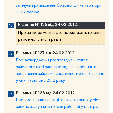
загинули при виконанні бойових дій на території
інших держав
Рішення № 136 від 24.02.2012:
Про затвердження роз поряд-жень голови
районної у місті ради
Рішення № 137 від 24.02.2012:
Про затвердження розпоряджень голови
районної у місті ради про виділення коштів на
проведення районних спортивно-масових заходів
у січні та лютому 2012 року
Рішення № 138 від 24.02.2012:
Про умови оплати праці голови районної у місті
ради та заступників голови районної у місті ради