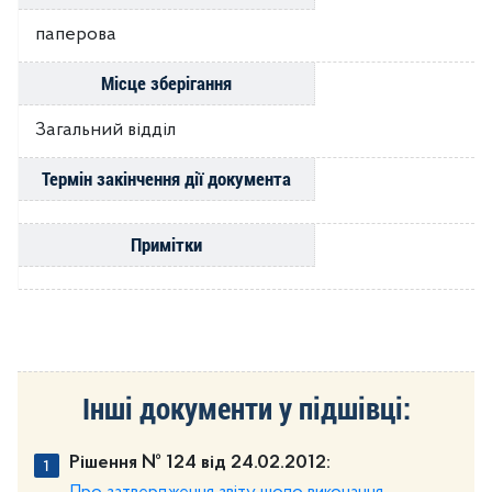
паперова
Місце зберігання
Загальний відділ
Термін закінчення дії документа
Примітки
Інші документи у підшівці:
Рішення № 124 від 24.02.2012: