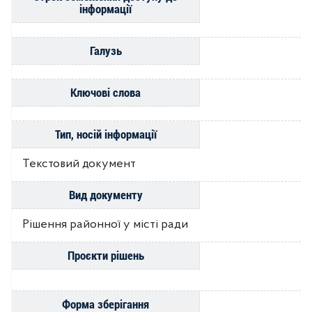
інформації
Галузь
Ключові слова
Тип, носій інформації
Текстовий документ
Вид документу
Рішення районної у місті ради
Проєкти рішень
Форма зберігання