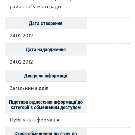
районної у місті ради
Дата створення
24.02.2012
Дата надходження
24.02.2012
Джерело інформації
Загальний відділ
Підстава віднесення інформації до
категорії з обмеженим доступом
Публічна інформація
Строк обмеження доступу до