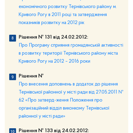
економічного розвитку Тернівського району м.
Кривого Рогу в 2011 році та затвердження
показників розвитку на 2012 рік
Рішення № 131 від 24.02.2012:
Про Програму сприяння громадянській активності
в розвитку території Тернівського району міста
Кривого Рогу на 2012 – 2016 роки
Рішення №
Про внесення доповнень в додаток до рішення
Тернівської районної у місті ради від 27.05.2011 №
62 «Про затверд-ження Положення про
організаційний відділ виконкому Тернівської
районної у місті ради»
Рішення № 133 від 24.02.2012: