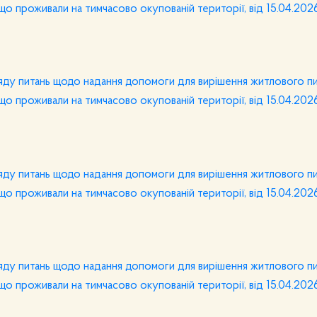
що проживали на тимчасово окупованій території, від 15.04.20
ляду питань щодо надання допомоги для вирішення житлового п
що проживали на тимчасово окупованій території, від 15.04.20
ляду питань щодо надання допомоги для вирішення житлового п
що проживали на тимчасово окупованій території, від 15.04.202
ляду питань щодо надання допомоги для вирішення житлового п
що проживали на тимчасово окупованій території, від 15.04.20