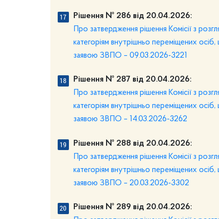
Рішення № 286 від 20.04.2026:
Про затвердження рішення Комісії з розг
категоріям внутрішньо переміщених осіб, 
заявою ЗВПО – 09.03.2026-3221
Рішення № 287 від 20.04.2026:
Про затвердження рішення Комісії з розг
категоріям внутрішньо переміщених осіб, 
заявою ЗВПО – 14.03.2026-3262
Рішення № 288 від 20.04.2026:
Про затвердження рішення Комісії з розг
категоріям внутрішньо переміщених осіб, 
заявою ЗВПО – 20.03.2026-3302
Рішення № 289 від 20.04.2026: