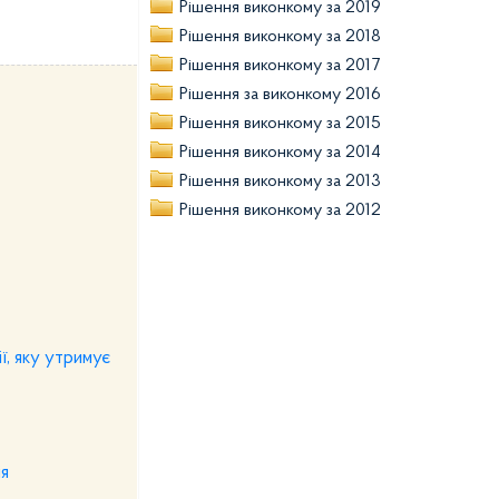
Рішення виконкому за 2019
Рішення виконкому за 2018
Рішення виконкому за 2017
Рішення за виконкому 2016
Рішення виконкому за 2015
Рішення виконкому за 2014
Рішення виконкому за 2013
Рішення виконкому за 2012
ї, яку утримує
ія