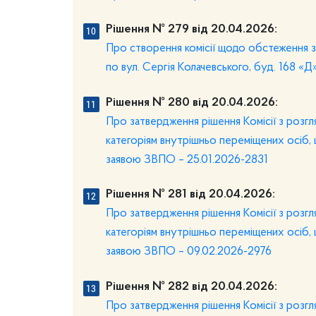
Рішення № 279 від 20.04.2026:
Про створення комісії щодо обстеження 
по вул. Сергія Колачевського, буд. 168 «
Рішення № 280 від 20.04.2026:
Про затвердження рішення Комісії з розг
категоріям внутрішньо переміщених осіб, 
заявою ЗВПО – 25.01.2026-2831
Рішення № 281 від 20.04.2026:
Про затвердження рішення Комісії з розг
категоріям внутрішньо переміщених осіб, 
заявою ЗВПО – 09.02.2026-2976
Рішення № 282 від 20.04.2026:
Про затвердження рішення Комісії з розг