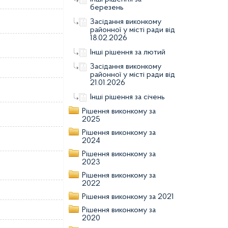
березень
Засідання виконкому
районної у місті ради від
18.02.2026
Інші рішення за лютий
Засідання виконкому
районної у місті ради від
21.01.2026
Інші рішення за січень
Рішення виконкому за
2025
Рішення виконкому за
2024
Рішення виконкому за
2023
Рішення виконкому за
2022
Рішення виконкому за 2021
Рішення виконкому за
2020