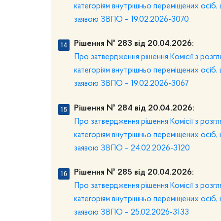
категоріям внутрішньо переміщених осіб, 
заявою ЗВПО – 19.02.2026-3070
Рішення № 283 від 20.04.2026:
Про затвердження рішення Комісії з розг
категоріям внутрішньо переміщених осіб, 
заявою ЗВПО – 19.02.2026-3067
Рішення № 284 від 20.04.2026:
Про затвердження рішення Комісії з розг
категоріям внутрішньо переміщених осіб, 
заявою ЗВПО – 24.02.2026-3120
Рішення № 285 від 20.04.2026:
Про затвердження рішення Комісії з розг
категоріям внутрішньо переміщених осіб, 
заявою ЗВПО – 25.02.2026-3133