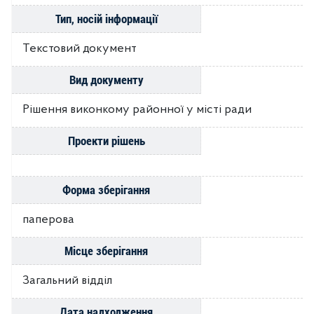
Тип, носій інформації
Текстовий документ
Вид документу
Рішення виконкому районної у місті ради
Проекти рішень
Форма зберігання
паперова
Місце зберігання
Загальний відділ
Дата надходження