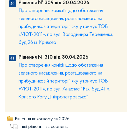
Рішення № 309 від 30.04.2026:
Про створення комісії щодо обстеження
зеленого насадження, розташованого на
прибудинковій території, яку утримує ТОВ
«УЮТ-2011», по вул. Володимира Терещенка,
буд.26 м. Кривого
Рішення № 310 від 30.04.2026:
Про створення комісії щодо обстеження
зеленого насадження, розташованого на
прибудинковій території, яку утримує ТОВ
«УЮТ-2011», по вул. Анастасії Рак, буд.41 м.
Кривого Рогу Дніпропетровської
Рішення виконкому за 2026
Інші рішення за серпень