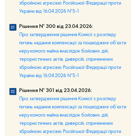
збройною агресією Російської Федерації проти
України від 16.04.2026 №5-1
Рішення № 300 від 23.04.2026:
Про затвердження рішення Комісії з розгляду
питань надання компенсації за пошкоджені об’єкти
нерухомого майна внаслідок бойових дій,
терористичних актів, диверсій, спричинених
збройною агресією Російської Федерації проти
України від 16.04.2026 №5-1
Рішення № 301 від 23.04.2026:
Про затвердження рішення Комісії з розгляду
питань надання компенсації за пошкоджені об’єкти
нерухомого майна внаслідок бойових дій,
терористичних актів, диверсій, спричинених
збройною агресією Російської Федерації проти