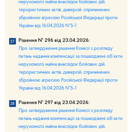
нерухомого майна внаслідок бойових дій,
терористичних актів, диверсій, спричинених
збройною агресією Російської Федерації проти
України від 16.04.2026 №5-1
Рішення № 296 від 23.04.2026:
Про затвердження рішення Комісії з розгляду
питань надання компенсації за пошкоджені об’єкти
нерухомого майна внаслідок бойових дій,
терористичних актів, диверсій, спричинених
збройною агресією Російської Федерації проти
України від 16.04.2026 №5-1
Рішення № 297 від 23.04.2026:
Про затвердження рішення Комісії з розгляду
питань надання компенсації за пошкоджені об’єкти
нерухомого майна внаслідок бойових дій,