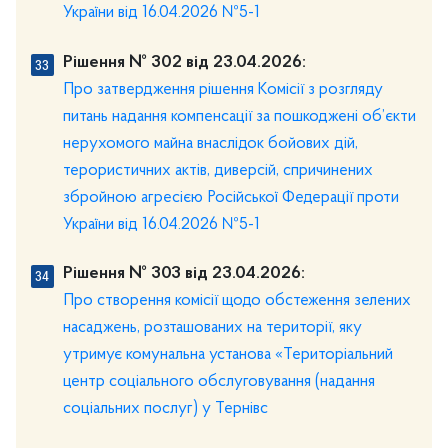
України від 16.04.2026 №5-1
Рішення № 302 від 23.04.2026:
Про затвердження рішення Комісії з розгляду
питань надання компенсації за пошкоджені об’єкти
нерухомого майна внаслідок бойових дій,
терористичних актів, диверсій, спричинених
збройною агресією Російської Федерації проти
України від 16.04.2026 №5-1
Рішення № 303 від 23.04.2026:
Про створення комісії щодо обстеження зелених
насаджень, розташованих на території, яку
утримує комунальна установа «Територіальний
центр соціального обслуговування (надання
соціальних послуг) у Тернівс