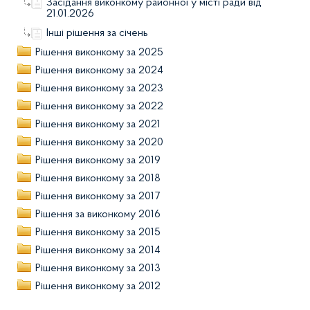
Засідання виконкому районної у місті ради від
21.01.2026
Інші рішення за січень
Рішення виконкому за 2025
Рішення виконкому за 2024
Рішення виконкому за 2023
Рішення виконкому за 2022
Рішення виконкому за 2021
Рішення виконкому за 2020
Рішення виконкому за 2019
Рішення виконкому за 2018
Рішення виконкому за 2017
Рішення за виконкому 2016
Рішення виконкому за 2015
Рішення виконкому за 2014
Рішення виконкому за 2013
Рішення виконкому за 2012