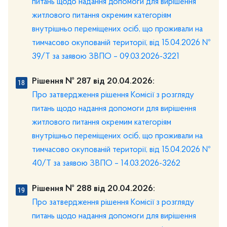
питань щодо надання допомоги для вирішення
житлового питання окремим категоріям
внутрішньо переміщених осіб, що проживали на
тимчасово окупованій території, від 15.04.2026 №
39/Т за заявою ЗВПО – 09.03.2026-3221
Рішення № 287 від 20.04.2026:
Про затвердження рішення Комісії з розгляду
питань щодо надання допомоги для вирішення
житлового питання окремим категоріям
внутрішньо переміщених осіб, що проживали на
тимчасово окупованій території, від 15.04.2026 №
40/Т за заявою ЗВПО – 14.03.2026-3262
Рішення № 288 від 20.04.2026:
Про затвердження рішення Комісії з розгляду
питань щодо надання допомоги для вирішення