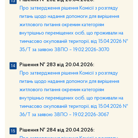
Про затвердження рішення Комісії з розгляду
питань щодо надання допомоги для вирішення
житлового питання окремим категоріям
внутрішньо переміщених осіб, що проживали на
тимчасово окупованій території, від 15.04.2026 №
35/Т за заявою ЗВПО – 19.02.2026-3070
Рішення № 283 від 20.04.2026:
Про затвердження рішення Комісії з розгляду
питань щодо надання допомоги для вирішення
житлового питання окремим категоріям
внутрішньо переміщених осіб, що проживали на
тимчасово окупованій території, від 15.04.2026 №
36/Т за заявою ЗВПО – 19.02.2026-3067
Рішення № 284 від 20.04.2026: