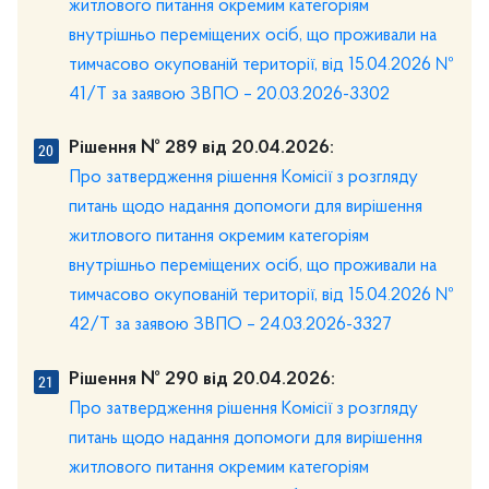
житлового питання окремим категоріям
внутрішньо переміщених осіб, що проживали на
тимчасово окупованій території, від 15.04.2026 №
41/Т за заявою ЗВПО – 20.03.2026-3302
Рішення № 289 від 20.04.2026:
Про затвердження рішення Комісії з розгляду
питань щодо надання допомоги для вирішення
житлового питання окремим категоріям
внутрішньо переміщених осіб, що проживали на
тимчасово окупованій території, від 15.04.2026 №
42/Т за заявою ЗВПО – 24.03.2026-3327
Рішення № 290 від 20.04.2026:
Про затвердження рішення Комісії з розгляду
питань щодо надання допомоги для вирішення
житлового питання окремим категоріям