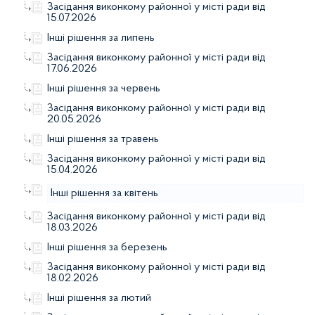
Засідання виконкому районної у місті ради від
15.07.2026
Інші рішення за липень
Засідання виконкому районної у місті ради від
17.06.2026
Інші рішення за червень
Засідання виконкому районної у місті ради від
20.05.2026
Інші рішення за травень
Засідання виконкому районної у місті ради від
15.04.2026
Інші рішення за квітень
Засідання виконкому районної у місті ради від
18.03.2026
Інші рішення за березень
Засідання виконкому районної у місті ради від
18.02.2026
Інші рішення за лютий