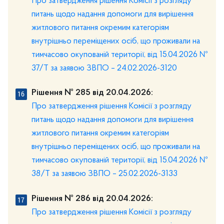
Про затвердження рішення Комісії з розгляду
питань щодо надання допомоги для вирішення
житлового питання окремим категоріям
внутрішньо переміщених осіб, що проживали на
тимчасово окупованій території, від 15.04.2026 №
37/Т за заявою ЗВПО – 24.02.2026-3120
Рішення № 285 від 20.04.2026:
Про затвердження рішення Комісії з розгляду
питань щодо надання допомоги для вирішення
житлового питання окремим категоріям
внутрішньо переміщених осіб, що проживали на
тимчасово окупованій території, від 15.04.2026 №
38/Т за заявою ЗВПО – 25.02.2026-3133
Рішення № 286 від 20.04.2026:
Про затвердження рішення Комісії з розгляду