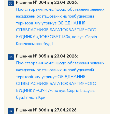
Рішення № 304 від 23.04.2026:
Про створення комісії щодо обстеження зелених
насаджень, розташованих на прибудинковій
території, яку утримує ОБ’ЄДНАННЯ
СПІВВЛАСНИКІВ БАГАТОКВАРТИРНОГО
БУДИНКУ «ДОБРОБУТ 130», по вул. Сергія
Колачевського, буд.1
Рішення № 305 від 23.04.2026:
Про створення комісії щодо обстеження зелених
насаджень, розташованих на прибудинковій
території, яку утримує ОБ’ЄДНАННЯ
СПІВВЛАСНИКІВ БАГАТОКВАРТИРНОГО
БУДИНКУ «СІЧ-17», по вул. Сергія Гладуша,
буд.17 міста Кри
Рішення № 306 від 27.04.2026: