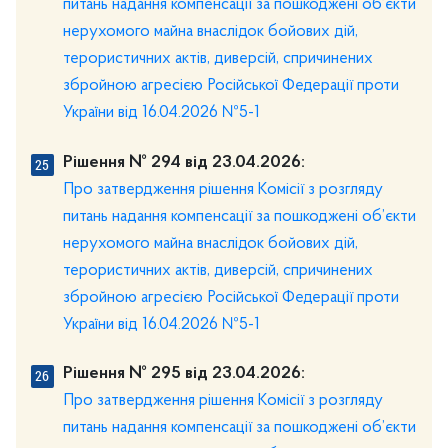
питань надання компенсації за пошкоджені об’єкти
нерухомого майна внаслідок бойових дій,
терористичних актів, диверсій, спричинених
збройною агресією Російської Федерації проти
України від 16.04.2026 №5-1
Рішення № 294 від 23.04.2026:
Про затвердження рішення Комісії з розгляду
питань надання компенсації за пошкоджені об’єкти
нерухомого майна внаслідок бойових дій,
терористичних актів, диверсій, спричинених
збройною агресією Російської Федерації проти
України від 16.04.2026 №5-1
Рішення № 295 від 23.04.2026:
Про затвердження рішення Комісії з розгляду
питань надання компенсації за пошкоджені об’єкти