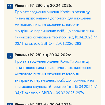
Рішення № 280 від 20.04.2026:
Про затвердження рішення Комісії з розгляду
питань щодо надання допомоги для вирішення
житлового питання окремим категоріям
внутрішньо переміщених осіб, що проживали на
тимчасово окупованій території, від 15.04.2026 №
33/Т за заявою ЗВПО – 25.01.2026-2831
Рішення № 281 від 20.04.2026:
Про затвердження рішення Комісії з розгляду
питань щодо надання допомоги для вирішення
житлового питання окремим категоріям
внутрішньо переміщених осіб, що проживали на
тимчасово окупованій території, від 15.04.2026 №
34/Т за заявою ЗВПО – 09.02.2026-2976
Рішення № 282 від 20.04.2026: