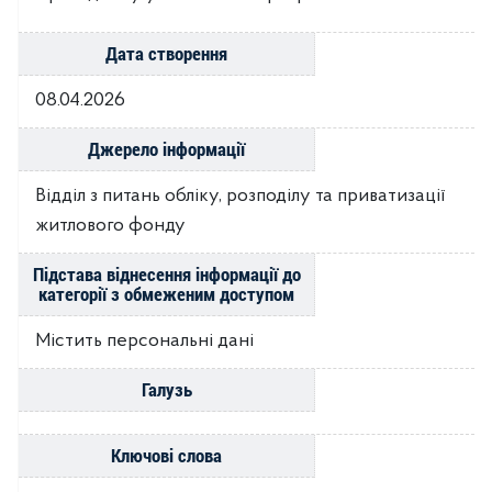
Дата створення
08.04.2026
Джерело інформації
Відділ з питань обліку, розподілу та приватизації
житлового фонду
Підстава віднесення інформації до
категорії з обмеженим доступом
Містить персональні дані
Галузь
Ключові слова