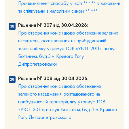
Про визначення способу участі *** ** у вихованні
та спілкуванні з малолітнім сином ** ***
Рішення № 307 від 30.04.2026:
Про створення комісії щодо обстеження зелених
насаджень, розташованих на прибудинковій
території, яку утримує ТОВ «УЮТ-2011», по вул.
Ботанічна, буд.3 м. Кривого Рогу
Дніпропетровської
Рішення № 308 від 30.04.2026:
Про створення комісії щодо обстеження
зеленого насадження, розташованого на
прибудинковій території, яку утримує ТОВ
«УЮТ-2011», по вул. Ботанічна, буд.11 м. Кривого
Рогу Дніпропетровської о