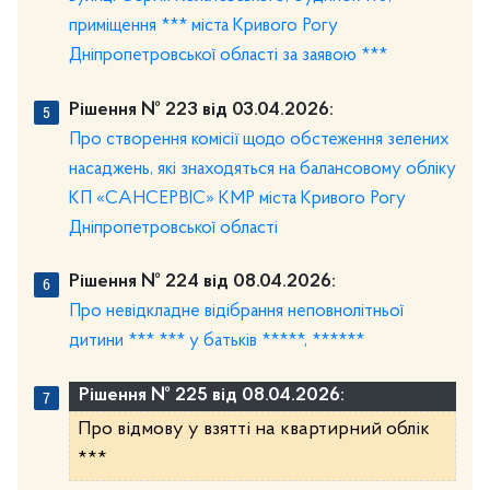
приміщення *** міста Кривого Рогу
Дніпропетровської області за заявою ***
Рішення № 223 від 03.04.2026:
Про створення комісії щодо обстеження зелених
насаджень, які знаходяться на балансовому обліку
КП «САНСЕРВІС» КМР міста Кривого Рогу
Дніпропетровської області
Рішення № 224 від 08.04.2026:
Про невідкладне відібрання неповнолітньої
дитини *** *** у батьків *****, ******
Рішення № 225 від 08.04.2026:
Про відмову у взятті на квартирний облік
***