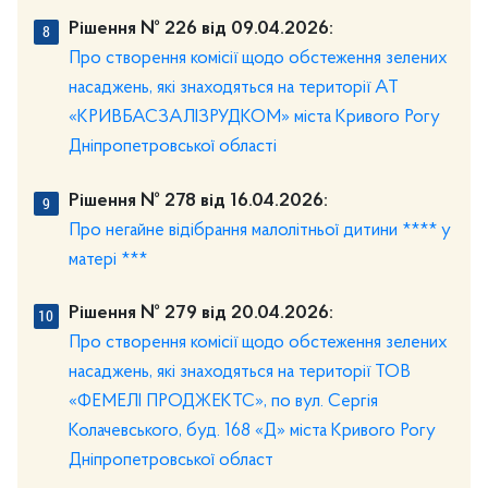
Рішення № 226 від 09.04.2026:
Про створення комісії щодо обстеження зелених
насаджень, які знаходяться на території АТ
«КРИВБАСЗАЛІЗРУДКОМ» міста Кривого Рогу
Дніпропетровської області
Рішення № 278 від 16.04.2026:
Про негайне відібрання малолітньої дитини **** у
матері ***
Рішення № 279 від 20.04.2026:
Про створення комісії щодо обстеження зелених
насаджень, які знаходяться на території ТОВ
«ФЕМЕЛІ ПРОДЖЕКТС», по вул. Сергія
Колачевського, буд. 168 «Д» міста Кривого Рогу
Дніпропетровської област