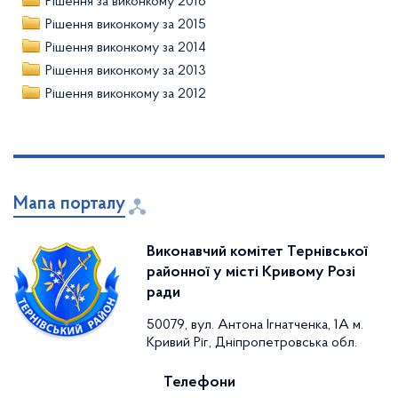
Рішення за виконкому 2016
Рішення виконкому за 2015
Рішення виконкому за 2014
Рішення виконкому за 2013
Рішення виконкому за 2012
Мапа порталу
Виконавчий комітет Тернівської
районної у місті Кривому Розі
ради
50079, вул. Антона Ігнатченка, 1А м.
Кривий Ріг, Дніпропетровська обл.
Телефони