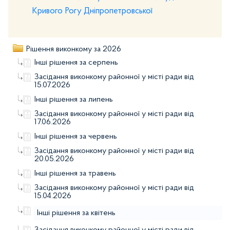
Кривого Рогу Дніпропетровської
Рішення виконкому за 2026
Інші рішення за серпень
Засідання виконкому районної у місті ради від
15.07.2026
Інші рішення за липень
Засідання виконкому районної у місті ради від
17.06.2026
Інші рішення за червень
Засідання виконкому районної у місті ради від
20.05.2026
Інші рішення за травень
Засідання виконкому районної у місті ради від
15.04.2026
Інші рішення за квітень