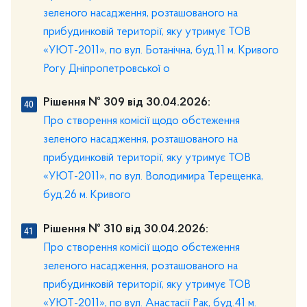
зеленого насадження, розташованого на
прибудинковій території, яку утримує ТОВ
«УЮТ-2011», по вул. Ботанічна, буд.11 м. Кривого
Рогу Дніпропетровської о
Рішення № 309 від 30.04.2026:
Про створення комісії щодо обстеження
зеленого насадження, розташованого на
прибудинковій території, яку утримує ТОВ
«УЮТ-2011», по вул. Володимира Терещенка,
буд.26 м. Кривого
Рішення № 310 від 30.04.2026:
Про створення комісії щодо обстеження
зеленого насадження, розташованого на
прибудинковій території, яку утримує ТОВ
«УЮТ-2011», по вул. Анастасії Рак, буд.41 м.