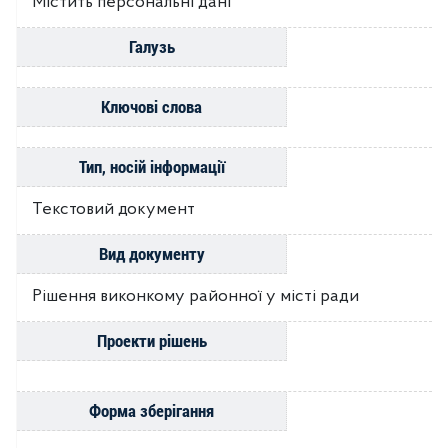
Містить персональні дані
Галузь
Ключові слова
Тип, носій інформації
Текстовий документ
Вид документу
Рішення виконкому районної у місті ради
Проекти рішень
Форма зберігання