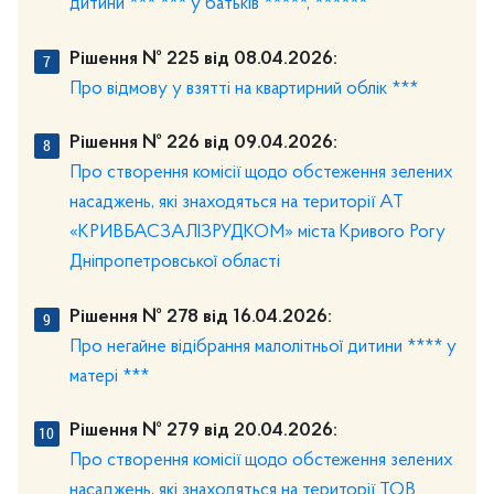
дитини *** *** у батьків *****, ******
Рішення № 225 від 08.04.2026:
Про відмову у взятті на квартирний облік ***
Рішення № 226 від 09.04.2026:
Про створення комісії щодо обстеження зелених
насаджень, які знаходяться на території АТ
«КРИВБАСЗАЛІЗРУДКОМ» міста Кривого Рогу
Дніпропетровської області
Рішення № 278 від 16.04.2026:
Про негайне відібрання малолітньої дитини **** у
матері ***
Рішення № 279 від 20.04.2026:
Про створення комісії щодо обстеження зелених
насаджень, які знаходяться на території ТОВ