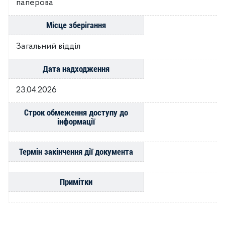
паперова
Місце зберігання
Загальний відділ
Дата надходження
23.04.2026
Строк обмеження доступу до
інформації
Термін закінчення дії документа
Примітки