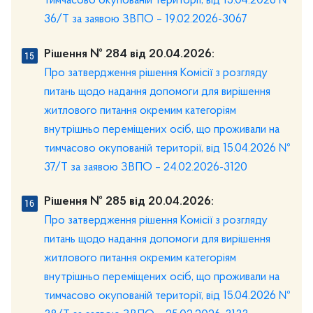
тимчасово окупованій території, від 15.04.2026 №
36/Т за заявою ЗВПО – 19.02.2026-3067
Рішення № 284 від 20.04.2026:
Про затвердження рішення Комісії з розгляду
питань щодо надання допомоги для вирішення
житлового питання окремим категоріям
внутрішньо переміщених осіб, що проживали на
тимчасово окупованій території, від 15.04.2026 №
37/Т за заявою ЗВПО – 24.02.2026-3120
Рішення № 285 від 20.04.2026:
Про затвердження рішення Комісії з розгляду
питань щодо надання допомоги для вирішення
житлового питання окремим категоріям
внутрішньо переміщених осіб, що проживали на
тимчасово окупованій території, від 15.04.2026 №