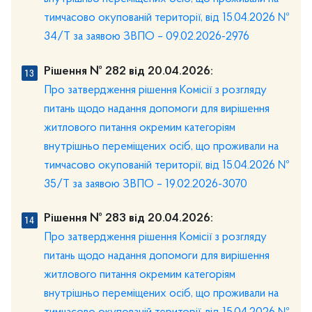
тимчасово окупованій території, від 15.04.2026 №
34/Т за заявою ЗВПО – 09.02.2026-2976
Рішення № 282 від 20.04.2026:
Про затвердження рішення Комісії з розгляду
питань щодо надання допомоги для вирішення
житлового питання окремим категоріям
внутрішньо переміщених осіб, що проживали на
тимчасово окупованій території, від 15.04.2026 №
35/Т за заявою ЗВПО – 19.02.2026-3070
Рішення № 283 від 20.04.2026:
Про затвердження рішення Комісії з розгляду
питань щодо надання допомоги для вирішення
житлового питання окремим категоріям
внутрішньо переміщених осіб, що проживали на