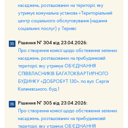
насаджень, розташованих на території, яку
утримує комунальна установа «Територіальний
центр соціального обслуговування (надання
соціальних послуг) у Тернівс
Рішення № 304 від 23.04.2026:
Про створення комісії щодо обстеження зелених
насаджень, розташованих на прибудинковій
території, яку утримує ОБ’ЄДНАННЯ
СПІВВЛАСНИКІВ БАГАТОКВАРТИРНОГО
БУДИНКУ «ДОБРОБУТ 130», по вул. Сергія
Колачевського, буд.1
Рішення № 305 від 23.04.2026:
Про створення комісії щодо обстеження зелених
насаджень, розташованих на прибудинковій
території, яку утримує ОБ’ЄДНАННЯ