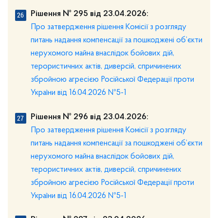
Рішення № 295 від 23.04.2026:
Про затвердження рішення Комісії з розгляду
питань надання компенсації за пошкоджені об’єкти
нерухомого майна внаслідок бойових дій,
терористичних актів, диверсій, спричинених
збройною агресією Російської Федерації проти
України від 16.04.2026 №5-1
Рішення № 296 від 23.04.2026:
Про затвердження рішення Комісії з розгляду
питань надання компенсації за пошкоджені об’єкти
нерухомого майна внаслідок бойових дій,
терористичних актів, диверсій, спричинених
збройною агресією Російської Федерації проти
України від 16.04.2026 №5-1