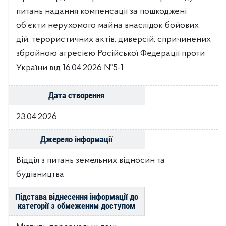
питань надання компенсації за пошкоджені
об’єкти нерухомого майна внаслідок бойових
дій, терористичних актів, диверсій, спричинених
збройною агресією Російської Федерації проти
України від 16.04.2026 №5-1
Дата створення
23.04.2026
Джерело інформації
Відділ з питань земельних відносин та
будівництва
Підстава віднесення інформації до
категорії з обмеженим доступом