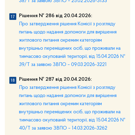
38/Т за заявою ЗВПО – 25.02.2026-3133
Рішення № 286 від 20.04.2026:
Про затвердження рішення Комісії з розгляду
питань щодо надання допомоги для вирішення
житлового питання окремим категоріям
внутрішньо переміщених осіб, що проживали на
тимчасово окупованій території, від 15.04.2026 №
39/Т за заявою ЗВПО – 09.03.2026-3221
Рішення № 287 від 20.04.2026:
Про затвердження рішення Комісії з розгляду
питань щодо надання допомоги для вирішення
житлового питання окремим категоріям
внутрішньо переміщених осіб, що проживали на
тимчасово окупованій території, від 15.04.2026 №
40/Т за заявою ЗВПО – 14.03.2026-3262