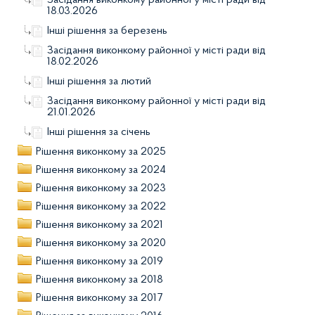
Засідання виконкому районної у місті ради від
18.03.2026
Інші рішення за березень
Засідання виконкому районної у місті ради від
18.02.2026
Інші рішення за лютий
Засідання виконкому районної у місті ради від
21.01.2026
Інші рішення за січень
Рішення виконкому за 2025
Рішення виконкому за 2024
Рішення виконкому за 2023
Рішення виконкому за 2022
Рішення виконкому за 2021
Рішення виконкому за 2020
Рішення виконкому за 2019
Рішення виконкому за 2018
Рішення виконкому за 2017