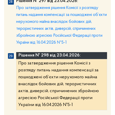
Рішення № 297 від 23.04.2026:
Про затвердження рішення Комісії з розгляду
питань надання компенсації за пошкоджені об’єкти
нерухомого майна внаслідок бойових дій,
терористичних актів, диверсій, спричинених
збройною агресією Російської Федерації проти
України від 16.04.2026 №5-1
Рішення № 298 від 23.04.2026:
Про затвердження рішення Комісії з
розгляду питань надання компенсації за
пошкоджені об’єкти нерухомого майна
внаслідок бойових дій, терористичних
актів, диверсій, спричинених збройною
агресією Російської Федерації проти
України від 16.04.2026 №5-1