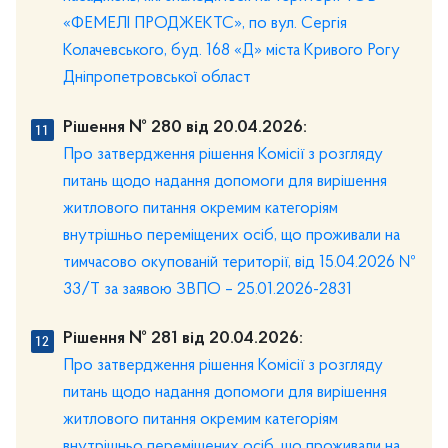
«ФЕМЕЛІ ПРОДЖЕКТС», по вул. Сергія
Колачевського, буд. 168 «Д» міста Кривого Рогу
Дніпропетровської област
Рішення № 280 від 20.04.2026:
Про затвердження рішення Комісії з розгляду
питань щодо надання допомоги для вирішення
житлового питання окремим категоріям
внутрішньо переміщених осіб, що проживали на
тимчасово окупованій території, від 15.04.2026 №
33/Т за заявою ЗВПО – 25.01.2026-2831
Рішення № 281 від 20.04.2026:
Про затвердження рішення Комісії з розгляду
питань щодо надання допомоги для вирішення
житлового питання окремим категоріям
внутрішньо переміщених осіб, що проживали на