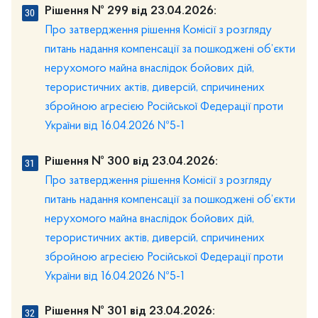
Рішення № 299 від 23.04.2026:
Про затвердження рішення Комісії з розгляду
питань надання компенсації за пошкоджені об’єкти
нерухомого майна внаслідок бойових дій,
терористичних актів, диверсій, спричинених
збройною агресією Російської Федерації проти
України від 16.04.2026 №5-1
Рішення № 300 від 23.04.2026:
Про затвердження рішення Комісії з розгляду
питань надання компенсації за пошкоджені об’єкти
нерухомого майна внаслідок бойових дій,
терористичних актів, диверсій, спричинених
збройною агресією Російської Федерації проти
України від 16.04.2026 №5-1
Рішення № 301 від 23.04.2026: