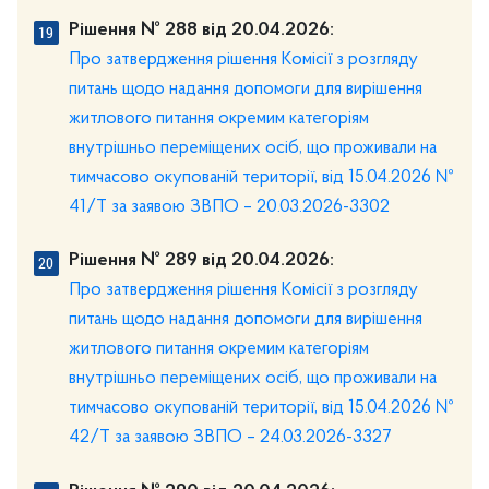
Рішення № 288 від 20.04.2026:
Про затвердження рішення Комісії з розгляду
питань щодо надання допомоги для вирішення
житлового питання окремим категоріям
внутрішньо переміщених осіб, що проживали на
тимчасово окупованій території, від 15.04.2026 №
41/Т за заявою ЗВПО – 20.03.2026-3302
Рішення № 289 від 20.04.2026:
Про затвердження рішення Комісії з розгляду
питань щодо надання допомоги для вирішення
житлового питання окремим категоріям
внутрішньо переміщених осіб, що проживали на
тимчасово окупованій території, від 15.04.2026 №
42/Т за заявою ЗВПО – 24.03.2026-3327