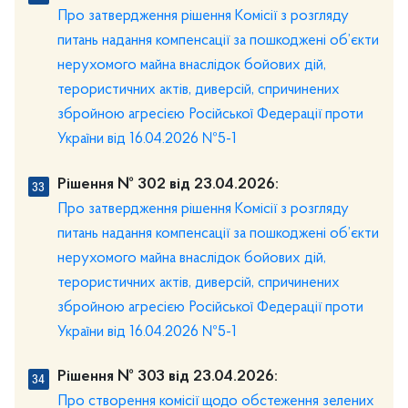
Про затвердження рішення Комісії з розгляду
питань надання компенсації за пошкоджені об’єкти
нерухомого майна внаслідок бойових дій,
терористичних актів, диверсій, спричинених
збройною агресією Російської Федерації проти
України від 16.04.2026 №5-1
Рішення № 302 від 23.04.2026:
Про затвердження рішення Комісії з розгляду
питань надання компенсації за пошкоджені об’єкти
нерухомого майна внаслідок бойових дій,
терористичних актів, диверсій, спричинених
збройною агресією Російської Федерації проти
України від 16.04.2026 №5-1
Рішення № 303 від 23.04.2026:
Про створення комісії щодо обстеження зелених