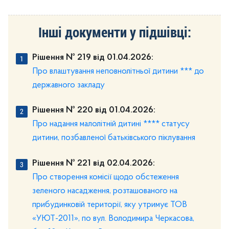
Інші документи у підшівці:
Рішення № 219 від 01.04.2026:
Про влаштування неповнолітньої дитини *** до
державного закладу
Рішення № 220 від 01.04.2026:
Про надання малолітній дитині **** статусу
дитини, позбавленої батьківського піклування
Рішення № 221 від 02.04.2026:
Про створення комісії щодо обстеження
зеленого насадження, розташованого на
прибудинковій території, яку утримує ТОВ
«УЮТ-2011», по вул. Володимира Черкасова,