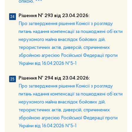
опікою, ***
Рішення № 293 від 23.04.2026:
Про затвердження рішення Комісії з розгляду
питань надання компенсації за пошкоджені об’єкти
нерухомого майна внаслідок бойових дій,
терористичних актів, диверсій, спричинених
збройною агресією Російської Федерації проти
України від 16.04.2026 №5-1
Рішення № 294 від 23.04.2026:
Про затвердження рішення Комісії з розгляду
питань надання компенсації за пошкоджені об’єкти
нерухомого майна внаслідок бойових дій,
терористичних актів, диверсій, спричинених
збройною агресією Російської Федерації проти
України від 16.04.2026 №5-1