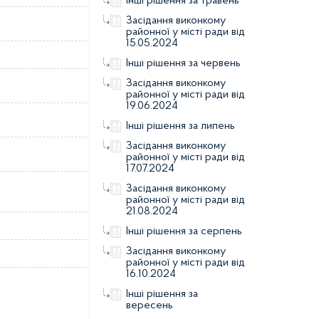
Інші рішення за травень
Засідання виконкому
районної у місті ради від
15.05.2024
Інші рішення за червень
Засідання виконкому
районної у місті ради від
19.06.2024
Інші рішення за липень
Засідання виконкому
районної у місті ради від
17.07.2024
Засідання виконкому
районної у місті ради від
21.08.2024
Інші рішення за серпень
Засідання виконкому
районної у місті ради від
16.10.2024
Інші рішення за
вересень