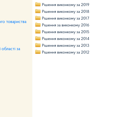
Рішення виконкому за 2019
Рішення виконкому за 2018
Рішення виконкому за 2017
ого товариства
Рішення за виконкому 2016
Рішення виконкому за 2015
Рішення виконкому за 2014
Рішення виконкому за 2013
 області за
Рішення виконкому за 2012