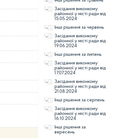
Інші рішення за травень
Засідання виконкому
районної у місті ради від
15.05.2024
Інші рішення за червень
Засідання виконкому
районної у місті ради від
19.06.2024
Інші рішення за липень
Засідання виконкому
районної у місті ради від
17.07.2024
Засідання виконкому
районної у місті ради від
21.08.2024
Інші рішення за серпень
Засідання виконкому
районної у місті ради від
16.10.2024
Інші рішення за
вересень