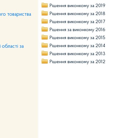
Рішення виконкому за 2019
Рішення виконкому за 2018
ого товариства
Рішення виконкому за 2017
Рішення за виконкому 2016
Рішення виконкому за 2015
Рішення виконкому за 2014
 області за
Рішення виконкому за 2013
Рішення виконкому за 2012