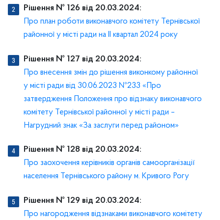
Рішення № 126 від 20.03.2024:
Про план роботи виконавчого комітету Тернівської
районної у місті ради на ІІ квартал 2024 року
Рішення № 127 від 20.03.2024:
Про внесення змін до рішення виконкому районної
у місті ради від 30.06.2023 №233 «Про
затвердження Положення про відзнаку виконавчого
комітету Тернівської районної у місті ради –
Нагрудний знак «За заслуги перед районом»
Рішення № 128 від 20.03.2024:
Про заохочення керівників органів самоорганізації
населення Тернівського району м. Кривого Рогу
Рішення № 129 від 20.03.2024:
Про нагородження відзнаками виконавчого комітету