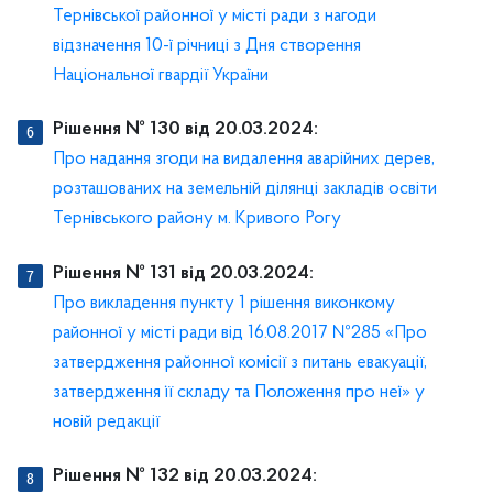
Тернівської районної у місті ради з нагоди
відзначення 10-ї річниці з Дня створення
Національної гвардії України
Рішення № 130 від 20.03.2024:
Про надання згоди на видалення аварійних дерев,
розташованих на земельній ділянці закладів освіти
Тернівського району м. Кривого Рогу
Рішення № 131 від 20.03.2024:
Про викладення пункту 1 рішення виконкому
районної у місті ради від 16.08.2017 №285 «Про
затвердження районної комісії з питань евакуації,
затвердження її складу та Положення про неї» у
новій редакції
Рішення № 132 від 20.03.2024: