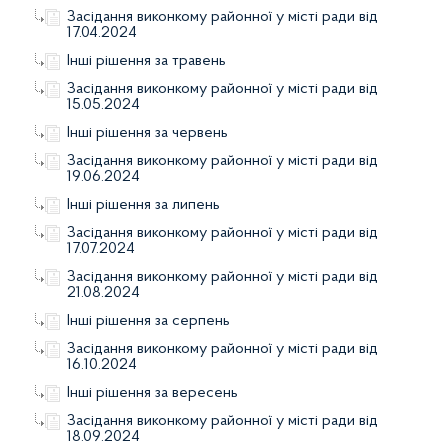
Засідання виконкому районної у місті ради від
17.04.2024
Інші рішення за травень
Засідання виконкому районної у місті ради від
15.05.2024
Інші рішення за червень
Засідання виконкому районної у місті ради від
19.06.2024
Інші рішення за липень
Засідання виконкому районної у місті ради від
17.07.2024
Засідання виконкому районної у місті ради від
21.08.2024
Інші рішення за серпень
Засідання виконкому районної у місті ради від
16.10.2024
Інші рішення за вересень
Засідання виконкому районної у місті ради від
18.09.2024