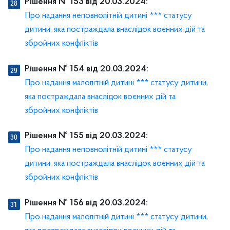
Рішення № 153 від 20.03.2024:
Про надання неповнолітній дитині *** статусу
дитини, яка постраждала внаслідок воєнних дій та
збройних конфліктів
Рішення № 154 від 20.03.2024:
Про надання малолітній дитині *** статусу дитини,
яка постраждала внаслідок воєнних дій та
збройних конфліктів
Рішення № 155 від 20.03.2024:
Про надання неповнолітній дитині *** статусу
дитини, яка постраждала внаслідок воєнних дій та
збройних конфліктів
Рішення № 156 від 20.03.2024:
Про надання малолітній дитині *** статусу дитини,