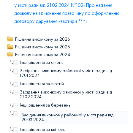
у місті ради від 21.02.2024 №102«Про надання
дозволу на здійснення правочину по оформленню
договору дарування квартири ***»
Рішення виконкому за 2026
Рішення виконкому за 2025
Рішення виконкому за 2024
Інші рішення за січень
Засідання виконкому районної у місті ради від
17.01.2024
Інші рішення за лютий
Засідання виконкому районної у місті ради від
21.02.2024
Інші рішення за березень
Засідання виконкому районної у місті ради від
20.03.2024
Інші рішення за квітень