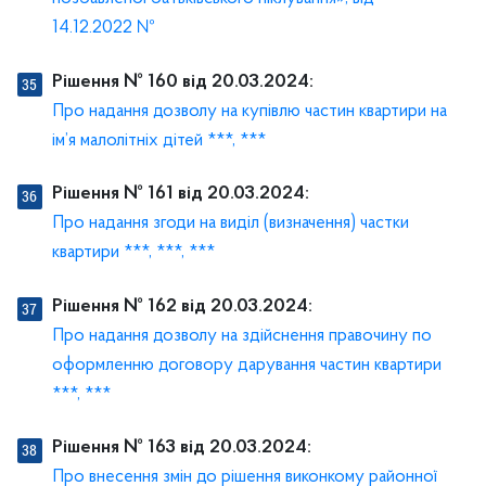
14.12.2022 №
Рішення № 160 від 20.03.2024:
Про надання дозволу на купівлю частин квартири на
ім’я малолітніх дітей ***, ***
Рішення № 161 від 20.03.2024:
Про надання згоди на виділ (визначення) частки
квартири ***, ***, ***
Рішення № 162 від 20.03.2024:
Про надання дозволу на здійснення правочину по
оформленню договору дарування частин квартири
***, ***
Рішення № 163 від 20.03.2024:
Про внесення змін до рішення виконкому районної