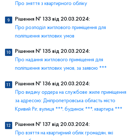
Про зняття з квартирного обліку
Рішення № 133 від 20.03.2024:
Про розподіл житлового приміщення для
поліпшення житлових умов
Рішення № 135 від 20.03.2024:
Про надання житлового приміщення для
поліпшення житлових умов, за заявою ***
Рішення № 136 від 20.03.2024:
Про видачу ордера на службове жиле приміщення
за адресою: Дніпропетровська область місто
Кривий Ріг, вулиця ***, будинок ***, квартира ***
Рішення № 137 від 20.03.2024:
Про взяття на квартирний облік громадян, які