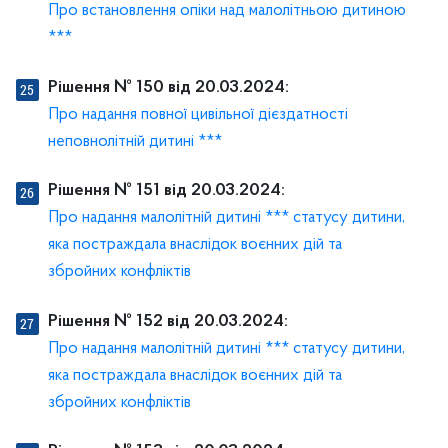
Про встановлення опіки над малолітньою дитиною
***
Рішення № 150 від 20.03.2024:
Про надання повної цивільної дієздатності
неповнолітній дитині ***
Рішення № 151 від 20.03.2024:
Про надання малолітній дитині *** статусу дитини,
яка постраждала внаслідок воєнних дій та
збройних конфліктів
Рішення № 152 від 20.03.2024:
Про надання малолітній дитині *** статусу дитини,
яка постраждала внаслідок воєнних дій та
збройних конфліктів