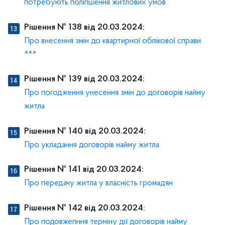
потребують поліпшення житлових умов
Рішення № 138 від 20.03.2024:
Про внесення змін до квартирної облікової справи
***
Рішення № 139 від 20.03.2024:
Про погодження унесення змін до договорів найму
житла
Рішення № 140 від 20.03.2024:
Про укладання договорів найму житла
Рішення № 141 від 20.03.2024:
Про передачу житла у власність громадян
Рішення № 142 від 20.03.2024:
Про подовжепння терміну дії договорів найму