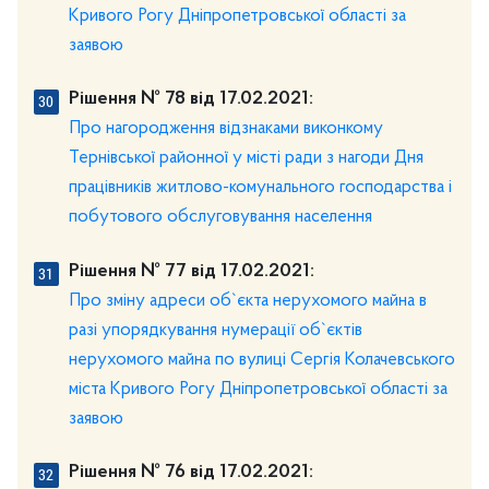
Кривого Рогу Дніпропетровської області за
заявою
Рішення № 78 від 17.02.2021:
Про нагородження відзнаками виконкому
Тернівської районної у місті ради з нагоди Дня
працівників житлово-комунального господарства і
побутового обслуговування населення
Рішення № 77 від 17.02.2021:
Про зміну адреси об`єкта нерухомого майна в
разі упорядкування нумерації об`єктів
нерухомого майна по вулиці Сергія Колачевського
міста Кривого Рогу Дніпропетровської області за
заявою
Рішення № 76 від 17.02.2021: