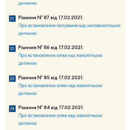
дитиною
Рішення № 87 від 17.02.2021:
Про встановлення піклування над неповнолітньою
дитиною
Рішення № 86 від 17.02.2021:
Про встановлення опіки над малолітньою
дитиною
Рішення № 85 від 17.02.2021:
Про встановлення опіки над малолітньою
дитиною
Рішення № 84 від 17.02.2021:
Про встановлення опіки над малолітньою
дитиною