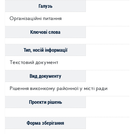
Галузь
Організаційні питання
Ключові слова
Тип, носій інформації
Текстовий документ
Вид документу
Рішення виконкому районної у місті ради
Проекти рішень
Форма зберігання