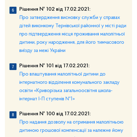
Рішення № 102 від 17.02.2021:
Про затвердження висновку служби у справах
дітей виконкому Тернівської районної у місті ради
про підтвердження місця проживання малолітньої
дитини, року народження, для його тимчасового
виїзду за межі України
Рішення № 101 від 17.02.2021:
Про влаштування малолітньої дитини до
інтернатного відділення комунального закладу
освіти «Криворізька загальноосвітня школа-
інтернат І-П ступенів №1»
Рішення № 100 від 17.02.2021:
Про надання дозволу на отримання малолітньою
дитиною грошової компенсації за належне йому