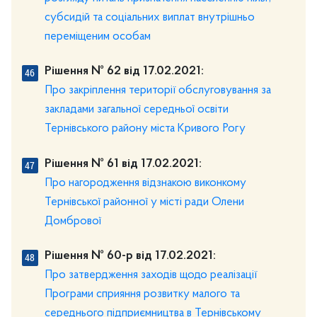
субсидій та соціальних виплат внутрішньо
переміщеним особам
Рішення № 62 від 17.02.2021:
Про закріплення території обслуговування за
закладами загальної середньої освіти
Тернівського району міста Кривого Рогу
Рішення № 61 від 17.02.2021:
Про нагородження відзнакою виконкому
Тернівської районної у місті ради Олени
Домбрової
Рішення № 60-р від 17.02.2021:
Про затвердження заходів щодо реалізації
Програми сприяння розвитку малого та
середнього підприємництва в Тернівському