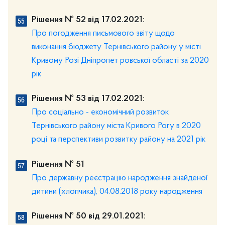
Рішення № 52 від 17.02.2021:
Про погодження письмового звіту щодо
виконання бюджету Тернівського району у місті
Кривому Розі Дніпропет­ ровської області за 2020
рік
Рішення № 53 від 17.02.2021:
Про соціально - економічний розвиток
Тернівського району міста Кривого Рогу в 2020
році та перспективи розвитку району на 2021 рік
Рішення № 51
Про державну реєстрацію народження знайденої
дитини (хлопчика), 04.08.2018 року народження
Рішення № 50 від 29.01.2021: