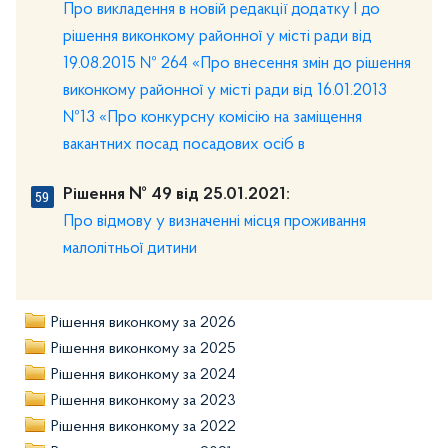
Про викладення в новій редакції додатку І до
рішення виконкому районної у місті ради від
19.08.2015 № 264 «Про внесення змін до рішення
виконкому районної у місті ради від 16.01.2013
№13 «Про конкурсну комісію на заміщення
вакантних посад посадових осіб в
Рішення № 49 від 25.01.2021:
Про відмову у визначенні місця проживання
малолітньої дитини
Рішення виконкому за 2026
Рішення виконкому за 2025
Рішення виконкому за 2024
Рішення виконкому за 2023
Рішення виконкому за 2022