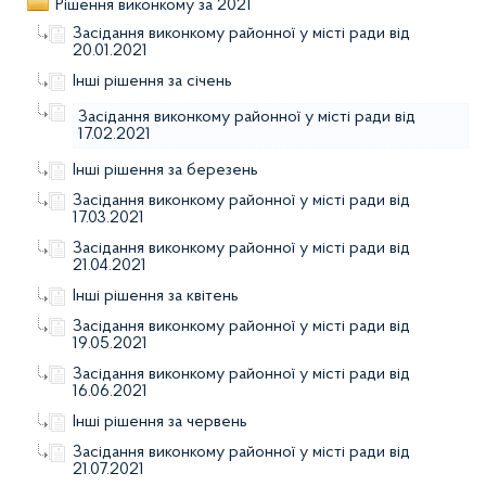
Рішення виконкому за 2021
Засідання виконкому районної у місті ради від
20.01.2021
Інші рішення за січень
Засідання виконкому районної у місті ради від
17.02.2021
Інші рішення за березень
Засідання виконкому районної у місті ради від
17.03.2021
Засідання виконкому районної у місті ради від
21.04.2021
Інші рішення за квітень
Засідання виконкому районної у місті ради від
19.05.2021
Засідання виконкому районної у місті ради від
16.06.2021
Інші рішення за червень
Засідання виконкому районної у місті ради від
21.07.2021