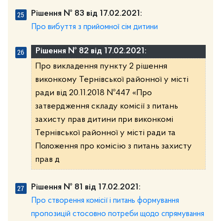
Рішення № 83 від 17.02.2021:
Про вибуття з прийомної сім дитини
Рішення № 82 від 17.02.2021:
Про викладення пункту 2 рішення
виконкому Тернівської районної у місті
ради від 20.11.2018 №447 «Про
затвердження складу комісії з питань
захисту прав дитини при виконкомі
Тернівської районної у місті ради та
Положення про комісію з питань захисту
прав д
Рішення № 81 від 17.02.2021:
Про створення комісії і питань формування
пропозицій стосовно потреби щодо спрямування