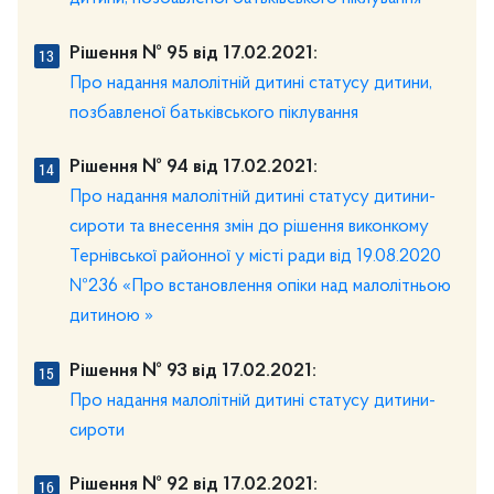
Рішення № 95 від 17.02.2021:
Про надання малолітній дитині статусу дитини,
позбавленої батьківського піклування
Рішення № 94 від 17.02.2021:
Про надання малолітній дитині статусу дитини-
сироти та внесення змін до рішення виконкому
Тернівської районної у місті ради від 19.08.2020
№236 «Про встановлення опіки над малолітньою
дитиною »
Рішення № 93 від 17.02.2021:
Про надання малолітній дитині статусу дитини-
сироти
Рішення № 92 від 17.02.2021: