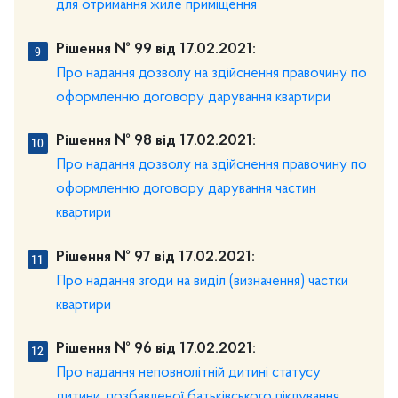
для отримання жиле приміщення
Рішення № 99 від 17.02.2021:
Про надання дозволу на здійснення правочину по
оформленню договору дарування квартири
Рішення № 98 від 17.02.2021:
Про надання дозволу на здійснення правочину по
оформленню договору дарування частин
квартири
Рішення № 97 від 17.02.2021:
Про надання згоди на виділ (визначення) частки
квартири
Рішення № 96 від 17.02.2021:
Про надання неповнолітній дитині статусу
дитини, позбавленої батьківського піклування