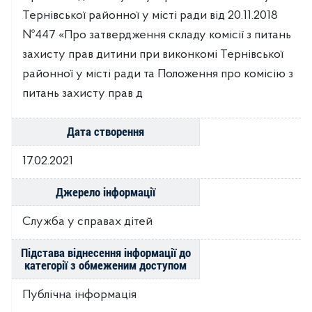
Тернівської районної у місті ради від 20.11.2018
№447 «Про затвердження складу комісії з питань
захисту прав дитини при виконкомі Тернівської
районної у місті ради та Положення про комісію з
питань захисту прав д
Дата створення
17.02.2021
Джерело інформації
Служба у справах дітей
Підстава віднесення інформації до
категорії з обмеженим доступом
Публічна інформація