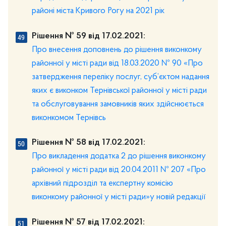
районі міста Кривого Рогу на 2021 рік
Рішення № 59 від 17.02.2021:
Про внесення доповнень до рішення виконкому
районної у місті ради від 18.03.2020 № 90 «Про
затвердження переліку послуг, суб’єктом надання
яких є виконком Тернівської районної у місті ради
та обслуговування замовників яких здійснюється
виконкомом Тернівсь
Рішення № 58 від 17.02.2021:
Про викладення додатка 2 до рішення виконкому
районної у місті ради від 20.04.2011 № 207 «Про
архівний підрозділ та експертну комісію
виконкому районної у місті ради»у новій редакції
Рішення № 57 від 17.02.2021: