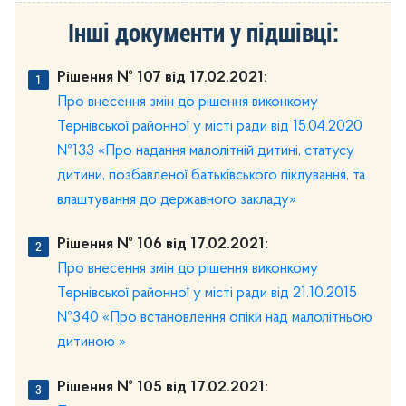
Інші документи у підшівці:
Рішення № 107 від 17.02.2021:
Про внесення змін до рішення виконкому
Тернівської районної у місті ради від 15.04.2020
№133 «Про надання малолітній дитині, статусу
дитини, позбавленої батьківського піклування, та
влаштування до державного закладу»
Рішення № 106 від 17.02.2021:
Про внесення змін до рішення виконкому
Тернівської районної у місті ради від 21.10.2015
№340 «Про встановлення опіки над малолітньою
дитиною »
Рішення № 105 від 17.02.2021: