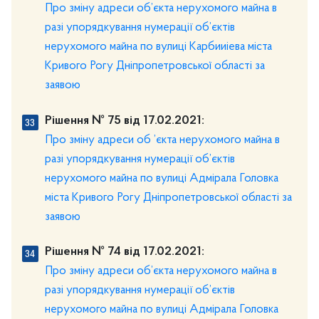
Про зміну адреси об’єкта нерухомого майна в
разі упорядкування нумерації об’єктів
нерухомого майна по вулиці Карбииіева міста
Кривого Рогу Дніпропетровської області за
заявою
Рішення № 75 від 17.02.2021:
Про зміну адреси об ’єкта нерухомого майна в
разі упорядкування нумерації об’єктів
нерухомого майна по вулиці Адмірала Головка
міста Кривого Рогу Дніпропетровської області за
заявою
Рішення № 74 від 17.02.2021:
Про зміну адреси об’єкта нерухомого майна в
разі упорядкування нумерації об’єктів
нерухомого майна по вулиці Адмірала Головка