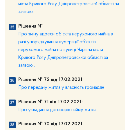
міста Кривого Рогу Дніпропетровської області за
заявою
Рішення №
Про зміну адреси об’єкта нерухомого майна в
разі упорядкування нумерації об’єктів
нерухомого майна по вулиці Чарівна міста
Кривого Рогу Дніпропетровської області за
заявою .
Рішення № 72 від 17.02.2021:
Про передачу житла у власність громадян
Рішення № 71 від 17.02.2021:
Про укладання договорів найму житла
Рішення № 70 від 17.02.2021: