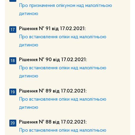
Про призначення опікуном над малолітньою
дитиною
Рішення № 91 від 17.02.2021:
Про встановлення опіки над малолітньою
дитиною
Рішення № 90 від 17.02.2021:
Про встановлення опіки над малолітньою
дитиною
Рішення № 89 від 17.02.2021:
Про встановлення опіки над малолітньою
дитиною
Рішення № 88 від 17.02.2021:
Про встановлення опіки над малолітньою