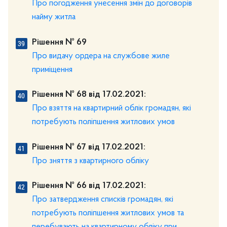
Про погодження унесення змін до договорів
найму житла
Рішення № 69
Про видачу ордера на службове жиле
приміщення
Рішення № 68 від 17.02.2021:
Про взяття на квартирний облік громадян, які
потребують поліпшення житлових умов
Рішення № 67 від 17.02.2021:
Про зняття з квартирного обліку
Рішення № 66 від 17.02.2021:
Про затвердження списків громадян, які
потребують поліпшення житлових умов та
перебувають на квартирному обліку при