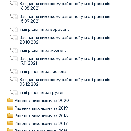
Засідання виконкому районної у місті ради від
18.08.2021
Засідання виконкому районної у місті ради від
15.09.2021
Інші рішення за вересень
Засідання виконкому районної у місті ради від
20.10.2021
Інші рішення за жовтень
Засідання виконкому районної у місті ради від
17.11.2021
Інші рішення за листопад
Засідання виконкому районної у місті ради від
08.12.2021
Інші рішення за грудень
Рішення виконкому за 2020
Рішення виконкому за 2019
Рішення виконкому за 2018
Рішення виконкому за 2017