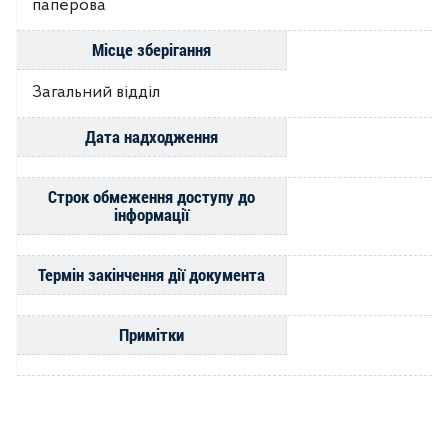
паперова
Місце зберігання
Загальний відділ
Дата надходження
Строк обмеження доступу до
інформації
Термін закінчення дії документа
Примітки