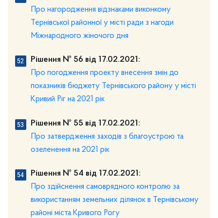
Про нагородження відзнаками виконкому
Тернівської районної у місті ради з нагоди
Міжнародного жіночого дня
Рішення № 56 від 17.02.2021:
Про погодження проекту внесення змін до
показників бюджету Тернівського району у місті
Кривий Ріг на 2021 рік
Рішення № 55 від 17.02.2021:
Про затвердження заходів з благоустрою та
озеленення на 2021 рік
Рішення № 54 від 17.02.2021:
Про здійснення самоврядного контролю за
використанням земельних ділянок в Тернівському
районі міста Кривого Рогу