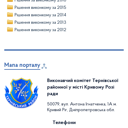
Рішення за виконкому 2016
Рішення виконкому за 2015
Рішення виконкому за 2014
Рішення виконкому за 2013
Рішення виконкому за 2012
Мапа порталу
Виконавчий комітет Тернівської
районної у місті Кривому Розі
ради
50079, вул. Антона Ігнатченка, 1А м.
Кривий Ріг, Дніпропетровська обл.
Телефони