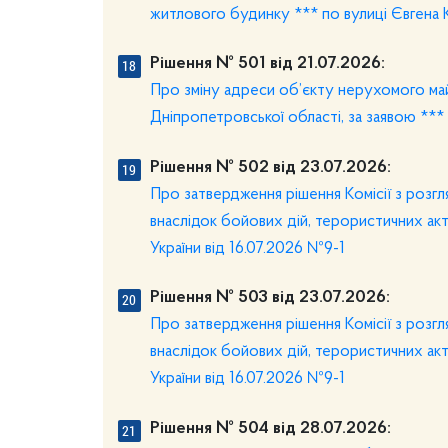
житлового будинку *** по вулиці Євгена К
Рішення № 501 від 21.07.2026:
Про зміну адреси об’єкту нерухомого майн
Дніпропетровської області, за заявою ***
Рішення № 502 від 23.07.2026:
Про затвердження рішення Комісії з розгл
внаслідок бойових дій, терористичних акт
України від 16.07.2026 №9-1
Рішення № 503 від 23.07.2026:
Про затвердження рішення Комісії з розгл
внаслідок бойових дій, терористичних акт
України від 16.07.2026 №9-1
Рішення № 504 від 28.07.2026: