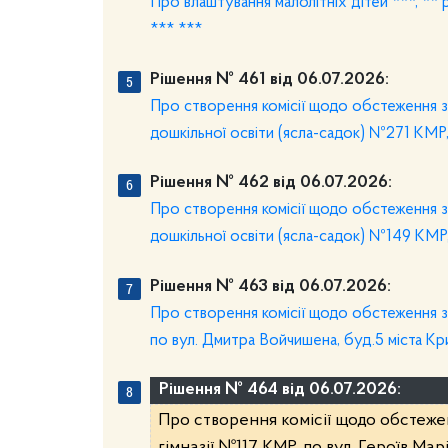
Про влаштування малолітніх дітей ***, ** 
*** ***
Рішення № 461 від 06.07.2026:
Про створення комісії щодо обстеження з
дошкільної освіти (ясла-садок) №271 КМР,
Рішення № 462 від 06.07.2026:
Про створення комісії щодо обстеження з
дошкільної освіти (ясла-садок) №149 КМР,
Рішення № 463 від 06.07.2026:
Про створення комісії щодо обстеження зе
по вул. Дмитра Войчишена, буд.5 міста Кр
Рішення № 464 від 06.07.2026:
Про створення комісії щодо обстеже