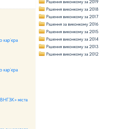
Рішення виконкому за 2019
Рішення виконкому за 2018
Рішення виконкому за 2017
Рішення за виконкому 2016
Рішення виконкому за 2015
Рішення виконкому за 2014
о кар’єра
Рішення виконкому за 2013
Рішення виконкому за 2012
о кар’єра
ІВНГЗК» міста