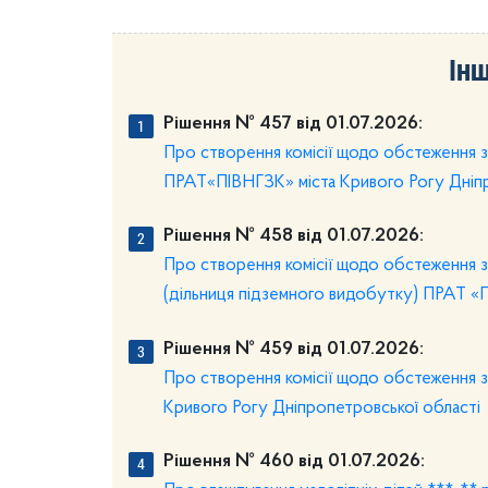
Інш
Рішення № 457 від 01.07.2026:
Про створення комісії щодо обстеження з
ПРАТ«ПІВНГЗК» міста Кривого Рогу Дніпр
Рішення № 458 від 01.07.2026:
Про створення комісії щодо обстеження з
(дільниця підземного видобутку) ПРАТ «П
Рішення № 459 від 01.07.2026:
Про створення комісії щодо обстеження 
Кривого Рогу Дніпропетровської області
Рішення № 460 від 01.07.2026: