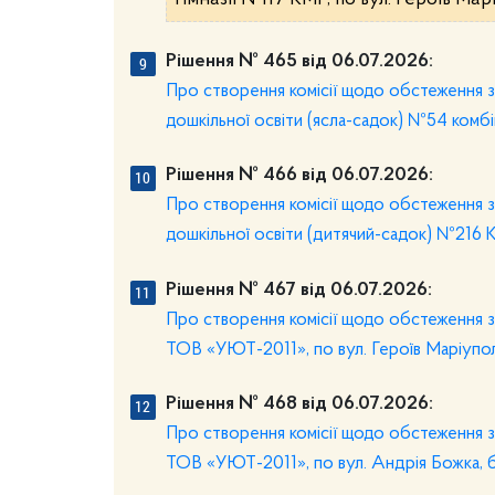
гімназії №117 КМР, по вул. Героїв Ма
Рішення № 465 від 06.07.2026:
Про створення комісії щодо обстеження з
дошкільної освіти (ясла-садок) №54 комб
Рішення № 466 від 06.07.2026:
Про створення комісії щодо обстеження з
дошкільної освіти (дитячий-садок) №216 
Рішення № 467 від 06.07.2026:
Про створення комісії щодо обстеження з
ТОВ «УЮТ-2011», по вул. Героїв Маріупол
Рішення № 468 від 06.07.2026:
Про створення комісії щодо обстеження з
ТОВ «УЮТ-2011», по вул. Андрія Божка, б