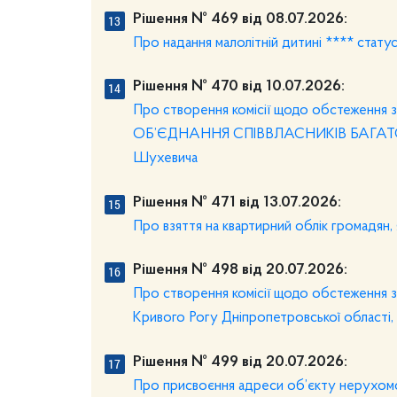
Рішення № 469 від 08.07.2026:
Про надання малолітній дитині **** статус
Рішення № 470 від 10.07.2026:
Про створення комісії щодо обстеження з
ОБ’ЄДНАННЯ СПІВВЛАСНИКІВ БАГАТОК
Шухевича
Рішення № 471 від 13.07.2026:
Про взяття на квартирний облік громадян,
Рішення № 498 від 20.07.2026:
Про створення комісії щодо обстеження з
Кривого Рогу Дніпропетровської області
Рішення № 499 від 20.07.2026:
Про присвоєння адреси об’єкту нерухом