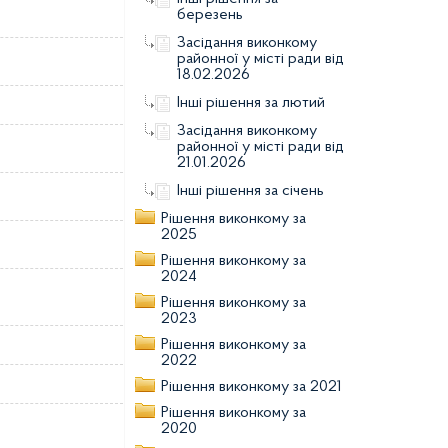
березень
Засідання виконкому
районної у місті ради від
18.02.2026
Інші рішення за лютий
Засідання виконкому
районної у місті ради від
21.01.2026
Інші рішення за січень
Рішення виконкому за
2025
Рішення виконкому за
2024
Рішення виконкому за
2023
Рішення виконкому за
2022
Рішення виконкому за 2021
Рішення виконкому за
2020