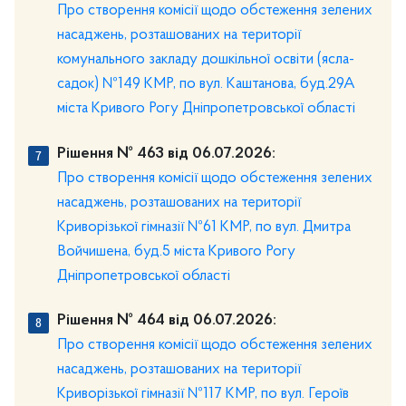
Про створення комісії щодо обстеження зелених
насаджень, розташованих на території
комунального закладу дошкільної освіти (ясла-
садок) №149 КМР, по вул. Каштанова, буд.29А
міста Кривого Рогу Дніпропетровської області
Рішення № 463 від 06.07.2026:
Про створення комісії щодо обстеження зелених
насаджень, розташованих на території
Криворізької гімназії №61 КМР, по вул. Дмитра
Войчишена, буд.5 міста Кривого Рогу
Дніпропетровської області
Рішення № 464 від 06.07.2026:
Про створення комісії щодо обстеження зелених
насаджень, розташованих на території
Криворізької гімназії №117 КМР, по вул. Героїв