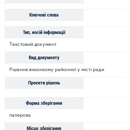
Ключові слова
Тип, носій інформації
Текстовий документ
Вид документу
Рішення виконкому районної у місті ради
Проекти рішень
Форма зберігання
паперова
Місце зберігання