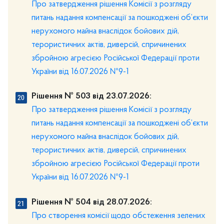
Про затвердження рішення Комісії з розгляду
питань надання компенсації за пошкоджені об’єкти
нерухомого майна внаслідок бойових дій,
терористичних актів, диверсій, спричинених
збройною агресією Російської Федерації проти
України від 16.07.2026 №9-1
Рішення № 503 від 23.07.2026:
Про затвердження рішення Комісії з розгляду
питань надання компенсації за пошкоджені об’єкти
нерухомого майна внаслідок бойових дій,
терористичних актів, диверсій, спричинених
збройною агресією Російської Федерації проти
України від 16.07.2026 №9-1
Рішення № 504 від 28.07.2026:
Про створення комісії щодо обстеження зелених