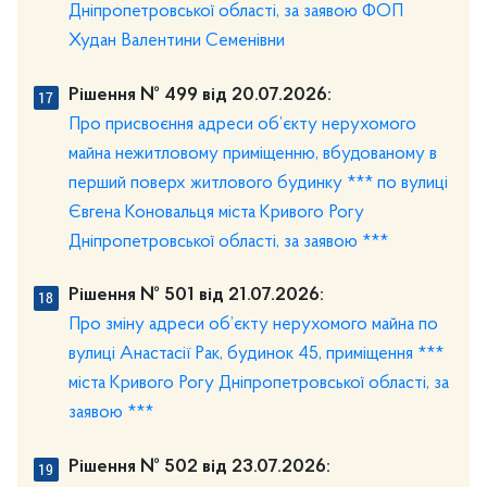
Дніпропетровської області, за заявою ФОП
Худан Валентини Семенівни
Рішення № 499 від 20.07.2026:
Про присвоєння адреси об’єкту нерухомого
майна нежитловому приміщенню, вбудованому в
перший поверх житлового будинку *** по вулиці
Євгена Коновальця міста Кривого Рогу
Дніпропетровської області, за заявою ***
Рішення № 501 від 21.07.2026:
Про зміну адреси об’єкту нерухомого майна по
вулиці Анастасії Рак, будинок 45, приміщення ***
міста Кривого Рогу Дніпропетровської області, за
заявою ***
Рішення № 502 від 23.07.2026: