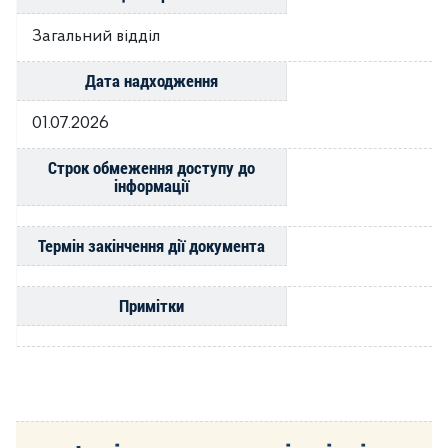
Загальний відділ
Дата надходження
01.07.2026
Строк обмеження доступу до
інформації
Термін закінчення дії документа
Примітки