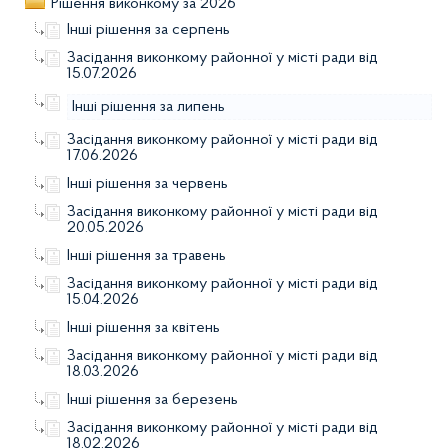
Рішення виконкому за 2026
Інші рішення за серпень
Засідання виконкому районної у місті ради від
15.07.2026
Інші рішення за липень
Засідання виконкому районної у місті ради від
17.06.2026
Інші рішення за червень
Засідання виконкому районної у місті ради від
20.05.2026
Інші рішення за травень
Засідання виконкому районної у місті ради від
15.04.2026
Інші рішення за квітень
Засідання виконкому районної у місті ради від
18.03.2026
Інші рішення за березень
Засідання виконкому районної у місті ради від
18.02.2026