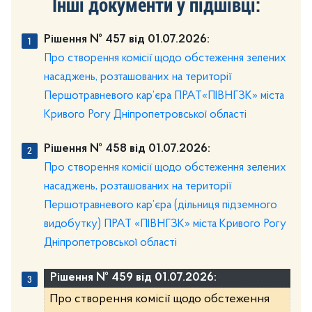
Інші документи у підшівці:
Рішення № 457 від 01.07.2026:
Про створення комісії щодо обстеження зелених
насаджень, розташованих на території
Першотравневого кар’єра ПРАТ«ПІВНГЗК» міста
Кривого Рогу Дніпропетровської області
Рішення № 458 від 01.07.2026:
Про створення комісії щодо обстеження зелених
насаджень, розташованих на території
Першотравневого кар’єра (дільниця підземного
видобутку) ПРАТ «ПІВНГЗК» міста Кривого Рогу
Дніпропетровської області
Рішення № 459 від 01.07.2026:
Про створення комісії щодо обстеження