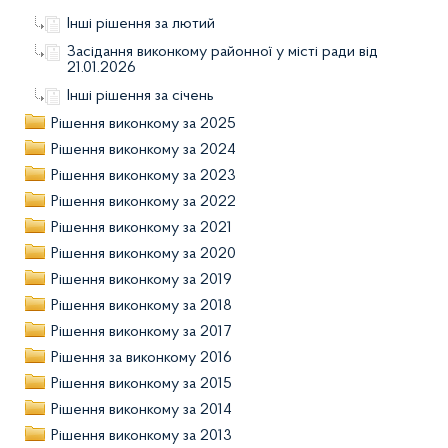
Інші рішення за лютий
Засідання виконкому районної у місті ради від
21.01.2026
Інші рішення за січень
Рішення виконкому за 2025
Рішення виконкому за 2024
Рішення виконкому за 2023
Рішення виконкому за 2022
Рішення виконкому за 2021
Рішення виконкому за 2020
Рішення виконкому за 2019
Рішення виконкому за 2018
Рішення виконкому за 2017
Рішення за виконкому 2016
Рішення виконкому за 2015
Рішення виконкому за 2014
Рішення виконкому за 2013