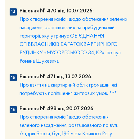
Рішення № 470 від 10.07.2026:
Про створення комісії щодо обстеження зелених
насаджень, розташованих на прибудинковій
території, яку утримує ОБ’ЄДНАННЯ
СПІВВЛАСНИКІВ БАГАТОКВАРТИРНОГО
БУДИНКУ «МУСОРГСЬКОГО 34, КР», по вул.
Романа Шухевича
Рішення № 471 від 13.07.2026:
Про взяття на квартирний облік громадян, які
потребують поліпшення житлових умов, ***
Рішення № 498 від 20.07.2026:
Про створення комісії щодо обстеження
зеленого насадження, розташованого по вул.
Андрія Божка, буд.19б міста Кривого Рогу