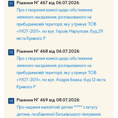
Рішення № 467 від 06.07.2026:
Про створення комісії щодо обстеження
зеленого насадження, розташованого на
прибудинковій території, яку утримує ТОВ
«УЮТ-2011», по вул. Героїв Маріуполя, буд.29
міста Кривого Р
Рішення № 468 від 06.07.2026:
Про створення комісії щодо обстеження
зеленого насадження, розташованого на
прибудинковій території, яку утримує ТОВ
«УЮТ-2011», по вул. Андрія Божка, буд.12 міста
Кривого Р
Рішення № 469 від 08.07.2026:
Про надання малолітній дитині **** статусу
дитини, позбавленої батьківського піклування