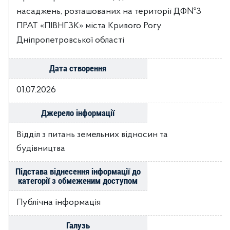
насаджень, розташованих на території ДФ№3
ПРАТ «ПІВНГЗК» міста Кривого Рогу
Дніпропетровської області
Дата створення
01.07.2026
Джерело інформації
Відділ з питань земельних відносин та
будівництва
Підстава віднесення інформації до
категорії з обмеженим доступом
Публічна інформація
Галузь