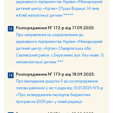
державного підприємства України «Міжнародний
дитячий центр «Артек» (Пуща-Водиця, 14 лінія,
м.Київ) малолітньої дитини *****
Розпорядження № 172-р від 17.09.2025:
Про направлення на оздоровлення до
державного підприємства України «Міжнародний
дитячий центр «Артек» (Закарпатська обл.,
Свалявський район, с.Березники, вул. Без назви, 1)
неповнолітньої дитини ***
Розпорядження № 173-р від 18.09.2025:
Про викладення додатка 9 до розпорядження
голови районної у місті ради від 15.01.2025 №5-р
«Про затвердження паспортів бюджетних
програм на 2025 рік» у новій редакції