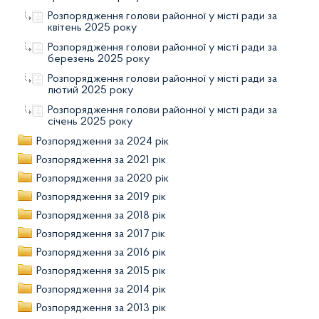
Розпорядження голови районної у місті ради за
квітень 2025 року
Розпорядження голови районної у місті ради за
березень 2025 року
Розпорядження голови районної у місті ради за
лютий 2025 року
Розпорядження голови районної у місті ради за
січень 2025 року
Розпорядження за 2024 рік
Розпорядження за 2021 рік
Розпорядження за 2020 рік
Розпорядження за 2019 рік
Розпорядження за 2018 рік
Розпорядження за 2017 рік
Розпорядження за 2016 рік
Розпорядження за 2015 рік
Розпорядження за 2014 рік
Розпорядження за 2013 рік