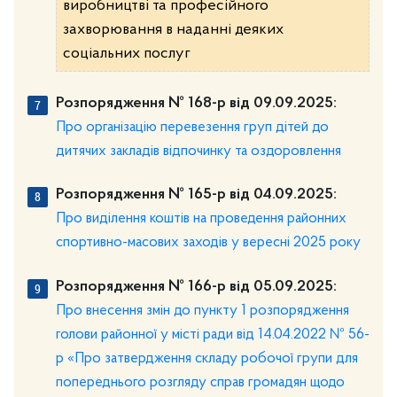
виробництві та професійного
захворювання в наданні деяких
соціальних послуг
Розпорядження № 168-р від 09.09.2025:
Про організацію перевезення груп дітей до
дитячих закладів відпочинку та оздоровлення
Розпорядження № 165-р від 04.09.2025:
Про виділення коштів на проведення районних
спортивно-масових заходів у вересні 2025 року
Розпорядження № 166-р від 05.09.2025:
Про внесення змін до пункту 1 розпорядження
голови районної у місті ради від 14.04.2022 № 56-
р «Про затвердження складу робочої групи для
попереднього розгляду справ громадян щодо