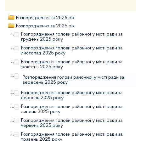
Розпорядження за 2026 рік
Розпорядження за 2025 рік
Розпорядження голови районної у місті ради за
грудень 2025 року
Розпорядження голови районної у місті ради за
листопад 2025 року
Розпорядження голови районної у місті ради за
жовтень 2025 року
Розпорядження голови районної у місті ради за
вересень 2025 року
Розпорядження голови районної у місті ради за
серпень 2025 року
Розпорядження голови районної у місті ради за
липень 2025 року
Розпорядження голови районної у місті ради за
червень 2025 року
Розпорядження голови районної у місті ради за
травень 2025 року