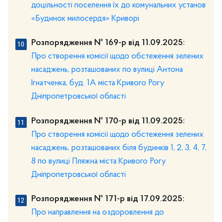
доцільності поселення їх до комунальних установ
«Будинок милосердя» Криворі
Розпорядження № 169-р від 11.09.2025:
Про створення комісії щодо обстеження зелених
насаджень, розташованих по вулиці Антона
Ігнатченка, буд. 1А міста Кривого Рогу
Дніпропетровської області
Розпорядження № 170-р від 11.09.2025:
Про створення комісії щодо обстеження зелених
насаджень, розташованих біля будинків 1, 2, 3, 4, 7,
8 по вулиці Пляжна міста Кривого Рогу
Дніпропетровської області
Розпорядження № 171-р від 17.09.2025:
Про направлення на оздоровлення до