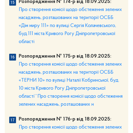
Розпорядження № 174-р від 18.09.2025:
Про створення комісії щодо обстеження зелених
насаджень, розташованих на території ОСББ
«Дім миру 111» по вулиці Сергія Колачевського,
буд.111 міста Кривого Рогу Дніпропетровської
області
Розпорядження № 175-р від 18.09.2025:
Про створення комісії щодо обстеження зелених
насаджень, розташованих на території ОСББ
«ТЕРНИ 10» по вулиці Наталії Кобринської, буд.
10 міста Кривого Рогу Дніпропетровської
області``Про створення комісії щодо обстеження
зелених насаджень, розташованих н
Розпорядження № 176-р від 18.09.2025:
Про створення комісії щодо обстеження зелених