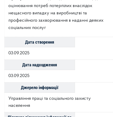
оцінювання потреб потерпілих внаслідок
нещасного випадку на виробництві та
професійного захворювання в наданні деяких
соціальних послуг
Дата створення
03.09.2025
Дата надходження
03.09.2025
Джерело інформації
Управління праці та соціального захисту
населення