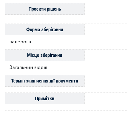
Проекти рішень
Форма зберігання
паперова
Місце зберігання
Загальний відділ
Термін закінчення дії документа
Примітки