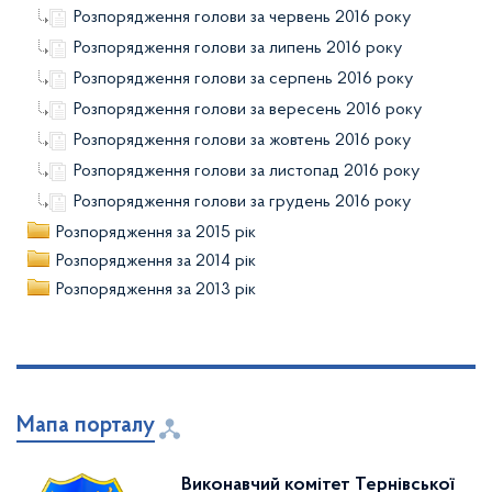
Розпорядження голови за червень 2016 року
Розпорядження голови за липень 2016 року
Розпорядження голови за серпень 2016 року
Розпорядження голови за вересень 2016 року
Розпорядження голови за жовтень 2016 року
Розпорядження голови за листопад 2016 року
Розпорядження голови за грудень 2016 року
Розпорядження за 2015 рік
Розпорядження за 2014 рік
Розпорядження за 2013 рік
Мапа порталу
Виконавчий комітет Тернівської