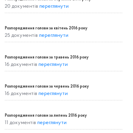
20 документів
переглянути
Розпорядження голови за квітень 2016 року
25 документів
переглянути
Розпорядження голови за травень 2016 року
16 документів
переглянути
Розпорядження голови за червень 2016 року
16 документів
переглянути
Розпорядження голови за липень 2016 року
11 документів
переглянути