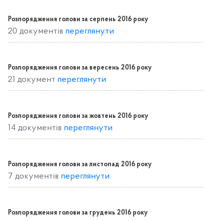
Розпорядження голови за серпень 2016 року
20 документів
переглянути
Розпорядження голови за вересень 2016 року
21 документ
переглянути
Розпорядження голови за жовтень 2016 року
14 документів
переглянути
Розпорядження голови за листопад 2016 року
7 документів
переглянути
Розпорядження голови за грудень 2016 року