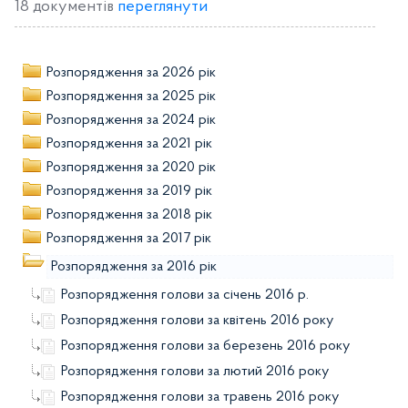
18 документів
переглянути
Розпорядження за 2026 рік
Розпорядження за 2025 рік
Розпорядження за 2024 рік
Розпорядження за 2021 рік
Розпорядження за 2020 рік
Розпорядження за 2019 рік
Розпорядження за 2018 рік
Розпорядження за 2017 рік
Розпорядження за 2016 рік
Розпорядження голови за січень 2016 р.
Розпорядження голови за квітень 2016 року
Розпорядження голови за березень 2016 року
Розпорядження голови за лютий 2016 року
Розпорядження голови за травень 2016 року