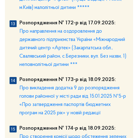
м.Київ) малолітньої дитини *****
Розпорядження № 172-р від 17.09.2025:
Про направлення на оздоровлення до
державного підприємства України «Міжнародний
дитячий центр «Артек» (Закарпатська обл.,
Свалявський район, с.Березники, вул. Без назви, 1)
неповнолітньої дитини ***
Розпорядження № 173-р від 18.09.2025:
Про викладення додатка 9 до розпорядження
голови районної у місті ради від 15.01.2025 №5-р
«Про затвердження паспортів бюджетних
програм на 2025 рік» у новій редакції
Розпорядження № 174-р від 18.09.2025:
Про створення комісії щодо обстеження зелених