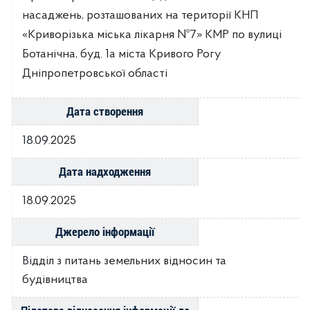
насаджень, розташованих на території КНП
«Криворізька міська лікарня №7» КМР по вулиці
Ботанічна, буд. 1а міста Кривого Рогу
Дніпропетровської області
Дата створення
18.09.2025
Дата надходження
18.09.2025
Джерело інформації
Відділ з питань земельних відносин та
будівництва