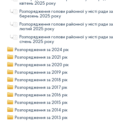
квітень 2025 року
Розпорядження голови районної у місті ради за
березень 2025 року
Розпорядження голови районної у місті ради за
лютий 2025 року
Розпорядження голови районної у місті ради за
січень 2025 року
Розпорядження за 2024 рік
Розпорядження за 2021 рік
Розпорядження за 2020 рік
Розпорядження за 2019 рік
Розпорядження за 2018 рік
Розпорядження за 2017 рік
Розпорядження за 2016 рік
Розпорядження за 2015 рік
Розпорядження за 2014 рік
Розпорядження за 2013 рік