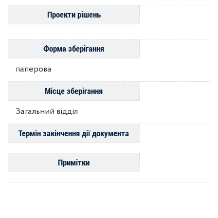
Проекти рішень
Форма зберігання
паперова
Місце зберігання
Загальний відділ
Термін закінчення дії документа
Примітки