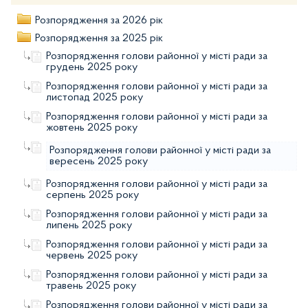
Розпорядження за 2026 рік
Розпорядження за 2025 рік
Розпорядження голови районної у місті ради за
грудень 2025 року
Розпорядження голови районної у місті ради за
листопад 2025 року
Розпорядження голови районної у місті ради за
жовтень 2025 року
Розпорядження голови районної у місті ради за
вересень 2025 року
Розпорядження голови районної у місті ради за
серпень 2025 року
Розпорядження голови районної у місті ради за
липень 2025 року
Розпорядження голови районної у місті ради за
червень 2025 року
Розпорядження голови районної у місті ради за
травень 2025 року
Розпорядження голови районної у місті ради за