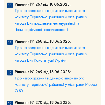
Рішення № 267 від 18.06.2025:
Про нагородження відзнаками виконавчого
комітету Тернівської районної у місті ради з
нагоди Дня працівників металургійної та
гірничодобувної промисловості
Рішення № 268 від 18.06.2025:
Про нагородження відзнаками виконавчого
комітету Тернівської районної у місті ради з
нагоди Дня Конституції України
Рішення № 269 від 18.06.2025:
Про нагородження відзнакою виконавчого
комітету Тернівської районної у місті ради Мороз
О.Ю.
Рішення № 270 від 18.06.2025: