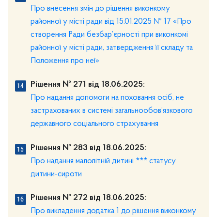
Про внесення змін до рішення виконкому
районної у місті ради від 15.01.2025 № 17 «Про
створення Ради безбар’єрності при виконкомі
районної у місті ради, затвердження її складу та
Положення про неї»
Рішення № 271 від 18.06.2025:
Про надання допомоги на поховання осіб, не
застрахованих в системі загальнообов’язкового
державного соціального страхування
Рішення № 283 від 18.06.2025:
Про надання малолітній дитині *** статусу
дитини-сироти
Рішення № 272 від 18.06.2025:
Про викладення додатка 1 до рішення виконкому