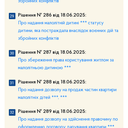
збройних конфліктів
Рішення № 286 від 18.06.2025:
Про надання малолітній дитині *** статусу
дитини, яка постраждала внаслідок воєнних дій та
збройних конфліктів
Рішення № 287 від 18.06.2025:
Про збереження права користування житлом за
малолітньою дитиною ***
Рішення № 288 від 18.06.2025:
Про надання дозволу на продаж частин квартири
малолітніх дітей ***, ***
Рішення № 289 від 18.06.2025:
Про надання дозволу на здійснення правочину по
оформленню договору дарування квартири ***