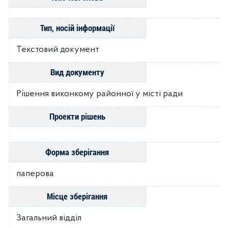
Тип, носій інформації
Текстовий документ
Вид документу
Рішення виконкому районної у місті ради
Проекти рішень
Форма зберігання
паперова
Місце зберігання
Загальний відділ