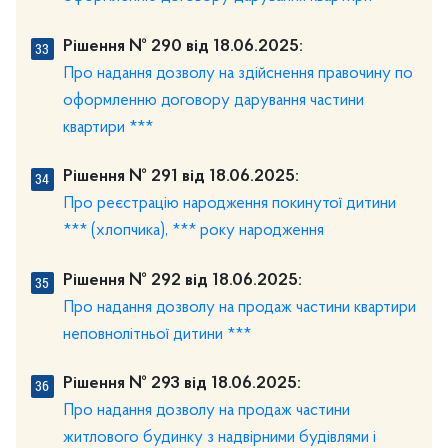
Рішення № 290 від 18.06.2025:
Про надання дозволу на здійснення правочину по
оформленню договору дарування частини
квартири ***
Рішення № 291 від 18.06.2025:
Про реєстрацію народження покинутої дитини
*** (хлопчика), *** року народження
Рішення № 292 від 18.06.2025:
Про надання дозволу на продаж частини квартири
неповнолітньої дитини ***
Рішення № 293 від 18.06.2025:
Про надання дозволу на продаж частини
житлового будинку з надвірними будівлями і