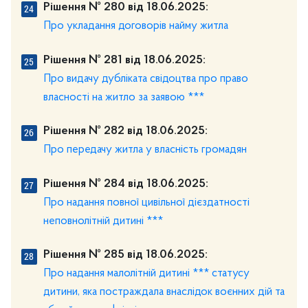
Рішення № 280 від 18.06.2025:
Про укладання договорів найму житла
Рішення № 281 від 18.06.2025:
Про видачу дубліката свідоцтва про право
власності на житло за заявою ***
Рішення № 282 від 18.06.2025:
Про передачу житла у власність громадян
Рішення № 284 від 18.06.2025:
Про надання повної цивільної дієздатності
неповнолітній дитині ***
Рішення № 285 від 18.06.2025:
Про надання малолітній дитині *** статусу
дитини, яка постраждала внаслідок воєнних дій та