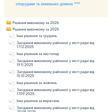
спорудами та земельних ділянок ***
Рішення виконкому за 2026
Рішення виконкому за 2025
Інші рішення за грудень
Засідання виконкому районної у місті ради від
17.12.2025
Інші рішення за листопад
Засідання виконкому районної у місті ради від
19.11.2025
Засідання виконкому районної у місті ради від
15.10.2025
Інші рішення за жовтень
Засідання виконкому районної у місті ради від
17.09.2025
Інші рішення за вересень
Засідання виконкому районної у місті ради від
20.08.2025