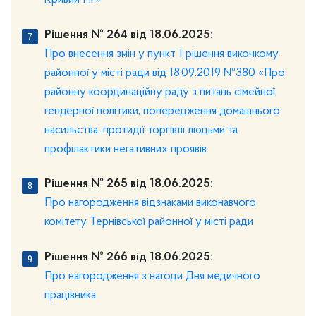
Рішення № 264 від 18.06.2025:
Про внесення змін у пункт 1 рішення виконкому
районної у місті ради від 18.09.2019 №380 «Про
районну координаційну раду з питань сімейної,
гендерної політики, попередження домашнього
насильства, протидії торгівлі людьми та
профілактики негативних проявів
Рішення № 265 від 18.06.2025:
Про нагородження відзнаками виконавчого
комітету Тернівської районної у місті ради
Рішення № 266 від 18.06.2025:
Про нагородження з нагоди Дня медичного
працівника