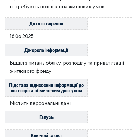
потребують поліпшення житлових умов
Дата створення
18.06.2025
Джерело інформації
Відділ з питань обліку, розподілу та приватизації
житлового фонду
Підстава віднесення інформації до
категорії з обмеженим доступом
Містить персональні дані
Галузь
Ключові слова