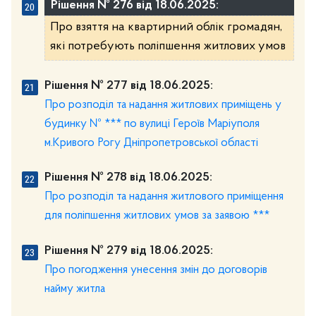
Рішення № 276 від 18.06.2025:
Про взяття на квартирний облік громадян,
які потребують поліпшення житлових умов
Рішення № 277 від 18.06.2025:
Про розподіл та надання житлових приміщень у
будинку № *** по вулиці Героїв Маріуполя
м.Кривого Рогу Дніпропетровської області
Рішення № 278 від 18.06.2025:
Про розподіл та надання житлового приміщення
для поліпшення житлових умов за заявою ***
Рішення № 279 від 18.06.2025:
Про погодження унесення змін до договорів
найму житла