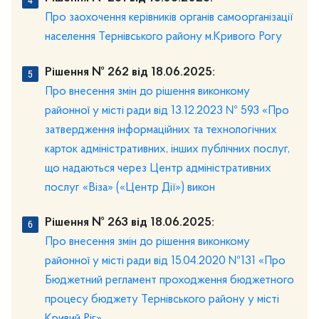
Про заохочення керівників органів самоорганізації
населення Тернівського району м.Кривого Рогу
Рішення № 262 від 18.06.2025:
Про внесення змін до рішення виконкому
районної у місті ради від 13.12.2023 № 593 «Про
затвердження інформаційних та технологічних
карток адміністративних, інших публічних послуг,
що надаються через Центр адміністративних
послуг «Віза» («Центр Дії») викон
Рішення № 263 від 18.06.2025:
Про внесення змін до рішення виконкому
районної у місті ради від 15.04.2020 №131 «Про
Бюджетний регламент проходження бюджетного
процесу бюджету Тернівського району у місті
Кривий Ріг»