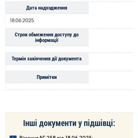
Дата надходження
18.06.2025
Строк обмеження доступу до
інформації
Термін закінчення дії документа
Примітки
Інші документи у підшівці: