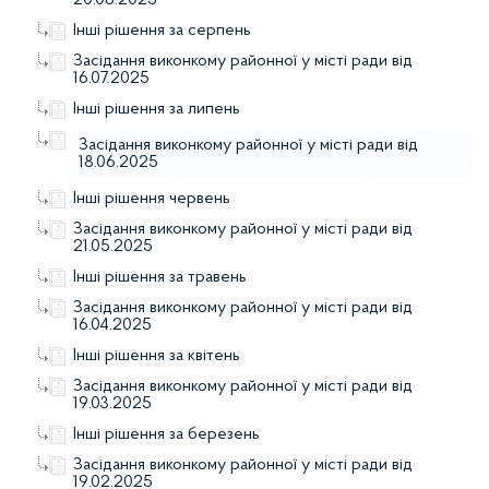
Інші рішення за серпень
Засідання виконкому районної у місті ради від
16.07.2025
Інші рішення за липень
Засідання виконкому районної у місті ради від
18.06.2025
Інші рішення червень
Засідання виконкому районної у місті ради від
21.05.2025
Інші рішення за травень
Засідання виконкому районної у місті ради від
16.04.2025
Інші рішення за квітень
Засідання виконкому районної у місті ради від
19.03.2025
Інші рішення за березень
Засідання виконкому районної у місті ради від
19.02.2025