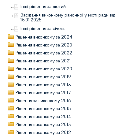
Інші рішення за лютий
Засідання виконкому районної у місті ради від
15.01.2025
Інші рішення за січень
Рішення виконкому за 2024
Рішення виконкому за 2023
Рішення виконкому за 2022
Рішення виконкому за 2021
Рішення виконкому за 2020
Рішення виконкому за 2019
Рішення виконкому за 2018
Рішення виконкому за 2017
Рішення за виконкому 2016
Рішення виконкому за 2015
Рішення виконкому за 2014
Рішення виконкому за 2013
Рішення виконкому за 2012