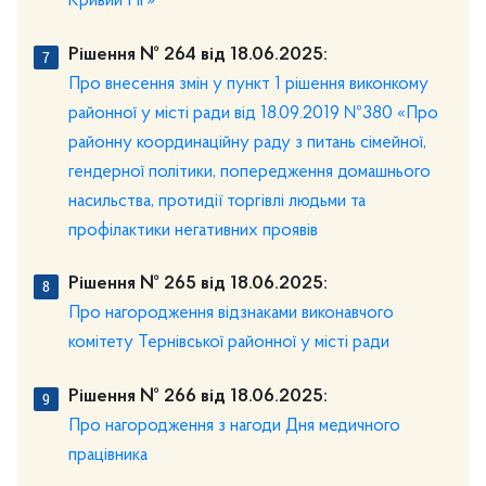
Кривий Ріг»
Рішення № 264 від 18.06.2025:
Про внесення змін у пункт 1 рішення виконкому
районної у місті ради від 18.09.2019 №380 «Про
районну координаційну раду з питань сімейної,
гендерної політики, попередження домашнього
насильства, протидії торгівлі людьми та
профілактики негативних проявів
Рішення № 265 від 18.06.2025:
Про нагородження відзнаками виконавчого
комітету Тернівської районної у місті ради
Рішення № 266 від 18.06.2025:
Про нагородження з нагоди Дня медичного
працівника