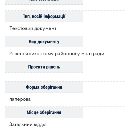
Тип, носій інформації
Текстовий документ
Вид документу
Рішення виконкому районної у місті ради
Проекти рішень
Форма зберігання
паперова
Місце зберігання
Загальний відділ