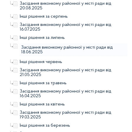
Засідання виконкому районної у місті ради від
20.08.2025
Інші рішення за серпень
Засідання виконкому районної у місті ради від
16.07.2025
Інші рішення за липень
Засідання виконкому районної у місті ради від
18.06.2025
Інші рішення червень
Засідання виконкому районної у місті ради від
21.05.2025
Інші рішення за травень
Засідання виконкому районної у місті ради від
16.04.2025
Інші рішення за квітень
Засідання виконкому районної у місті ради від
19.03.2025
Інші рішення за березень