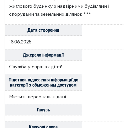
житлового будинку з надвірними будівлями і
спорудами та земельних ділянок ***
Дата створення
18.06.2025
Джерело інформації
Служба у справах дітей
Підстава віднесення інформації до
категорії з обмеженим доступом
Містить персональні дані
Галузь
Ключові слова