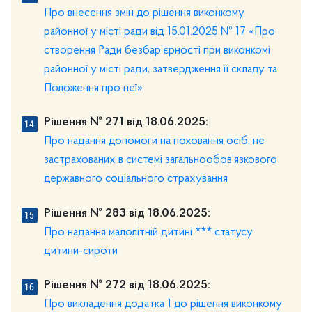
Про внесення змін до рішення виконкому
районної у місті ради від 15.01.2025 № 17 «Про
створення Ради безбар’єрності при виконкомі
районної у місті ради, затвердження її складу та
Положення про неї»
Рішення № 271 від 18.06.2025:
Про надання допомоги на поховання осіб, не
застрахованих в системі загальнообов’язкового
державного соціального страхування
Рішення № 283 від 18.06.2025:
Про надання малолітній дитині *** статусу
дитини-сироти
Рішення № 272 від 18.06.2025:
Про викладення додатка 1 до рішення виконкому