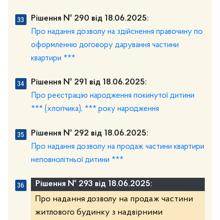
Рішення № 290 від 18.06.2025:
Про надання дозволу на здійснення правочину по
оформленню договору дарування частини
квартири ***
Рішення № 291 від 18.06.2025:
Про реєстрацію народження покинутої дитини
*** (хлопчика), *** року народження
Рішення № 292 від 18.06.2025:
Про надання дозволу на продаж частини квартири
неповнолітньої дитини ***
Рішення № 293 від 18.06.2025:
Про надання дозволу на продаж частини
житлового будинку з надвірними