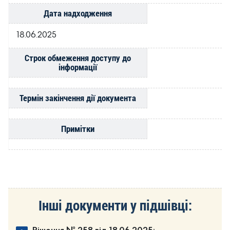
Дата надходження
18.06.2025
Строк обмеження доступу до
інформації
Термін закінчення дії документа
Примітки
Інші документи у підшівці: