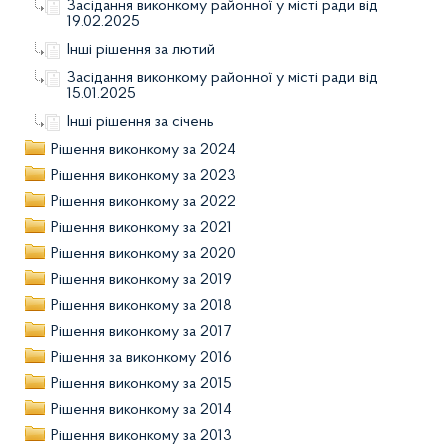
Засідання виконкому районної у місті ради від
19.02.2025
Інші рішення за лютий
Засідання виконкому районної у місті ради від
15.01.2025
Інші рішення за січень
Рішення виконкому за 2024
Рішення виконкому за 2023
Рішення виконкому за 2022
Рішення виконкому за 2021
Рішення виконкому за 2020
Рішення виконкому за 2019
Рішення виконкому за 2018
Рішення виконкому за 2017
Рішення за виконкому 2016
Рішення виконкому за 2015
Рішення виконкому за 2014
Рішення виконкому за 2013