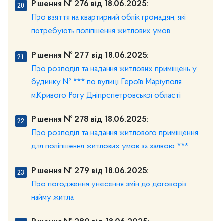
Рішення № 276 від 18.06.2025:
Про взяття на квартирний облік громадян, які
потребують поліпшення житлових умов
Рішення № 277 від 18.06.2025:
Про розподіл та надання житлових приміщень у
будинку № *** по вулиці Героїв Маріуполя
м.Кривого Рогу Дніпропетровської області
Рішення № 278 від 18.06.2025:
Про розподіл та надання житлового приміщення
для поліпшення житлових умов за заявою ***
Рішення № 279 від 18.06.2025:
Про погодження унесення змін до договорів
найму житла