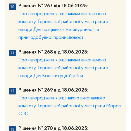
Рішення № 267 від 18.06.2025:
Про нагородження відзнаками виконавчого
комітету Тернівської районної у місті ради з
нагоди Дня працівників металургійної та
гірничодобувної промисловості
Рішення № 268 від 18.06.2025:
Про нагородження відзнаками виконавчого
комітету Тернівської районної у місті ради з
нагоди Дня Конституції України
Рішення № 269 від 18.06.2025:
Про нагородження відзнакою виконавчого
комітету Тернівської районної у місті ради Мороз
О.Ю.
Рішення № 270 від 18.06.2025: