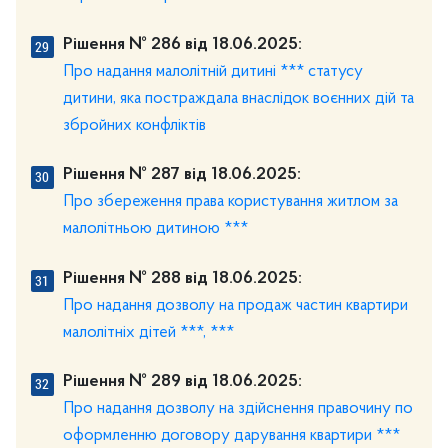
Рішення № 286 від 18.06.2025:
Про надання малолітній дитині *** статусу
дитини, яка постраждала внаслідок воєнних дій та
збройних конфліктів
Рішення № 287 від 18.06.2025:
Про збереження права користування житлом за
малолітньою дитиною ***
Рішення № 288 від 18.06.2025:
Про надання дозволу на продаж частин квартири
малолітніх дітей ***, ***
Рішення № 289 від 18.06.2025:
Про надання дозволу на здійснення правочину по
оформленню договору дарування квартири ***