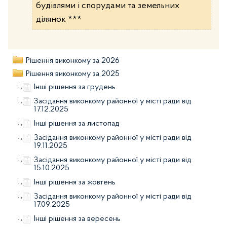
будівлями і спорудами та земельних
ділянок ***
Рішення виконкому за 2026
Рішення виконкому за 2025
Інші рішення за грудень
Засідання виконкому районної у місті ради від
17.12.2025
Інші рішення за листопад
Засідання виконкому районної у місті ради від
19.11.2025
Засідання виконкому районної у місті ради від
15.10.2025
Інші рішення за жовтень
Засідання виконкому районної у місті ради від
17.09.2025
Інші рішення за вересень