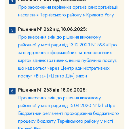
Про заохочення керівників органів самоорганізації
населення Тернівського району м.Кривого Рогу
Рішення № 262 від 18.06.2025:
Про внесення змін до рішення виконкому
районної у місті ради від 13.12.2023 № 593 «Про
затвердження інформаційних та технологічних
карток адміністративних, інших публічних послуг,
що надаються через Центр адміністративних
послуг «Віза» («Центр Дії») викон
Рішення № 263 від 18.06.2025:
Про внесення змін до рішення виконкому
районної у місті ради від 15.04.2020 №131 «Про
Бюджетний регламент проходження бюджетного
процесу бюджету Тернівського району у місті