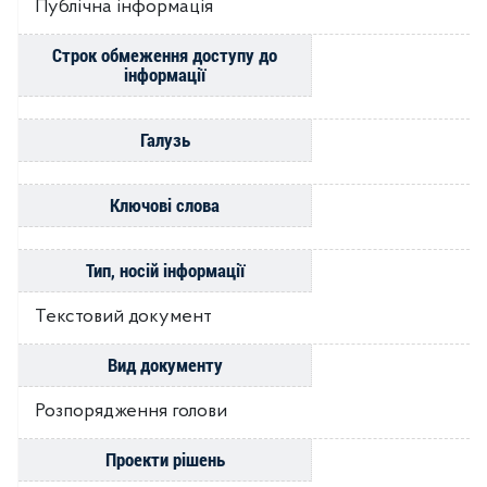
Публічна інформація
Строк обмеження доступу до
інформації
Галузь
Ключові слова
Тип, носій інформації
Текстовий документ
Вид документу
Розпорядження голови
Проекти рішень