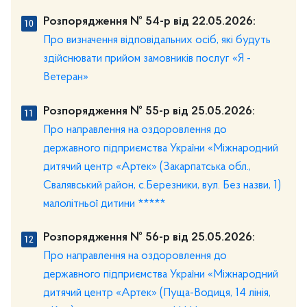
Розпорядження № 54-р від 22.05.2026:
Про визначення відповідальних осіб, які будуть
здійснювати прийом замовників послуг «Я -
Ветеран»
Розпорядження № 55-р від 25.05.2026:
Про направлення на оздоровлення до
державного підприємства України «Міжнародний
дитячий центр «Артек» (Закарпатська обл.,
Свалявський район, с.Березники, вул. Без назви, 1)
малолітньої дитини *****
Розпорядження № 56-р від 25.05.2026:
Про направлення на оздоровлення до
державного підприємства України «Міжнародний
дитячий центр «Артек» (Пуща-Водиця, 14 лінія,