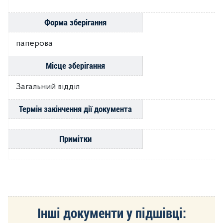
Форма зберігання
паперова
Місце зберігання
Загальний відділ
Термін закінчення дії документа
Примітки
Інші документи у підшівці: