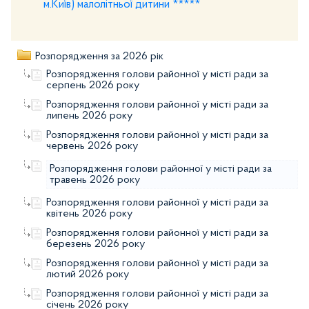
м.Київ) малолітньої дитини *****
Розпорядження за 2026 рік
Розпорядження голови районної у місті ради за
серпень 2026 року
Розпорядження голови районної у місті ради за
липень 2026 року
Розпорядження голови районної у місті ради за
червень 2026 року
Розпорядження голови районної у місті ради за
травень 2026 року
Розпорядження голови районної у місті ради за
квітень 2026 року
Розпорядження голови районної у місті ради за
березень 2026 року
Розпорядження голови районної у місті ради за
лютий 2026 року
Розпорядження голови районної у місті ради за
січень 2026 року