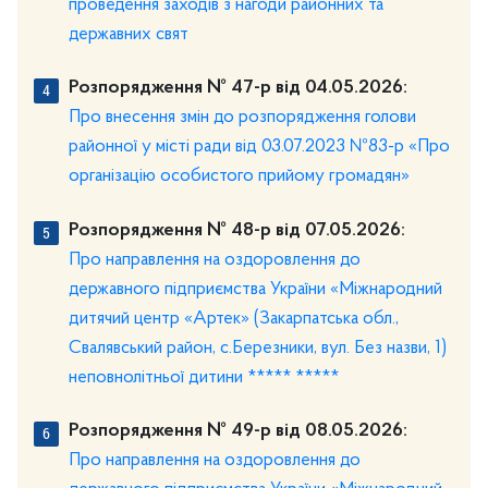
проведення заходів з нагоди районних та
державних свят
Розпорядження № 47-р від 04.05.2026:
Про внесення змін до розпорядження голови
районної у місті ради від 03.07.2023 №83-р «Про
організацію особистого прийому громадян»
Розпорядження № 48-р від 07.05.2026:
Про направлення на оздоровлення до
державного підприємства України «Міжнародний
дитячий центр «Артек» (Закарпатська обл.,
Свалявський район, с.Березники, вул. Без назви, 1)
неповнолітньої дитини ***** *****
Розпорядження № 49-р від 08.05.2026:
Про направлення на оздоровлення до