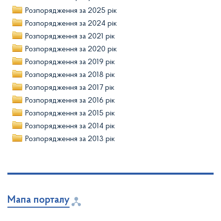
Розпорядження за 2025 рік
Розпорядження за 2024 рік
Розпорядження за 2021 рік
Розпорядження за 2020 рік
Розпорядження за 2019 рік
Розпорядження за 2018 рік
Розпорядження за 2017 рік
Розпорядження за 2016 рік
Розпорядження за 2015 рік
Розпорядження за 2014 рік
Розпорядження за 2013 рік
Мапа порталу