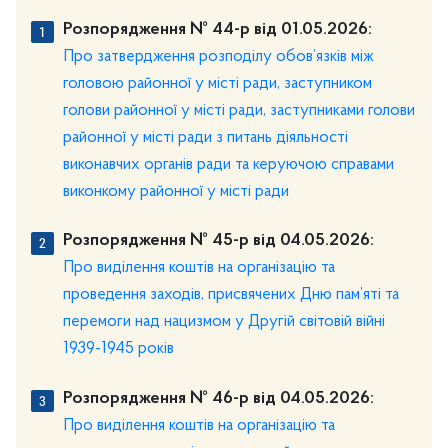
Розпорядження № 44-р від 01.05.2026:
Про затвердження розподілу обов’язків між
головою районної у місті ради, заступником
голови районної у місті ради, заступниками голови
районної у місті ради з питань діяльності
виконавчих органів ради та керуючою справами
виконкому районної у місті ради
Розпорядження № 45-р від 04.05.2026:
Про виділення коштів на організацію та
проведення заходів, присвячених Дню пам’яті та
перемоги над нацизмом у Другій світовій війні
1939-1945 років
Розпорядження № 46-р від 04.05.2026:
Про виділення коштів на організацію та