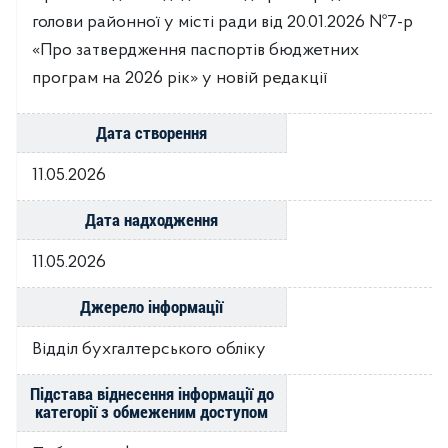
голови районної у місті ради від 20.01.2026 №7-р
«Про затвердження паспортів бюджетних
програм на 2026 рік» у новій редакції
Дата створення
11.05.2026
Дата надходження
11.05.2026
Джерело інформації
Відділ бухгалтерського обліку
Підстава віднесення інформації до
категорії з обмеженим доступом