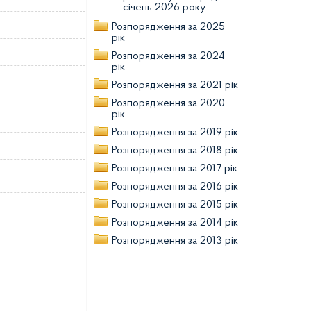
січень 2026 року
Розпорядження за 2025
рік
Розпорядження за 2024
рік
Розпорядження за 2021 рік
Розпорядження за 2020
рік
Розпорядження за 2019 рік
Розпорядження за 2018 рік
Розпорядження за 2017 рік
Розпорядження за 2016 рік
Розпорядження за 2015 рік
Розпорядження за 2014 рік
Розпорядження за 2013 рік