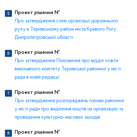
Проект рішення №
Про затвердження схем організації дорожнього
руху в Тернівському районі міста Кривого Рогу
Дніпропетровської області
Проект рішення №
Про затвердження Положення про відділ освіти
виконавчого комітету Тернівської районної у місті
ради в новій редакції
Проект рішення №
Про затвердження розпоряджень голови районної
у місті ради про виділення коштів на організацію та
проведення культурно-масових заходів
Проект рішення №