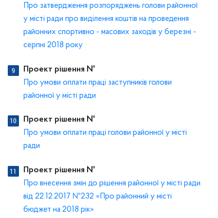
Про затвердження розпоряджень голови районної
у місті ради про виділення коштів на проведення
районних спортивно - масових заходів у березні -
серпні 2018 року
Проект рішення №
Про умови оплати праці заступників голови
районної у місті ради
Проект рішення №
Про умови оплати праці голови районної у місті
ради
Проект рішення №
Про внесення змін до рішення районної у місті ради
від 22.12.2017 №232 «Про районний у місті
бюджет на 2018 рік»