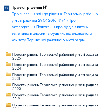
Проект рішення №
Про внесення змін до рішення Тернівської районної
у місті ради від 29.04.2016 №74 «Про
затвердження Положення про відділ з питань
земельних відносин та будівництва виконавчого
комітету Тернівської районної у місті ради»
Проєкти рішень Тернівської районної у місті ради за
2025
Проєкти рішень Тернівської районної у місті ради за
2024
Проєкти рішень Тернівської районної у місті ради за
2021
Проекти рішень Тернівської районної у місті ради за
2020
Проекти рішень Тернівської районної у місті ради за
2019
Проекти рішень Тернівської районної у місті ради за