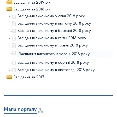
Засідання за 2019 рік
Засідання за 2018 рік
Засідання виконкому у січні 2018 року
Засідання виконкому в лютому 2018 року
Засідання виконкому в березні 2018 року
Засідання виконкому в квітні 2018 року
Засідання виконкому в травні 2018 року
Засідання виконкому в червні 2018 року
Засідання виконкому в серпні 2018 року
Засідання виконкому в листопаді 2018 року
Засідання за 2017
Мапа порталу