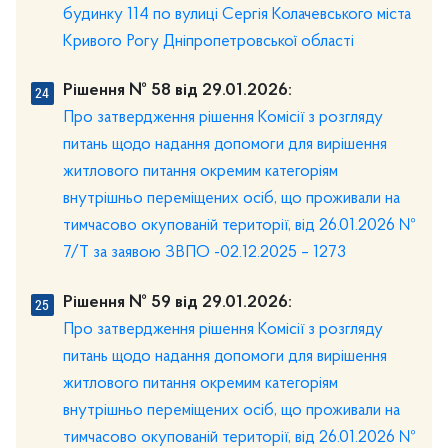
будинку 114 по вулиці Сергія Колачевського міста
Кривого Рогу Дніпропетровської області
Рішення № 58 від 29.01.2026:
Про затвердження рішення Комісії з розгляду
питань щодо надання допомоги для вирішення
житлового питання окремим категоріям
внутрішньо переміщених осіб, що проживали на
тимчасово окупованій території, від 26.01.2026 №
7/Т за заявою ЗВПО -02.12.2025 – 1273
Рішення № 59 від 29.01.2026:
Про затвердження рішення Комісії з розгляду
питань щодо надання допомоги для вирішення
житлового питання окремим категоріям
внутрішньо переміщених осіб, що проживали на
тимчасово окупованій території, від 26.01.2026 №