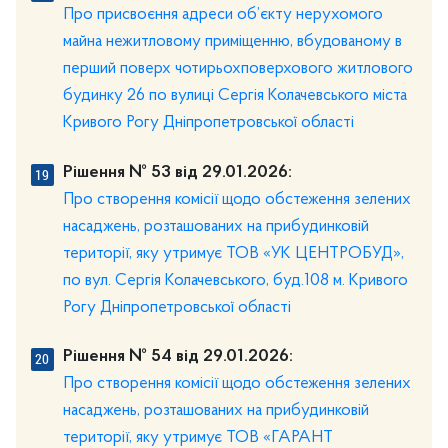
Про присвоєння адреси об’єкту нерухомого
майна нежитловому приміщенню, вбудованому в
перший поверх чотирьохповерхового житлового
будинку 26 по вулиці Сергія Колачевського міста
Кривого Рогу Дніпропетровської області
Рішення № 53 від 29.01.2026:
Про створення комісії щодо обстеження зелених
насаджень, розташованих на прибудинковій
території, яку утримує ТОВ «УК ЦЕНТРОБУД»,
по вул. Сергія Колачевського, буд.108 м. Кривого
Рогу Дніпропетровської області
Рішення № 54 від 29.01.2026:
Про створення комісії щодо обстеження зелених
насаджень, розташованих на прибудинковій
території, яку утримує ТОВ «ГАРАНТ