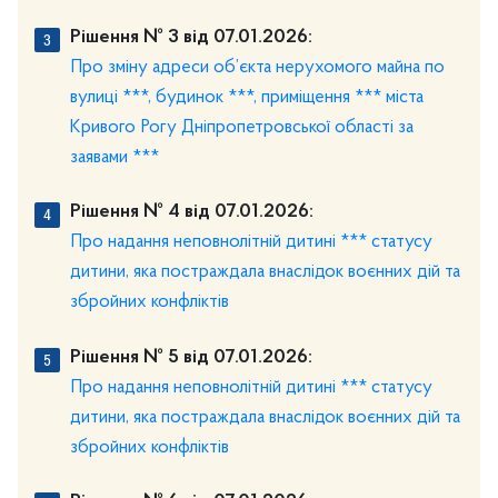
Рішення № 3 від 07.01.2026:
Про зміну адреси об’єкта нерухомого майна по
вулиці ***, будинок ***, приміщення *** міста
Кривого Рогу Дніпропетровської області за
заявами ***
Рішення № 4 від 07.01.2026:
Про надання неповнолітній дитині *** статусу
дитини, яка постраждала внаслідок воєнних дій та
збройних конфліктів
Рішення № 5 від 07.01.2026:
Про надання неповнолітній дитині *** статусу
дитини, яка постраждала внаслідок воєнних дій та
збройних конфліктів