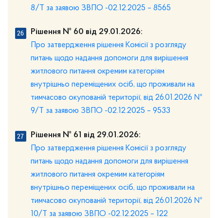
8/Т за заявою ЗВПО -02.12.2025 – 8565
Рішення № 60 від 29.01.2026:
Про затвердження рішення Комісії з розгляду
питань щодо надання допомоги для вирішення
житлового питання окремим категоріям
внутрішньо переміщених осіб, що проживали на
тимчасово окупованій території, від 26.01.2026 №
9/Т за заявою ЗВПО -02.12.2025 – 9533
Рішення № 61 від 29.01.2026:
Про затвердження рішення Комісії з розгляду
питань щодо надання допомоги для вирішення
житлового питання окремим категоріям
внутрішньо переміщених осіб, що проживали на
тимчасово окупованій території, від 26.01.2026 №
10/Т за заявою ЗВПО -02.12.2025 – 122