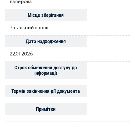
паперова
Місце зберігання
Загальний відділ
Дата надходження
22.01.2026
Строк обмеження доступу до
інформації
Термін закінчення дії документа
Примітки