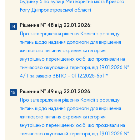
будинку 5 по вулиці Метеоритна міста Кривого
Рогу Дніпропетровської області
Рішення № 48 від 22.01.2026:
Про затвердження рішення Комісії з розгляду
питань щодо надання допомоги для вирішення
житлового питання окремим категоріям
внутрішньо переміщених осіб, що проживали на
тимчасово окупованій території, від 19.01.2026 №
4/Т за заявою ЗВПО – 01.12.2025-651 *
Рішення № 49 від 22.01.2026:
Про затвердження рішення Комісії з розгляду
питань щодо надання допомоги для вирішення
житлового питання окремим категоріям
внутрішньо переміщених осіб, що проживали на
тимчасово окупованій території, від 19.01.2026 №