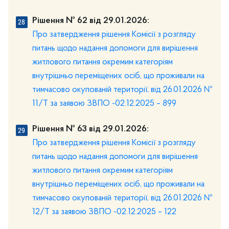
Рішення № 62 від 29.01.2026:
Про затвердження рішення Комісії з розгляду
питань щодо надання допомоги для вирішення
житлового питання окремим категоріям
внутрішньо переміщених осіб, що проживали на
тимчасово окупованій території, від 26.01.2026 №
11/Т за заявою ЗВПО -02.12.2025 – 899
Рішення № 63 від 29.01.2026:
Про затвердження рішення Комісії з розгляду
питань щодо надання допомоги для вирішення
житлового питання окремим категоріям
внутрішньо переміщених осіб, що проживали на
тимчасово окупованій території, від 26.01.2026 №
12/Т за заявою ЗВПО -02.12.2025 – 122