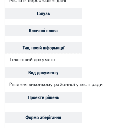
Містить персональні дані
Галузь
Ключові слова
Тип, носій інформації
Текстовий документ
Вид документу
Рішення виконкому районної у місті ради
Проекти рішень
Форма зберігання