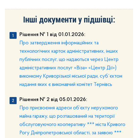
Інші документи у підшівці:
Рішення № 1 від 01.01.2026:
Про затвердження інформаційних тa
технологічних карток адміністративних, інших
публічних послуг, що надаються через Центр
адміністративних послуг «Віза» «Центр Дії»)
виконкому Криворізької міської ради, суб`єктом
надання яких є виконавчий комітет Тернівсь
Рішення № 2 від 05.01.2026:
Про присвоєння адреси об’єкту нерухомого
майна гаражу, що розташований на території
обслуговуючого кооперативу *** міста Кривого
Рогу Дніпропетровської області, за заявою ***