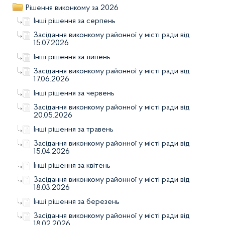
Рішення виконкому за 2026
Інші рішення за серпень
Засідання виконкому районної у місті ради від
15.07.2026
Інші рішення за липень
Засідання виконкому районної у місті ради від
17.06.2026
Інші рішення за червень
Засідання виконкому районної у місті ради від
20.05.2026
Інші рішення за травень
Засідання виконкому районної у місті ради від
15.04.2026
Інші рішення за квітень
Засідання виконкому районної у місті ради від
18.03.2026
Інші рішення за березень
Засідання виконкому районної у місті ради від
18.02.2026