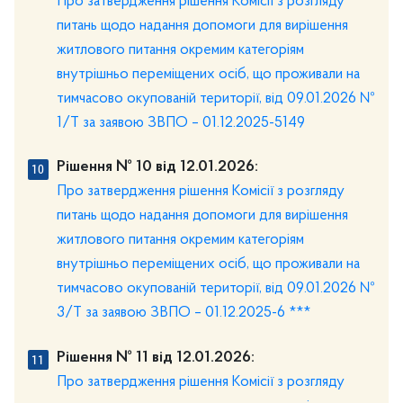
Про затвердження рішення Комісії з розгляду
питань щодо надання допомоги для вирішення
житлового питання окремим категоріям
внутрішньо переміщених осіб, що проживали на
тимчасово окупованій території, від 09.01.2026 №
1/Т за заявою ЗВПО – 01.12.2025-5149
Рішення № 10 від 12.01.2026:
Про затвердження рішення Комісії з розгляду
питань щодо надання допомоги для вирішення
житлового питання окремим категоріям
внутрішньо переміщених осіб, що проживали на
тимчасово окупованій території, від 09.01.2026 №
3/Т за заявою ЗВПО – 01.12.2025-6 ***
Рішення № 11 від 12.01.2026:
Про затвердження рішення Комісії з розгляду