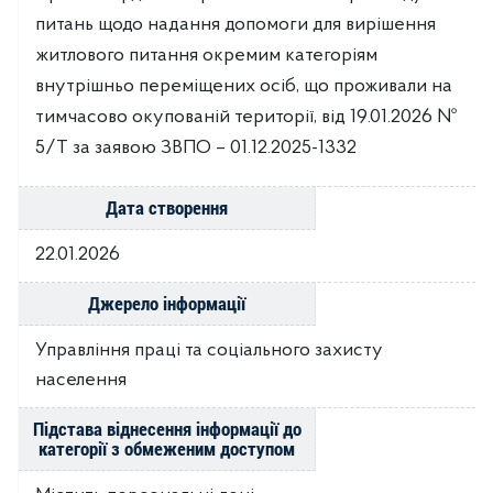
питань щодо надання допомоги для вирішення
житлового питання окремим категоріям
внутрішньо переміщених осіб, що проживали на
тимчасово окупованій території, від 19.01.2026 №
5/Т за заявою ЗВПО – 01.12.2025-1332
Дата створення
22.01.2026
Джерело інформації
Управління праці та соціального захисту
населення
Підстава віднесення інформації до
категорії з обмеженим доступом