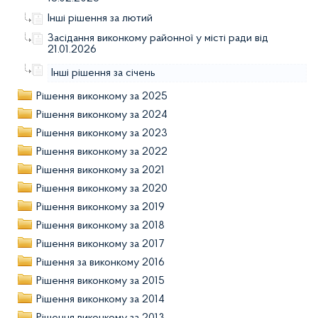
Інші рішення за лютий
Засідання виконкому районної у місті ради від
21.01.2026
Інші рішення за січень
Рішення виконкому за 2025
Рішення виконкому за 2024
Рішення виконкому за 2023
Рішення виконкому за 2022
Рішення виконкому за 2021
Рішення виконкому за 2020
Рішення виконкому за 2019
Рішення виконкому за 2018
Рішення виконкому за 2017
Рішення за виконкому 2016
Рішення виконкому за 2015
Рішення виконкому за 2014