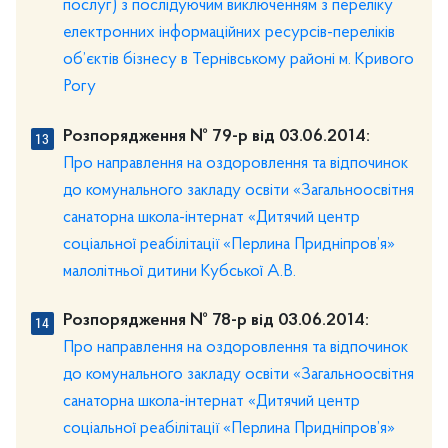
послуг) з послідуючим виключенням з переліку
електронних інформаційних ресурсів-переліків
об’єктів бізнесу в Тернівському районі м. Кривого
Рогу
Розпорядження № 79-р від 03.06.2014:
Про направлення на оздоровлення та відпочинок
до комунального закладу освіти «Загальноосвітня
санаторна школа-інтернат «Дитячий центр
соціальної реабілітації «Перлина Придніпров’я»
малолітньої дитини Кубської А.В.
Розпорядження № 78-р від 03.06.2014:
Про направлення на оздоровлення та відпочинок
до комунального закладу освіти «Загальноосвітня
санаторна школа-інтернат «Дитячий центр
соціальної реабілітації «Перлина Придніпров’я»