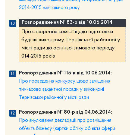
2014-2015 навчального року
Розпорядження № 83-р від 10.06.2014:
Про створення комісії щодо підготовки
будівлі виконкому Тернівської районної у
місті ради до осінньо-зимового періоду
014-2015 років
Розпорядження № 115-к від 10.06.2014:
Про проведення конкурсу щодо заміщення
тимчасово вакантної посади у виконкомі
Тернівської районної у місті ради
Розпорядження № 80-р від 04.06.2014:
Про анулювання декларації про розміщення
об’єкта бізнесу (картки обліку об’єкта сфери