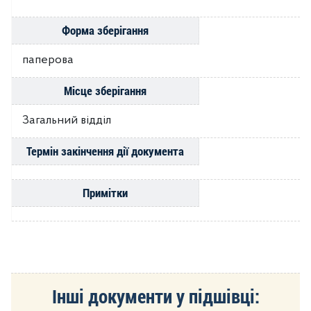
Форма зберігання
паперова
Місце зберігання
Загальний відділ
Термін закінчення дії документа
Примітки
Інші документи у підшівці: