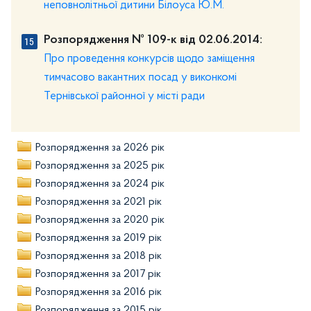
неповнолітньої дитини Білоуса Ю.М.
Розпорядження № 109-к від 02.06.2014:
Про проведення конкурсів щодо заміщення
тимчасово вакантних посад у виконкомі
Тернівської районної у місті ради
Розпорядження за 2026 рік
Розпорядження за 2025 рік
Розпорядження за 2024 рік
Розпорядження за 2021 рік
Розпорядження за 2020 рік
Розпорядження за 2019 рік
Розпорядження за 2018 рік
Розпорядження за 2017 рік
Розпорядження за 2016 рік
Розпорядження за 2015 рік