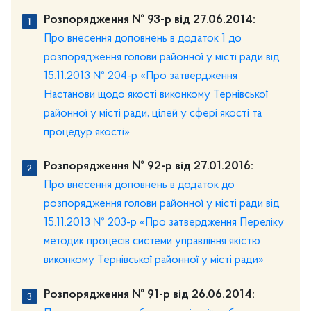
Розпорядження № 93-р від 27.06.2014:
Про внесення доповнень в додаток 1 до
розпорядження голови районної у місті ради від
15.11.2013 № 204-р «Про затвердження
Настанови щодо якості виконкому Тернівської
районної у місті ради, цілей у сфері якості та
процедур якості»
Розпорядження № 92-р від 27.01.2016:
Про внесення доповнень в додаток до
розпорядження голови районної у місті ради від
15.11.2013 № 203-р «Про затвердження Переліку
методик процесів системи управління якістю
виконкому Тернівської районної у місті ради»
Розпорядження № 91-р від 26.06.2014: