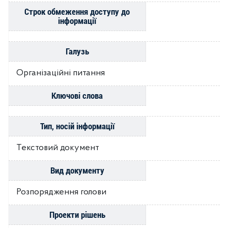
Строк обмеження доступу до
інформації
Галузь
Організаційні питання
Ключові слова
Тип, носій інформації
Текстовий документ
Вид документу
Розпорядження голови
Проекти рішень