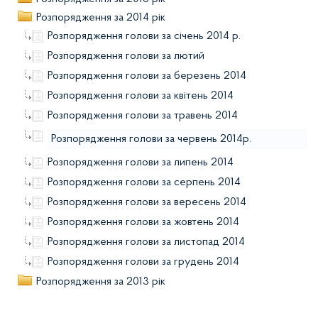
Розпорядження за 2014 рік
Розпорядження голови за січень 2014 р.
Розпорядження голови за лютий
Розпорядження голови за березень 2014
Розпорядження голови за квітень 2014
Розпорядження голови за травень 2014
Розпорядження голови за червень 2014р.
Розпорядження голови за липень 2014
Розпорядження голови за серпень 2014
Розпорядження голови за вересень 2014
Розпорядження голови за жовтень 2014
Розпорядження голови за листопад 2014
Розпорядження голови за грудень 2014
Розпорядження за 2013 рік