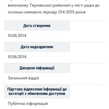
виконкому Тернівської районної у місті ради до
осінньо-зимового періоду 014-2015 років
Дата створення
10.06.2014
Дата надходження
10.06.2014
Джерело інформації
Загальний відділ
Підстава віднесення інформації до
категорії з обмеженим доступом
Публічна інформація