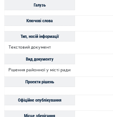
Галузь
Ключові слова
Тип, носій інформації
Текстовий документ
Вид документу
Рішення районної у місті ради
Проекти рішень
Офіційне опублікування
Місце зберігання