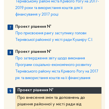
Тернівському районі міста Кривого Рогу на 2017-
2019 роки та використання коштів для її
фінансування у 2017 році
Проект рішення №
Про присвоєння рангу заступнику голови
Тернівської районної у місті ради Кушніру С.І.
Проект рішення №
Про затвердження звіту щодо виконання
Програми соціально-економічного розвитку
Тернівського району міста Кривого Рогу на 2017
рік та використання коштів на її фінансування
Проект рішення №
Про внесення змін та доповнень до
рішення районної у місті ради від