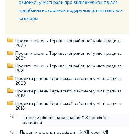
районної у місті ради про виділення коштів для
придбання новорічних подарунків дітям пільгових
категорій
Проєкти рішень Тернівської районної у місті ради за
2025
Проєкти рішень Тернівської районної у місті ради за
2024
Проєкти рішень Тернівської районної у місті ради за
2021
Проекти рішень Тернівської районної у місті ради за
2020
Проекти рішень Тернівської районної у місті ради за
2019
Проекти рішень Тернівської районної у місті ради за
2018
Проекти рішень на засідання XХІІ сесія VІІ
скликання
Проекти рішень на засідання XХІІI сесія VІІ