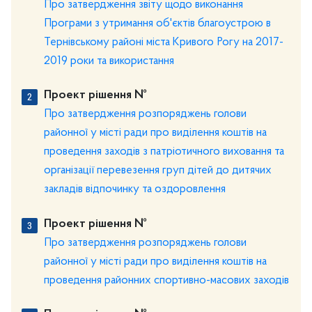
Про затвердження звіту щодо виконання
Програми з утримання об'єктів благоустрою в
Тернівському районі міста Кривого Рогу на 2017-
2019 роки та використання
Проект рішення №
Про затвердження розпоряджень голови
районної у місті ради про виділення коштів на
проведення заходів з патріотичного виховання та
організації перевезення груп дітей до дитячих
закладів відпочинку та оздоровлення
Проект рішення №
Про затвердження розпоряджень голови
районної у місті ради про виділення коштів на
проведення районних спортивно-масових заходів