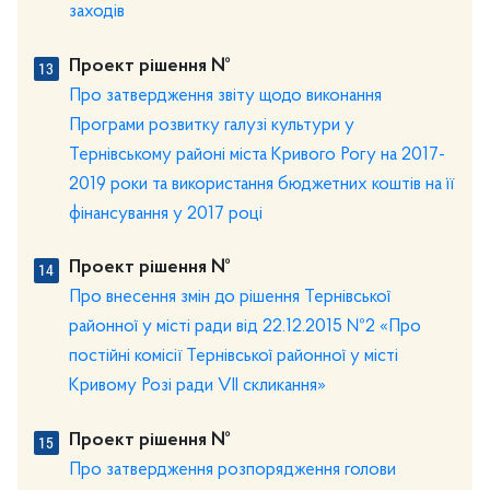
заходів
Проект рішення №
Про затвердження звіту щодо виконання
Програми розвитку галузі культури у
Тернівському районі міста Кривого Рогу на 2017-
2019 роки та використання бюджетних коштів на її
фінансування у 2017 році
Проект рішення №
Про внесення змін до рішення Тернівської
районної у місті ради від 22.12.2015 №2 «Про
постійні комісії Тернівської районної у місті
Кривому Розі ради VІІ скликання»
Проект рішення №
Про затвердження розпорядження голови