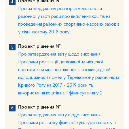
Проект рішення №
Про затвердження розпоряджень голови
районної у місті ради про виділення коштів на
проведення районних спортивно-масових заходів
у січні-лютому 2018 року
Проект рішення №
Про затвердження звіту щодо виконання
Програми реалізації державної та місцевої
політики з питань поліпшення становища дітей,
молоді, жінок та сімей у Тернівському районі міста
Кривого Рогу на 2017 – 2019 роки та
використання коштів на її фінансування у 2
Проект рішення №
Про затвердження звіту щодо виконання
Програми розвитку фізичної культури і спорту в