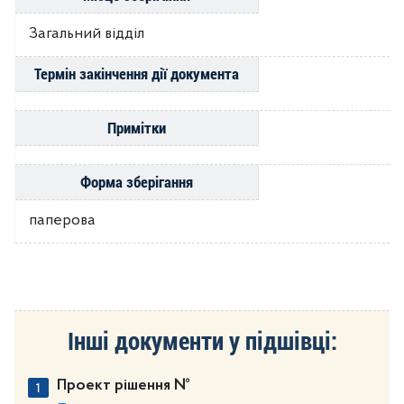
Загальний відділ
Термін закінчення дії документа
Примітки
Форма зберігання
паперова
Інші документи у підшівці:
Проект рішення №