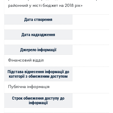
районний у місті бюджет на 2018 рік»
Дата створення
Дата надходження
Джерело інформації
Фінансовий відділ
Підстава віднесення інформації до
категорії з обмеженим доступом
Публічна інформація
Строк обмеження доступу до
інформації