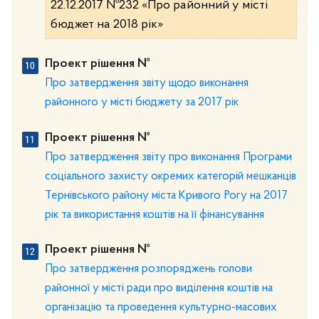
22.12.2017 №232 «Про районний у місті
бюджет на 2018 рік»
Проект рішення №
Про затвердження звіту щодо виконання
районного у місті бюджету за 2017 рік
Проект рішення №
Про затвердження звіту про виконання Програми
соціального захисту окремих категорій мешканців
Тернівського району міста Кривого Рогу на 2017
рік та використання коштів на її фінансування
Проект рішення №
Про затвердження розпоряджень голови
районної у місті ради про виділення коштів на
організацію та проведення культурно-масових