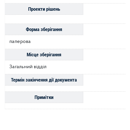
Проекти рішень
Форма зберігання
паперова
Місце зберігання
Загальний відділ
Термін закінчення дії документа
Примітки