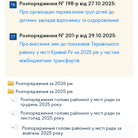
Розпорядження № 198-р від 27.10.2025:
Про організацію перевезення груп дітей до
дитячих закладів відпочинку та оздоровлення
Розпорядження № 201-р від 29.10.2025:
Про внесення змін до показників Тернівського
району у місті Кривий Ріг на 2025 рік у частині
міжбюджетних трансфертів
Розпорядження за 2026 рік
Розпорядження за 2025 рік
Розпорядження голови районної у місті ради за
грудень 2025 року
Розпорядження голови районної у місті ради за
листопад 2025 року
Розпорядження голови районної у місті ради за
жовтень 2025 року