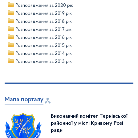
Розпорядження за 2020 рік
Розпорядження за 2019 рік
Розпорядження за 2018 рік
Розпорядження за 2017 рік
Розпорядження за 2016 рік
Розпорядження за 2015 рік
Розпорядження за 2014 рік
Розпорядження за 2013 рік
Мапа порталу
Виконавчий комітет Тернівської
районної у місті Кривому Розі
ради