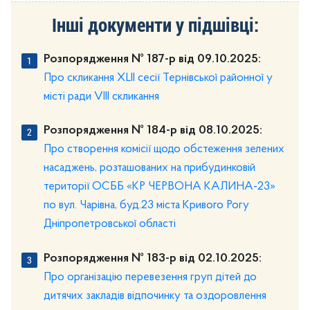
Інші документи у підшівці:
Розпорядження № 187-р від 09.10.2025:
Про скликання ХLII сесії Тернівської районної у
місті ради VIII скликання
Розпорядження № 184-р від 08.10.2025:
Про створення комісії щодо обстеження зелених
насаджень, розташованих на прибудинковій
території ОСББ «КР ЧЕРВОНА КАЛИНА-23»
по вул. Чарівна, буд.23 міста Кривого Рогу
Дніпропетровської області
Розпорядження № 183-р від 02.10.2025:
Про організацію перевезення груп дітей до
дитячих закладів відпочинку та оздоровлення