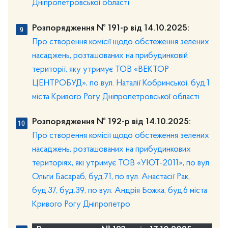
Дніпропетровської області
Розпорядження № 191-р від 14.10.2025:
Про створення комісії щодо обстеження зелених
насаджень, розташованих на прибудинковій
території, яку утримує ТОВ «ВЕКТОР
ЦЕНТРОБУД», по вул. Наталії Кобринської, буд.1
міста Кривого Рогу Дніпропетровської області
Розпорядження № 192-р від 14.10.2025:
Про створення комісії щодо обстеження зелених
насаджень, розташованих на прибудинкових
територіях, які утримує ТОВ «УЮТ-2011», по вул.
Ольги Басараб, буд.71, по вул. Анастасії Рак,
буд.37, буд.39, по вул. Андрія Божка, буд.6 міста
Кривого Рогу Дніпропетро