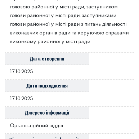
головою районної у місті ради, заступником
голови районної у місті ради, заступниками
голови районної у місті ради з питань діяльності
виконавчих органів ради та керуючою справами
виконкому районної у місті ради
Дата створення
17.10.2025
Дата надходження
17.10.2025
Джерело інформації
Організаційний відділ