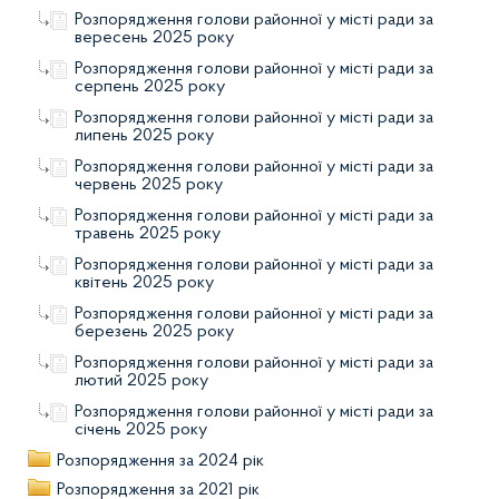
Розпорядження голови районної у місті ради за
вересень 2025 року
Розпорядження голови районної у місті ради за
серпень 2025 року
Розпорядження голови районної у місті ради за
липень 2025 року
Розпорядження голови районної у місті ради за
червень 2025 року
Розпорядження голови районної у місті ради за
травень 2025 року
Розпорядження голови районної у місті ради за
квітень 2025 року
Розпорядження голови районної у місті ради за
березень 2025 року
Розпорядження голови районної у місті ради за
лютий 2025 року
Розпорядження голови районної у місті ради за
січень 2025 року
Розпорядження за 2024 рік
Розпорядження за 2021 рік