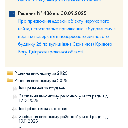
Рішення № 436 від 30.09.2025:
Про присвоєння адреси об’єкту нерухомого
майна, нежитловому приміщенню, вбудованому в
перший поверх п’ятиповерхового житлового
будинку 26 по вулиці Івана Сірка міста Кривого
Рогу Дніпропетровської області
Рішення виконкому за 2026
Рішення виконкому за 2025
Інші рішення за грудень
Засідання виконкому районної у місті ради від
17.12.2025
Інші рішення за листопад
Засідання виконкому районної у місті ради від
19.11.2025