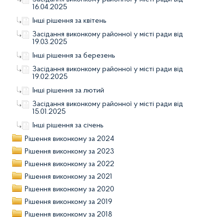
16.04.2025
Інші рішення за квітень
Засідання виконкому районної у місті ради від
19.03.2025
Інші рішення за березень
Засідання виконкому районної у місті ради від
19.02.2025
Інші рішення за лютий
Засідання виконкому районної у місті ради від
15.01.2025
Інші рішення за січень
Рішення виконкому за 2024
Рішення виконкому за 2023
Рішення виконкому за 2022
Рішення виконкому за 2021
Рішення виконкому за 2020
Рішення виконкому за 2019
Рішення виконкому за 2018