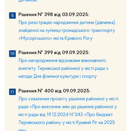
дитиною ***
Рішення № 398 від 03.09.2025:
Про реєстрацію народження дитини (дівчинка),
знайденої на зупинці громадського транспорту
«Мусоргського» міста Кривого Рогу
Рішення № 399 від 09.09.2025:
Про нагородження відзнаками виконавчого
комітету Тернівської районної у місті ради з
нагоди Дня фізичної культури і спорту
Рішення № 400 від 09.09.2025:
Про схвалення проєкту рішення районної у місті
ради «Про внесення змін до рішення районної у
місті ради від 19.12.2024 №343 «Про бюджет
Тернівського району у місті Кривий Ріг на 2025
рік»