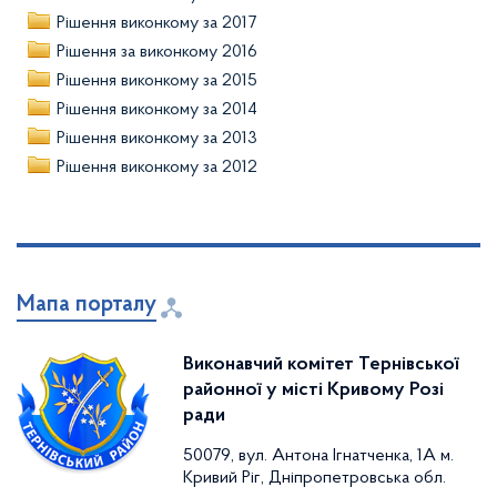
Рішення виконкому за 2017
Рішення за виконкому 2016
Рішення виконкому за 2015
Рішення виконкому за 2014
Рішення виконкому за 2013
Рішення виконкому за 2012
Мапа порталу
Виконавчий комітет Тернівської
районної у місті Кривому Розі
ради
50079, вул. Антона Ігнатченка, 1А м.
Кривий Ріг, Дніпропетровська обл.