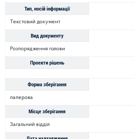
Тип, носій інформації
Текстовий документ
Вид документу
Розпорядження голови
Проекти рішень
Форма зберігання
паперова
Місце зберігання
Загальний відділ
Дата надходження