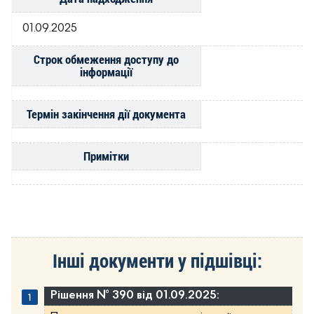
01.09.2025
Строк обмеження доступу до
інформації
Термін закінчення дії документа
Примітки
Інші документи у підшівці:
Рішення № 390 від 01.09.2025: