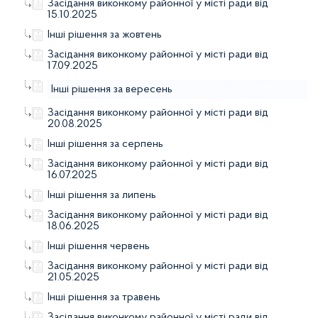
Засідання виконкому районної у місті ради від
15.10.2025
Інші рішення за жовтень
Засідання виконкому районної у місті ради від
17.09.2025
Інші рішення за вересень
Засідання виконкому районної у місті ради від
20.08.2025
Інші рішення за серпень
Засідання виконкому районної у місті ради від
16.07.2025
Інші рішення за липень
Засідання виконкому районної у місті ради від
18.06.2025
Інші рішення червень
Засідання виконкому районної у місті ради від
21.05.2025
Інші рішення за травень
Засідання виконкому районної у місті ради від