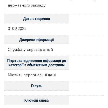
державного закладу
Дата створення
01.09.2025
Джерело інформації
Служба у справах дітей
Підстава віднесення інформації до
категорії з обмеженим доступом
Містить персональні дані
Галузь
Ключові слова