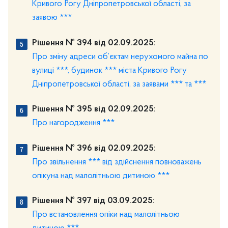
Кривого Рогу Дніпропетровської області, за
заявою ***
Рішення № 394 від 02.09.2025:
Про зміну адреси об’єктам нерухомого майна по
вулиці ***, будинок *** міста Кривого Рогу
Дніпропетровської області, за заявами *** та ***
Рішення № 395 від 02.09.2025:
Про нагородження ***
Рішення № 396 від 02.09.2025:
Про звільнення *** від здійснення повноважень
опікуна над малолітньою дитиною ***
Рішення № 397 від 03.09.2025:
Про встановлення опіки над малолітньою